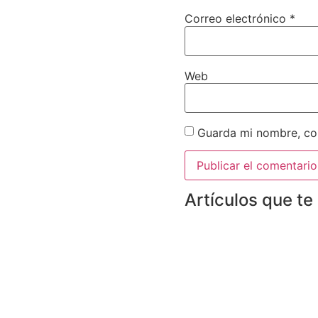
Correo electrónico
*
Web
Guarda mi nombre, cor
Artículos que te