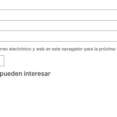
reo electrónico y web en este navegador para la próxima
 pueden interesar