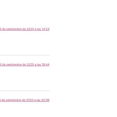
3 de septiembre de 2020 a las 14:23
3 de septiembre de 2020 a las 18:44
 de septiembre de 2020 a las 20:39