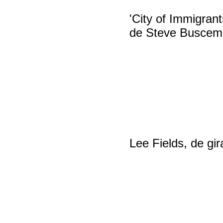
'City of Immigrant
de Steve Buscem
Lee Fields, de gir