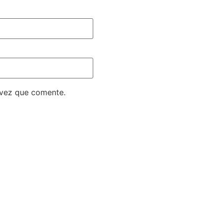
 vez que comente.