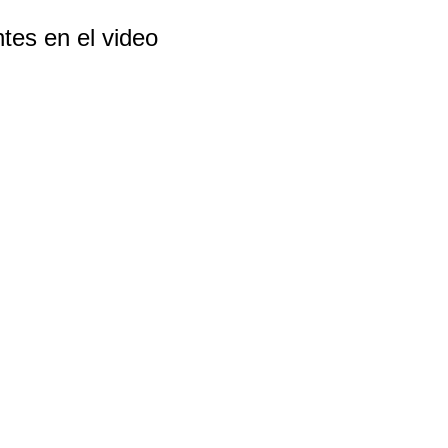
ntes en el video