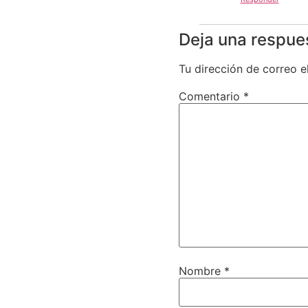
Deja una respue
Tu dirección de correo e
Comentario
*
Nombre
*