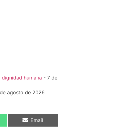
la dignidad humana
- 7 de
 de agosto de 2026
Email