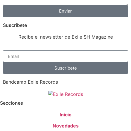
Enviar
Suscríbete
Recibe el newsletter de Exile SH Magazine
Suscríbete
Bandcamp Exile Records
Secciones
Inicio
Novedades