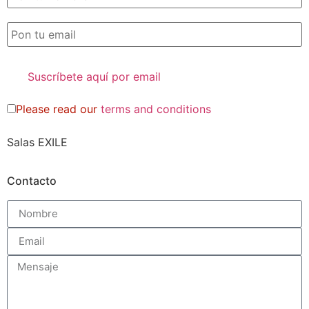
Please read our
terms and conditions
Salas EXILE
Contacto