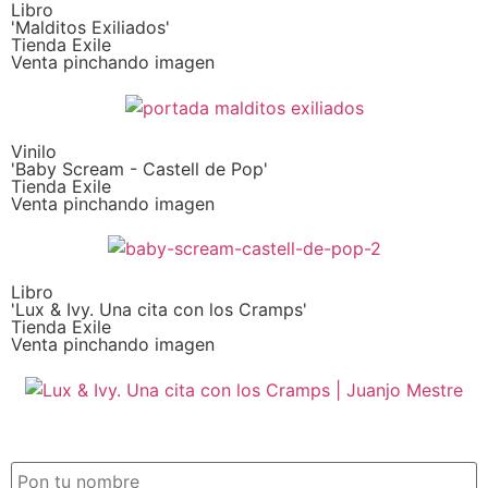
Libro
'Malditos Exiliados'
Tienda Exile
Venta pinchando imagen
Vinilo
'Baby Scream - Castell de Pop'
Tienda Exile
Venta pinchando imagen
Libro
'Lux & Ivy. Una cita con los Cramps'
Tienda Exile
Venta pinchando imagen
SUSCRIPCIÓN EXILE por email