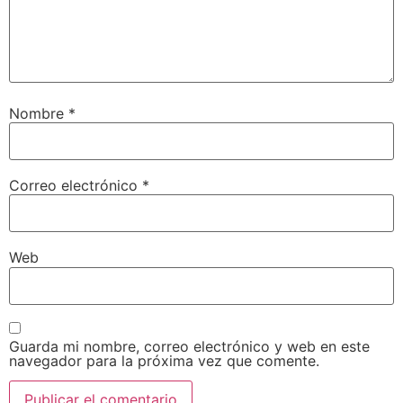
Nombre
*
Correo electrónico
*
Web
Guarda mi nombre, correo electrónico y web en este
navegador para la próxima vez que comente.