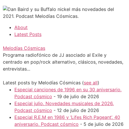
About
Latest Posts
Melodías Cósmicas
Programa radiofónico de JJ asociado al Exile y
centrado en pop/rock alternativo, clásicos, novedades,
entrevistas...
Latest posts by Melodías Cósmicas
(
see all
)
Especial canciones de 1996 en su 30 aniversario.
Podcast cósmico
- 19 de julio de 2026
Especial julio. Novedades musicales de 2026.
Podcast cósmico
- 12 de julio de 2026
Especial R.E.M en 1986 y ‘Lifes Rich Pageant’. 40
aniversario. Podcast cósmico
- 5 de julio de 2026