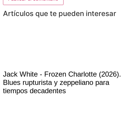
Artículos que te pueden interesar
Jack White - Frozen Charlotte (2026).
Blues rupturista y zeppeliano para
tiempos decadentes