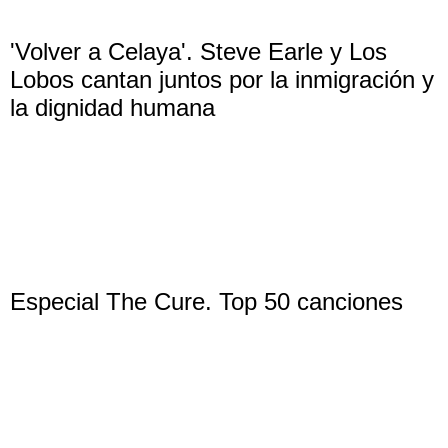
'Volver a Celaya'. Steve Earle y Los
Lobos cantan juntos por la inmigración y
la dignidad humana
Especial The Cure. Top 50 canciones