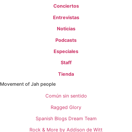
Conciertos
Entrevistas
Noticias
Podcasts
Especiales
Staff
Tienda
Movement of Jah people
Común sin sentido
Ragged Glory
Spanish Blogs Dream Team
Rock & More by Addison de Witt