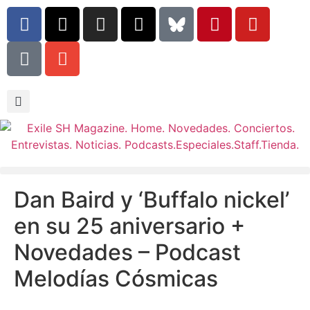
Dan Baird y ‘Buffalo nickel’
en su 25 aniversario +
Novedades – Podcast
Melodías Cósmicas