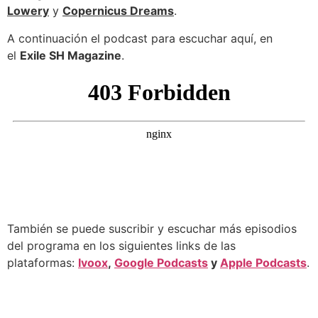
Lowery
y
Copernicus Dreams
.
A continuación el podcast para escuchar aquí, en
el
Exile SH Magazine
.
También se puede suscribir y escuchar más episodios
del programa en los siguientes links de las
plataformas:
Ivoox
,
Google Podcasts
y
Apple Podcasts
.