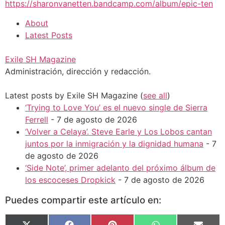
https://sharonvanetten.bandcamp.com/album/epic-ten
About
Latest Posts
Exile SH Magazine
Administración, dirección y redacción.
Latest posts by Exile SH Magazine
(
see all
)
‘Trying to Love You’ es el nuevo single de Sierra
Ferrell
- 7 de agosto de 2026
‘Volver a Celaya’. Steve Earle y Los Lobos cantan
juntos por la inmigración y la dignidad humana
- 7
de agosto de 2026
‘Side Note’, primer adelanto del próximo álbum de
los escoceses Dropkick
- 7 de agosto de 2026
Puedes compartir este artículo en: