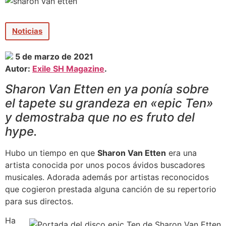
Noticias
5 de marzo de 2021
Autor:
Exile SH Magazine
.
Sharon Van Etten en ya ponía sobre
el tapete su grandeza en «
epic Ten»
y demostraba que no es fruto del
hype.
Hubo un tiempo en que
Sharon Van Etten
era una
artista conocida por unos pocos ávidos buscadores
musicales. Adorada además por artistas reconocidos
que cogieron prestada alguna canción de su repertorio
para sus directos.
Ha