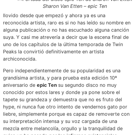
Sharon Van Etten – epic Ten
llovido desde que empezó y ahora ya es una
reconocida artista, raro es si no has leído su nombre en
alguna publicación o no has escuchado alguna canción
suya. Y casi me atrevería a decir que la escena final de
uno de los capítulos de la última temporada de Twin
Peaks la convirtió definitivamente en artista
archiconocida.
Pero independientemente de su popularidad es una
grandísima artista, y para prueba esta edición 10º
aniversario de
epic Ten
su segundo disco no muy
conocido por estos lares y donde ya pone sobre el
tapete su grandeza y demuestra que no es fruto del
hype, ni nunca fue otro intento de vendernos gato por
liebre, simplemente porque es capaz de removerte con
su interpretación intensa y su voz cargada de una
mezcla entre melancolía, orgullo y la tranquilidad de