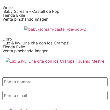
Vinilo
'Baby Scream - Castell de Pop'
Tienda Exile
Venta pinchando imagen
Libro
'Lux & Ivy. Una cita con los Cramps'
Tienda Exile
Venta pinchando imagen
SUSCRIPCIÓN EXILE por email