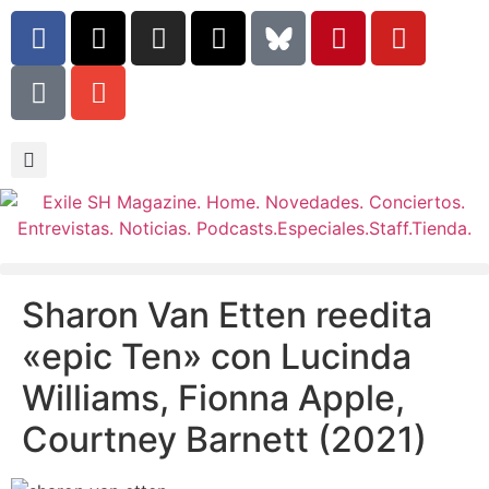
Sharon Van Etten reedita
«epic Ten» con Lucinda
Williams, Fionna Apple,
Courtney Barnett (2021)