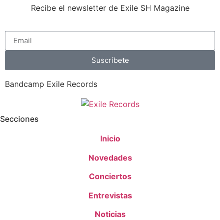
Recibe el newsletter de Exile SH Magazine
Suscríbete
Bandcamp Exile Records
Secciones
Inicio
Novedades
Conciertos
Entrevistas
Noticias