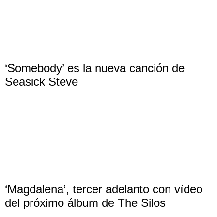
‘Somebody’ es la nueva canción de
Seasick Steve
‘Magdalena’, tercer adelanto con vídeo
del próximo álbum de The Silos