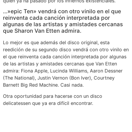
quien ya ha pasado por los infiernos existenciales.
…»epic Ten» vendrá con otro vinilo en el que
reinventa cada canción interpretada por
algunas de las artistas y amistades cercanas
que Sharon Van Etten admira.
Lo mejor es que además del disco original, esta
reedición de su segundo disco vendrá con otro vinilo en
el que reinventa cada canción interpretada por algunas
de las artistas y amistades cercanas que Van Etten
admira: Fiona Apple, Lucinda Williams, Aaron Dessner
(The National), Justin Vernon (Bon Iver), Courtney
Barnett Big Red Machine. Casi nada.
Otra oportunidad para hacerse con un disco
delicatessen que ya era difícil encontrar.