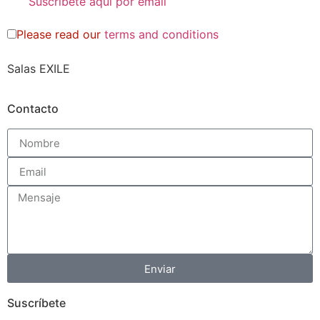
Please read our
terms and conditions
Salas EXILE
Contacto
Enviar
Suscríbete