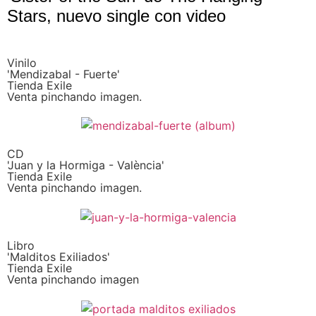
Stars, nuevo single con video
Vinilo
'Mendizabal - Fuerte'
Tienda Exile
Venta pinchando imagen.
CD
'Juan y la Hormiga - València'
Tienda Exile
Venta pinchando imagen.
Libro
'Malditos Exiliados'
Tienda Exile
Venta pinchando imagen