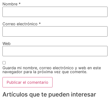
Nombre
*
Correo electrónico
*
Web
Guarda mi nombre, correo electrónico y web en este
navegador para la próxima vez que comente.
Artículos que te pueden interesar