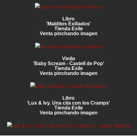
Libro
'Malditos Exiliados'
Tienda Exile
Venta pinchando imagen
Vinilo
'Baby Scream - Castell de Pop'
Tienda Exile
Venta pinchando imagen
Libro
'Lux & Ivy. Una cita con los Cramps'
Tienda Exile
Venta pinchando imagen