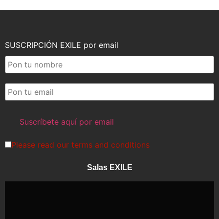
SUSCRIPCIÓN EXILE por email
Please read our
terms and conditions
Salas EXILE