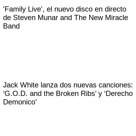
'Family Live', el nuevo disco en directo
de Steven Munar and The New Miracle
Band
Jack White lanza dos nuevas canciones:
‘G.O.D. and the Broken Ribs’ y ‘Derecho
Demonico’