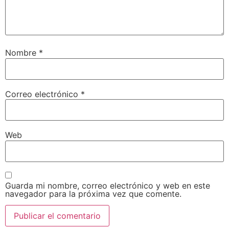
Nombre
*
Correo electrónico
*
Web
Guarda mi nombre, correo electrónico y web en este
navegador para la próxima vez que comente.