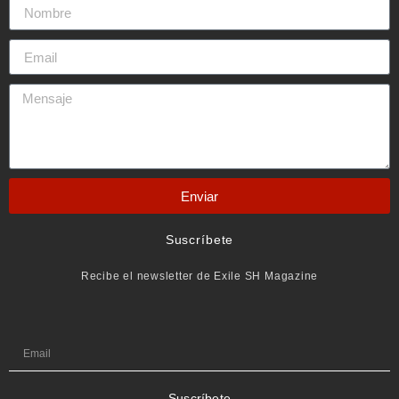
Enviar
Suscríbete
Recibe el newsletter de Exile SH Magazine
Suscríbete