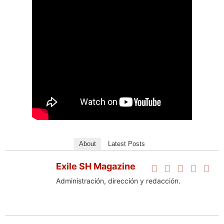
About
Latest Posts
Exile SH Magazine
Administración, dirección y redacción.