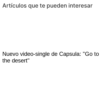
Artículos que te pueden interesar
Nuevo video-single de Capsula: "Go to
the desert"