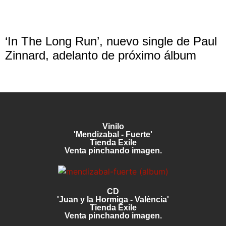
‘In The Long Run’, nuevo single de Paul
Zinnard, adelanto de próximo álbum
Vinilo
'Mendizabal - Fuerte'
Tienda Exile
Venta pinchando imagen.
CD
'Juan y la Hormiga - València'
Tienda Exile
Venta pinchando imagen.