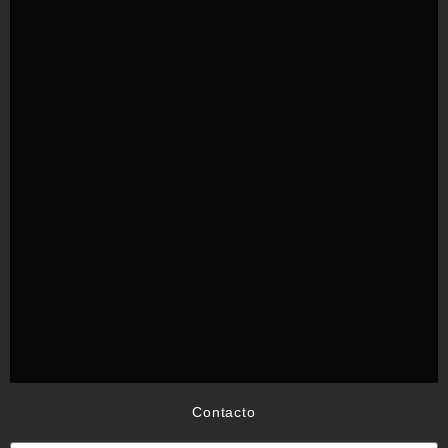
Contacto