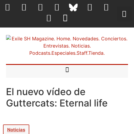
El nuevo vídeo de
Guttercats: Eternal life
Noticias