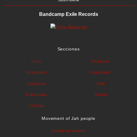
Bandcamp Exile Records
Secciones
Inicio
Podcasts
Novedades
Especiales
Conciertos
Staff
Entrevistas
Tienda
Noticias
Movement of Jah people
Común sin sentido