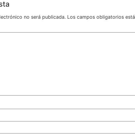
sta
lectrónico no será publicada.
Los campos obligatorios es