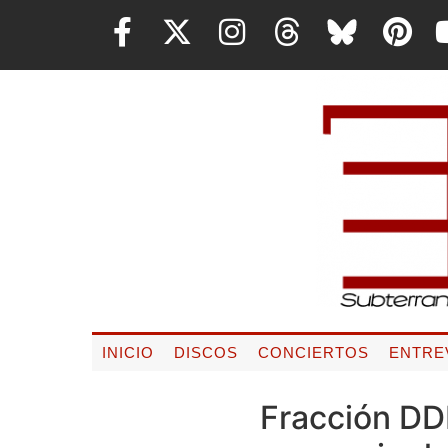
INICIO
DISCOS
CONCIERTOS
ENTRE
Fracción DD