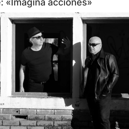
e: «Imagina acciones»