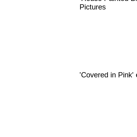
Pictures
'Covered in Pink' 