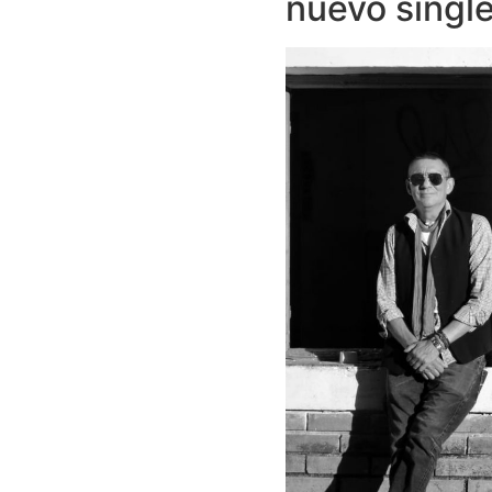
nuevo singl