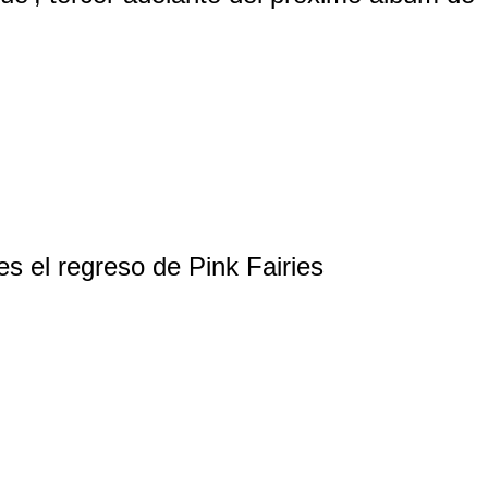
es el regreso de Pink Fairies