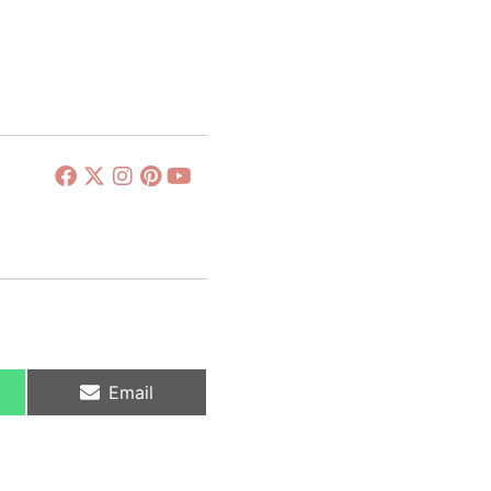
Email