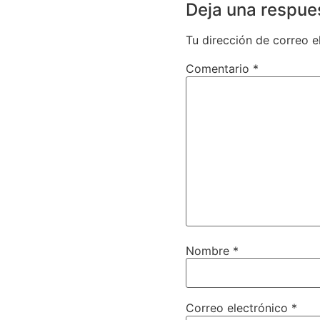
Deja una respue
Tu dirección de correo e
Comentario
*
Nombre
*
Correo electrónico
*