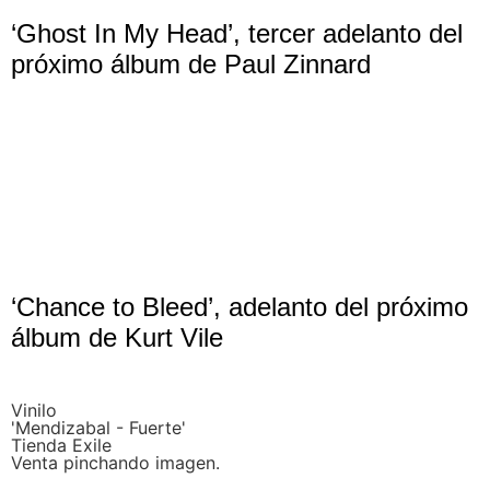
‘Ghost In My Head’, tercer adelanto del
próximo álbum de Paul Zinnard
‘Chance to Bleed’, adelanto del próximo
álbum de Kurt Vile
Vinilo
'Mendizabal - Fuerte'
Tienda Exile
Venta pinchando imagen.