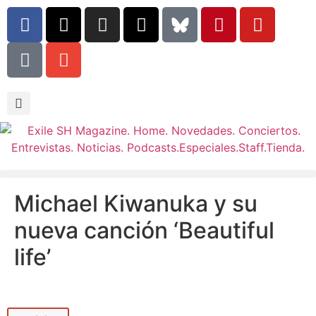
Michael Kiwanuka y su
nueva canción ‘Beautiful
life’