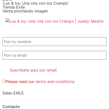
'Lux & Ivy. Una cita con los Cramps'
Tienda Exile
Venta pinchando imagen
SUSCRIPCIÓN EXILE por email
Please read our
terms and conditions
Salas EXILE
Contacto