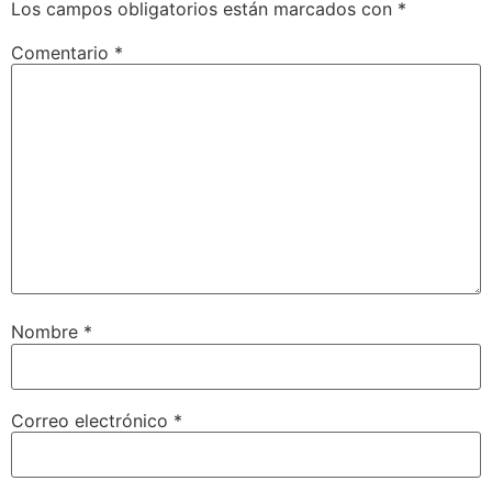
Los campos obligatorios están marcados con
*
Comentario
*
Nombre
*
Correo electrónico
*