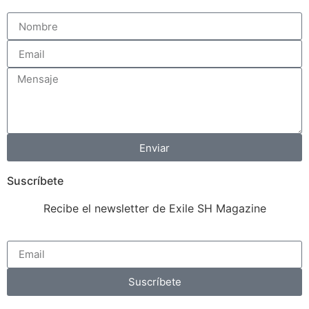
Enviar
Suscríbete
Recibe el newsletter de Exile SH Magazine
Suscríbete