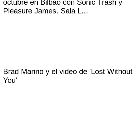
octubre en Bilbao con Sonic Trash y
Pleasure James. Sala L...
Brad Marino y el video de 'Lost Without
You'