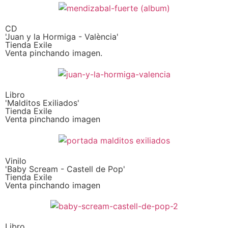
CD
'Juan y la Hormiga - València'
Tienda Exile
Venta pinchando imagen.
Libro
'Malditos Exiliados'
Tienda Exile
Venta pinchando imagen
Vinilo
'Baby Scream - Castell de Pop'
Tienda Exile
Venta pinchando imagen
Libro