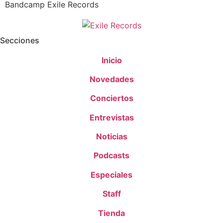
Bandcamp Exile Records
Secciones
Inicio
Novedades
Conciertos
Entrevistas
Noticias
Podcasts
Especiales
Staff
Tienda