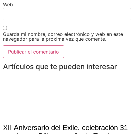
Web
Guarda mi nombre, correo electrónico y web en este
navegador para la próxima vez que comente.
Artículos que te pueden interesar
XII Aniversario del Exile, celebración 31