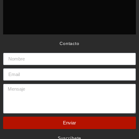
Contacto
Enviar
Suscríbete