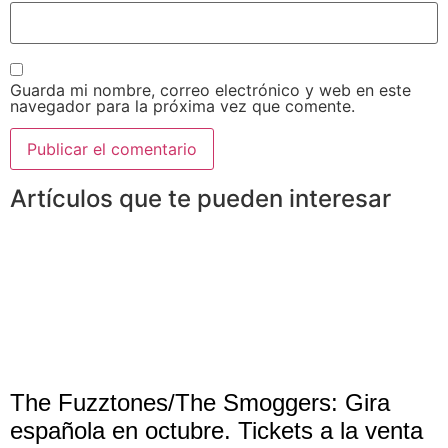
Guarda mi nombre, correo electrónico y web en este
navegador para la próxima vez que comente.
Artículos que te pueden interesar
The Fuzztones/The Smoggers: Gira
española en octubre. Tickets a la venta