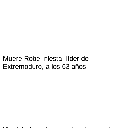
Muere Robe Iniesta, líder de
Extremoduro, a los 63 años