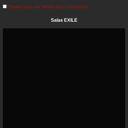
Please read our
terms and conditions
Salas EXILE