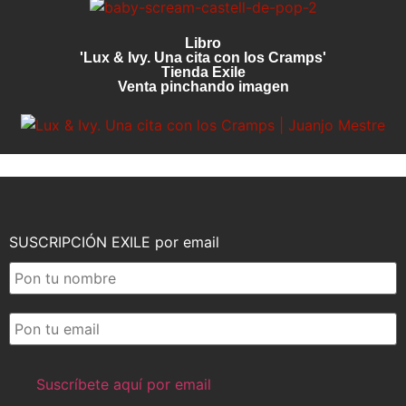
Libro
'Lux & Ivy. Una cita con los Cramps'
Tienda Exile
Venta pinchando imagen
SUSCRIPCIÓN EXILE por email