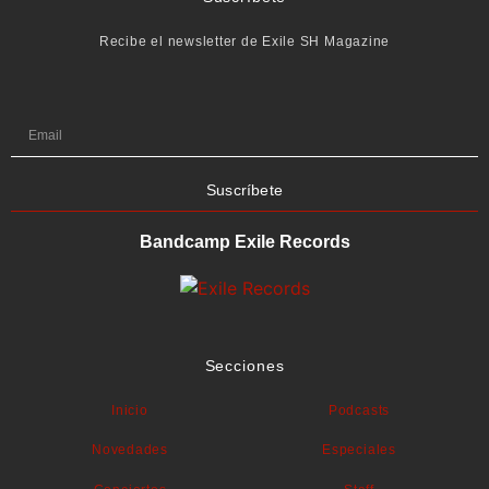
Recibe el newsletter de Exile SH Magazine
Suscríbete
Bandcamp Exile Records
Secciones
Inicio
Podcasts
Novedades
Especiales