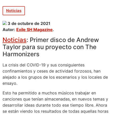
Noticias
3 de octubre de 2021
Autor:
Exile SH Magazine
.
Noticias
: Primer disco de Andrew
Taylor para su proyecto con The
Harmonizers
La crisis del COVID-19 y sus consiguientes
confinamientos y ceses de actividad forzosos, han
alejado a los grupos de los escenarios y los locales de
ensayo.
Esto ha permitido a muchos músicos trabajar en
canciones que tenían almacenadas, en nuevos temas y
desarrollar ideas durante todo ese tiempo libre. Ahora
se están viendo los resultados de todas aquellas horas