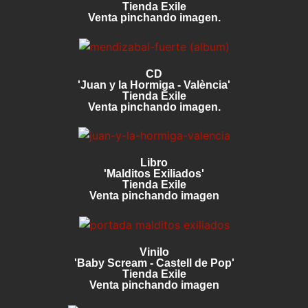
Tienda Exile
Venta pinchando imagen.
CD
'Juan y la Hormiga - València'
Tienda Exile
Venta pinchando imagen.
Libro
'Malditos Exiliados'
Tienda Exile
Venta pinchando imagen
Vinilo
'Baby Scream - Castell de Pop'
Tienda Exile
Venta pinchando imagen