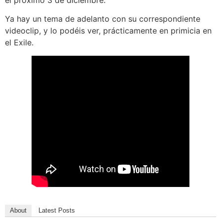
Ya hay un tema de adelanto con su correspondiente
videoclip, y lo podéis ver, prácticamente en primicia en
el Exile.
About
Latest Posts