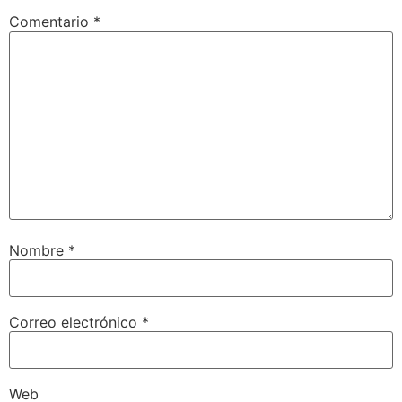
Comentario
*
Nombre
*
Correo electrónico
*
Web