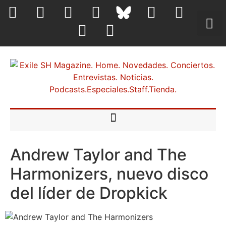
Andrew Taylor and The
Harmonizers, nuevo disco
del líder de Dropkick