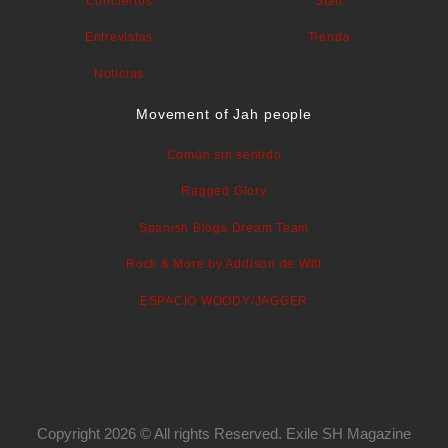
Conciertos
Staff
Entrevistas
Tienda
Noticias
Movement of Jah people
Común sin sentido
Ragged Glory
Spanish Blogs Dream Team
Rock & More by Addison de Witt
ESPACIO WOODY/JAGGER
Copyright 2026 © All rights Reserved. Exile SH Magazine