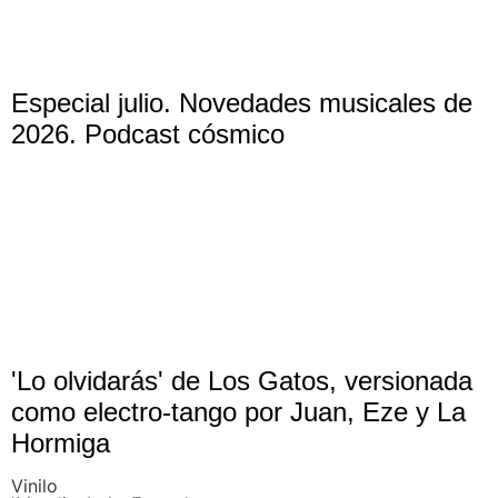
Especial julio. Novedades musicales de
2026. Podcast cósmico
'Lo olvidarás' de Los Gatos, versionada
como electro-tango por Juan, Eze y La
Hormiga
Vinilo