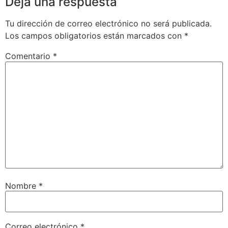
Deja una respuesta
Tu dirección de correo electrónico no será publicada.
Los campos obligatorios están marcados con
*
Comentario
*
Nombre
*
Correo electrónico
*