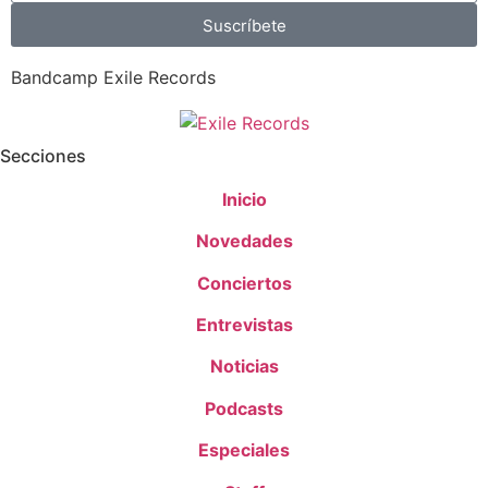
Suscríbete
Bandcamp Exile Records
Secciones
Inicio
Novedades
Conciertos
Entrevistas
Noticias
Podcasts
Especiales