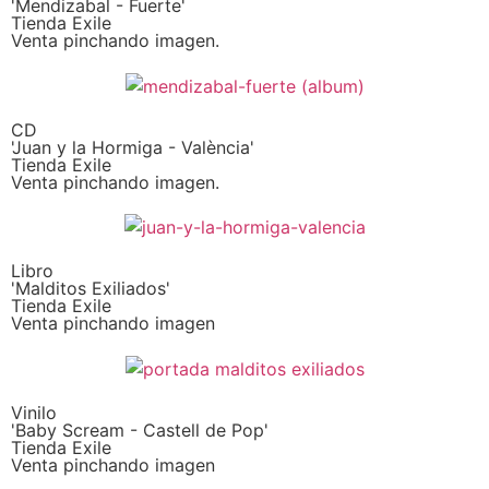
'Mendizabal - Fuerte'
Tienda Exile
Venta pinchando imagen.
CD
'Juan y la Hormiga - València'
Tienda Exile
Venta pinchando imagen.
Libro
'Malditos Exiliados'
Tienda Exile
Venta pinchando imagen
Vinilo
'Baby Scream - Castell de Pop'
Tienda Exile
Venta pinchando imagen