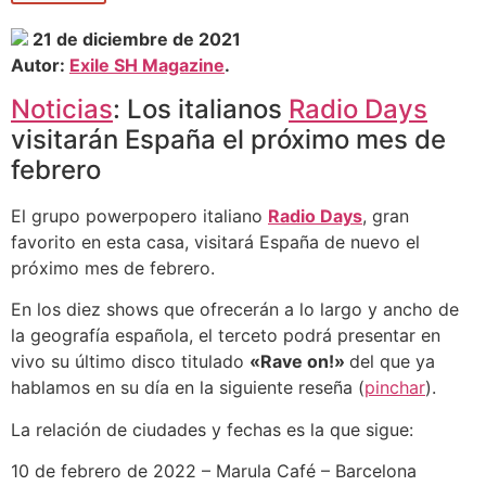
21 de diciembre de 2021
Autor:
Exile SH Magazine
.
Noticias
: Los italianos
Radio Days
visitarán España el próximo mes de
febrero
El grupo powerpopero italiano
Radio Days
, gran
favorito en esta casa, visitará España de nuevo el
próximo mes de febrero.
En los diez shows que ofrecerán a lo largo y ancho de
la geografía española, el terceto podrá presentar en
vivo su último disco titulado
«Rave on!»
del que ya
hablamos en su día en la siguiente reseña (
pinchar
).
La relación de ciudades y fechas es la que sigue:
10 de febrero de 2022 – Marula Café – Barcelona