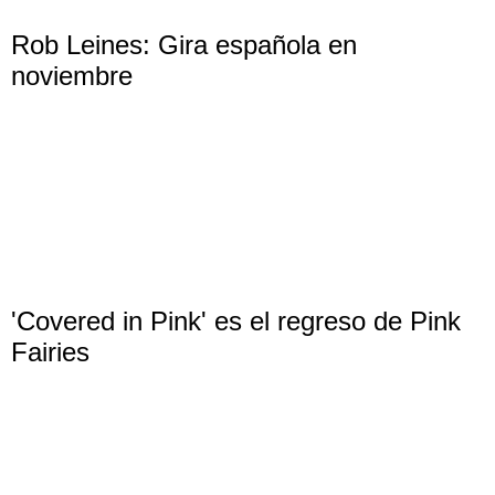
Rob Leines: Gira española en
noviembre
'Covered in Pink' es el regreso de Pink
Fairies