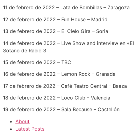
11 de febrero de 2022 – Lata de Bombillas – Zaragoza
12 de febrero de 2022 – Fun House – Madrid
13 de febrero de 2022 – El Cielo Gira – Soria
14 de febrero de 2022 – Live Show and interview en «El
Sótano de Racio 3
15 de febrero de 2022 – TBC
16 de febrero de 2022 – Lemon Rock – Granada
17 de febrero de 2022 – Café Teatro Central – Baeza
18 de febrero de 2022 – Loco Club – Valencia
19 de febrero de 2022 – Sala Because – Castellón
About
Latest Posts