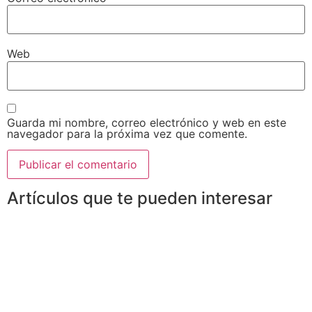
Web
Guarda mi nombre, correo electrónico y web en este
navegador para la próxima vez que comente.
Artículos que te pueden interesar