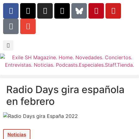
Radio Days gira española
en febrero
Noticias