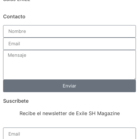
Contacto
Enviar
Suscríbete
Recibe el newsletter de Exile SH Magazine