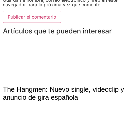
navegador para la próxima vez que comente.
Artículos que te pueden interesar
The Hangmen: Nuevo single, videoclip y
anuncio de gira española