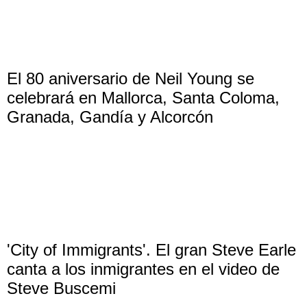
El 80 aniversario de Neil Young se
celebrará en Mallorca, Santa Coloma,
Granada, Gandía y Alcorcón
'City of Immigrants'. El gran Steve Earle
canta a los inmigrantes en el video de
Steve Buscemi