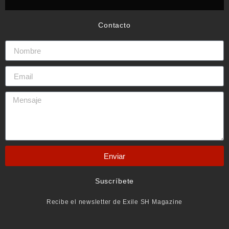
Contacto
Enviar
Suscríbete
Recibe el newsletter de Exile SH Magazine