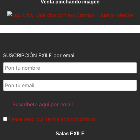
Venta pinchando imagen
SUSCRIPCIÓN EXILE por email
Please read our
terms and conditions
Salas EXILE