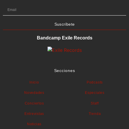
Suscríbete
Bandcamp Exile Records
Secciones
Inicio
Podcasts
Novedades
Especiales
Conciertos
Staff
Entrevistas
Tienda
Noticias