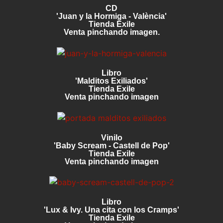
CD
'Juan y la Hormiga - València'
Tienda Exile
Venta pinchando imagen.
Libro
'Malditos Exiliados'
Tienda Exile
Venta pinchando imagen
Vinilo
'Baby Scream - Castell de Pop'
Tienda Exile
Venta pinchando imagen
Libro
'Lux & Ivy. Una cita con los Cramps'
Tienda Exile