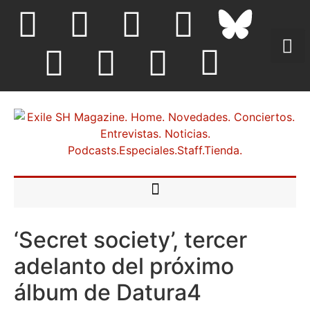
‘Secret society’, tercer
adelanto del próximo
álbum de Datura4