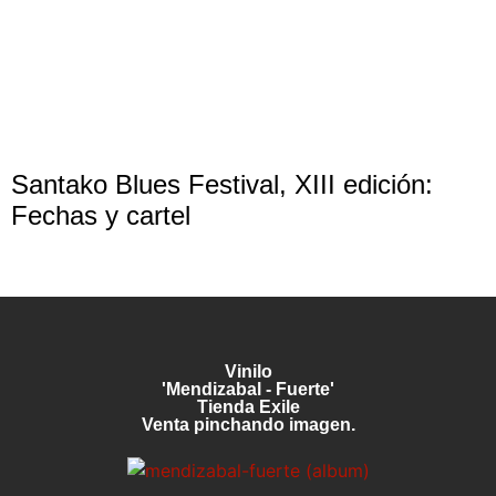
Santako Blues Festival, XIII edición:
Fechas y cartel
Vinilo
'Mendizabal - Fuerte'
Tienda Exile
Venta pinchando imagen.