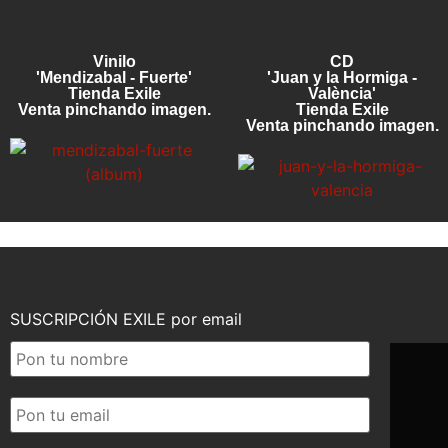
Vinilo
CD
'Mendizabal - Fuerte'
'Juan y la Hormiga -
Tienda Exile
València'
Venta pinchando imagen.
Tienda Exile
Venta pinchando imagen.
SUSCRIPCIÓN EXILE por email