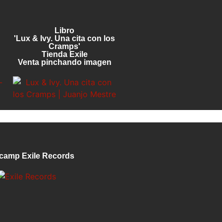
Libro
'Lux & Ivy. Una cita con los
Cramps'
Tienda Exile
Venta pinchando imagen
camp Exile Records