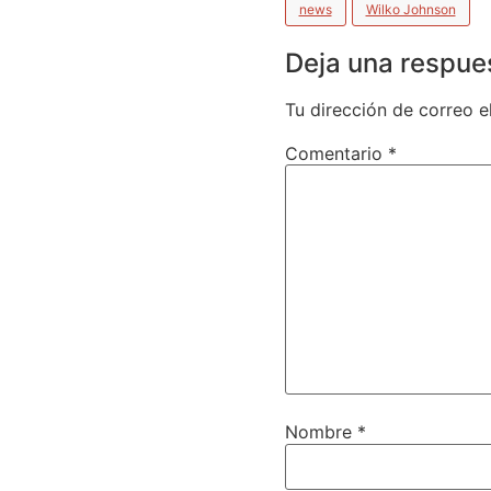
news
Wilko Johnson
Deja una respue
Tu dirección de correo e
Comentario
*
Nombre
*