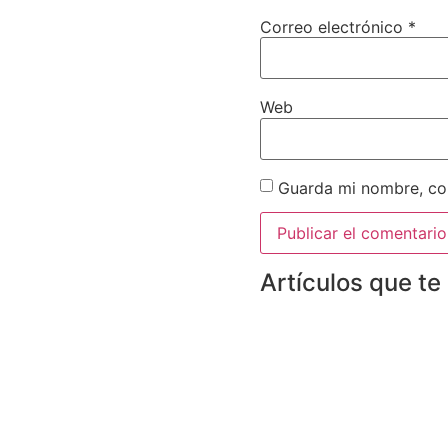
Correo electrónico
*
Web
Guarda mi nombre, cor
Artículos que te