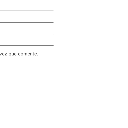
 vez que comente.