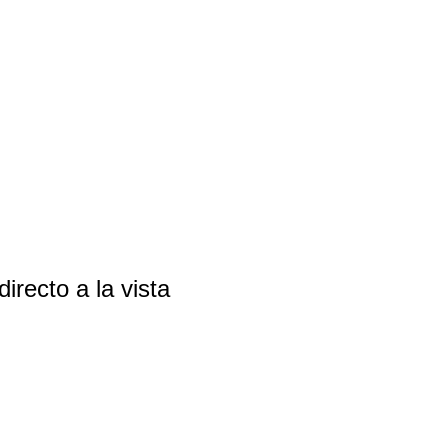
irecto a la vista