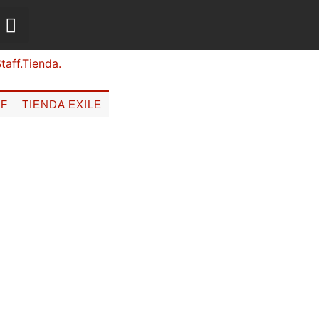
FF
TIENDA EXILE