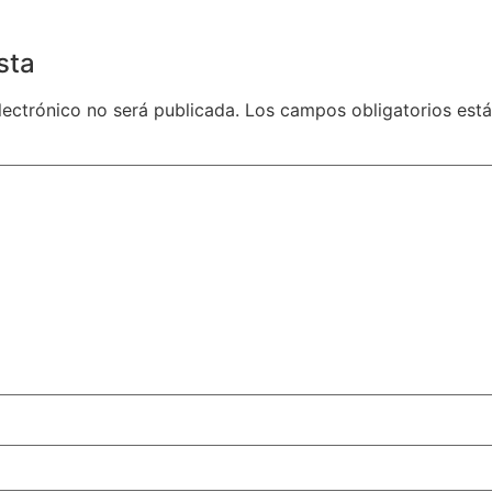
sta
lectrónico no será publicada.
Los campos obligatorios es