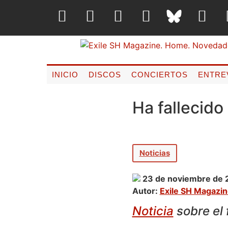
INICIO
DISCOS
CONCIERTOS
ENTRE
Ha fallecido
Noticias
23 de noviembre de 
Autor:
Exile SH Magazi
Noticia
sobre el 