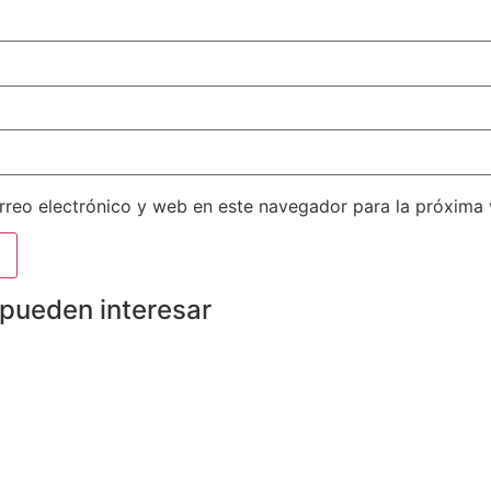
reo electrónico y web en este navegador para la próxima
 pueden interesar