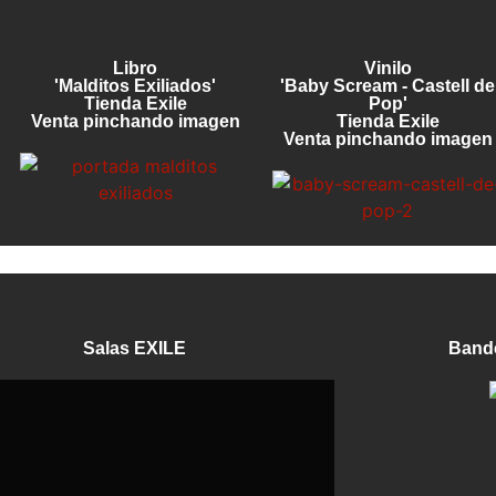
Libro
Vinilo
'Malditos Exiliados'
'Baby Scream - Castell de
Tienda Exile
Pop'
Venta pinchando imagen
Tienda Exile
Venta pinchando imagen
Salas EXILE
Band