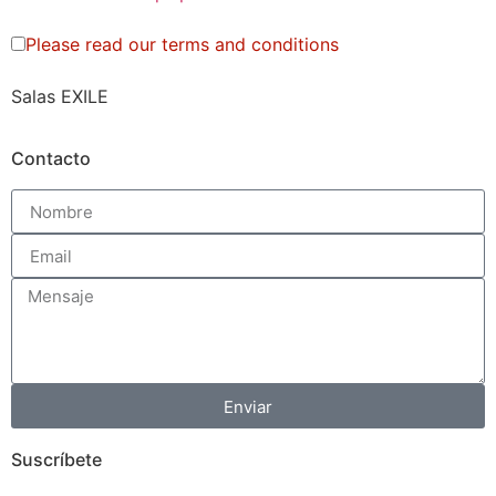
Please read our
terms and conditions
Salas EXILE
Contacto
Enviar
Suscríbete