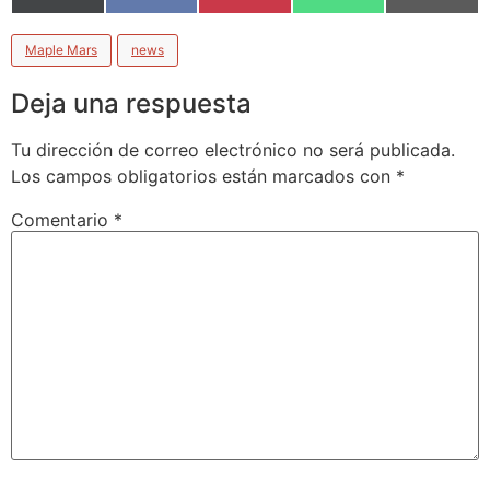
(Twitter)
Maple Mars
news
Deja una respuesta
Tu dirección de correo electrónico no será publicada.
Los campos obligatorios están marcados con
*
Comentario
*