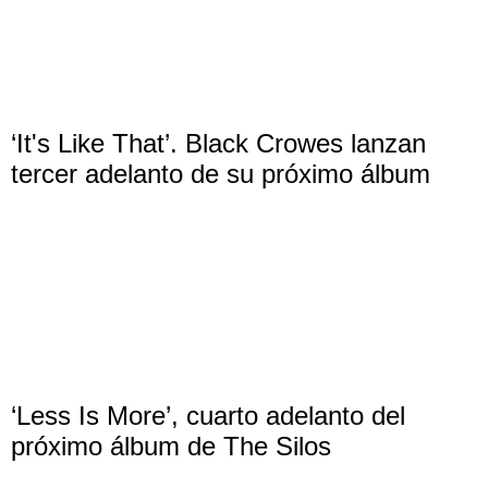
‘It's Like That’. Black Crowes lanzan
tercer adelanto de su próximo álbum
‘Less Is More’, cuarto adelanto del
próximo álbum de The Silos