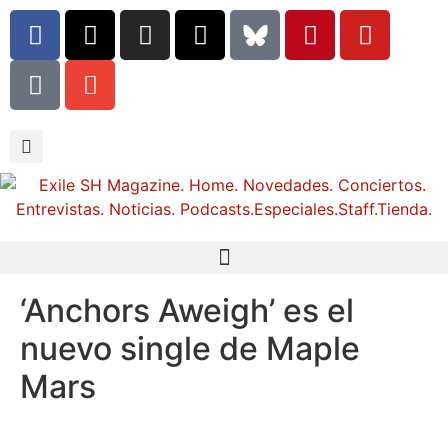
‘Anchors Aweigh’ es el
nuevo single de Maple
Mars