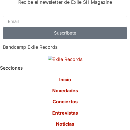
Recibe el newsletter de Exile SH Magazine
Suscríbete
Bandcamp Exile Records
Secciones
Inicio
Novedades
Conciertos
Entrevistas
Noticias