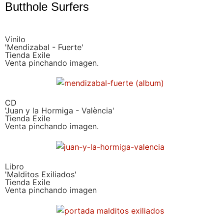
Butthole Surfers
Vinilo
'Mendizabal - Fuerte'
Tienda Exile
Venta pinchando imagen.
CD
'Juan y la Hormiga - València'
Tienda Exile
Venta pinchando imagen.
Libro
'Malditos Exiliados'
Tienda Exile
Venta pinchando imagen