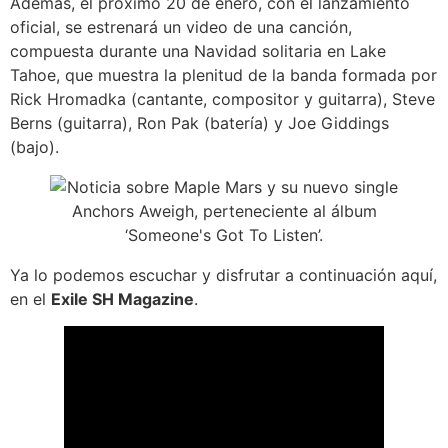
Además, el próximo 20 de enero, con el lanzamiento
oficial, se estrenará un video de una canción,
compuesta durante una Navidad solitaria en Lake
Tahoe, que muestra la plenitud de la banda formada por
Rick Hromadka (cantante, compositor y guitarra), Steve
Berns (guitarra), Ron Pak (batería) y Joe Giddings
(bajo).
Ya lo podemos escuchar y disfrutar a continuación aquí,
en el
Exile SH Magazine
.