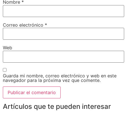
Nombre
*
Correo electrónico
*
Web
Guarda mi nombre, correo electrónico y web en este
navegador para la próxima vez que comente.
Artículos que te pueden interesar