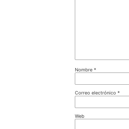
Nombre
*
Correo electrónico
*
Web