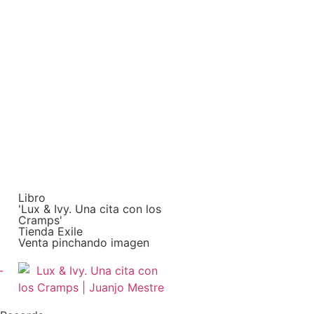
Libro
'Lux & Ivy. Una cita con los
Cramps'
Tienda Exile
Venta pinchando imagen