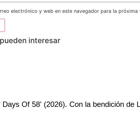
reo electrónico y web en este navegador para la próxima
 pueden interesar
My Days Of 58' (2026). Con la bendición de