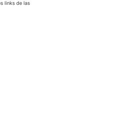
 links de las