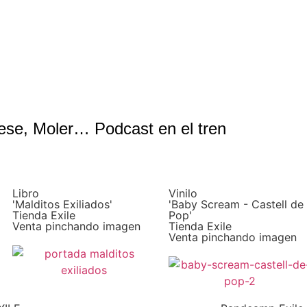
eese, Moler… Podcast en el tren
Libro
Vinilo
'Malditos Exiliados'
'Baby Scream - Castell de
Tienda Exile
Pop'
Venta pinchando imagen
Tienda Exile
Venta pinchando imagen