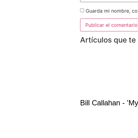
Guarda mi nombre, cor
Artículos que te
Bill Callahan - '