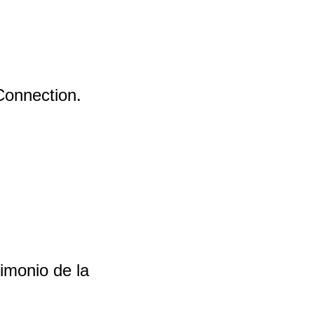
Connection.
imonio de la