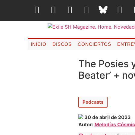
INICIO
DISCOS
CONCIERTOS
ENTRE
The Posies y
Beater’ + n
Podcasts
30 de abril de 2023
Autor:
Melodías Cósmic