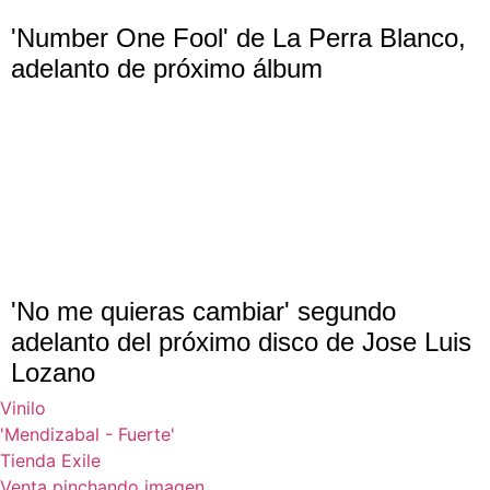
'Number One Fool' de La Perra Blanco,
adelanto de próximo álbum
'No me quieras cambiar' segundo
adelanto del próximo disco de Jose Luis
Lozano
Vinilo
'Mendizabal - Fuerte'
Tienda Exile
Venta pinchando imagen.