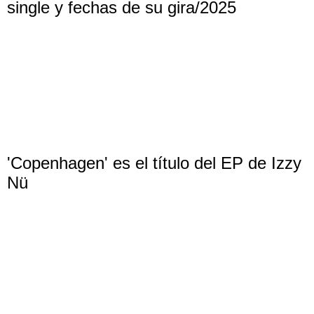
single y fechas de su gira/2025
'Copenhagen' es el título del EP de Izzy
Nü