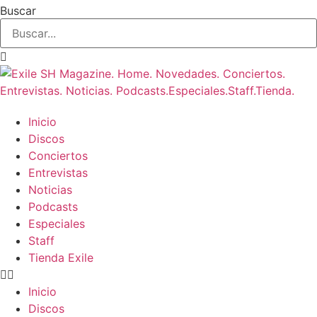
Buscar
Inicio
Discos
Conciertos
Entrevistas
Noticias
Podcasts
Especiales
Staff
Tienda Exile
Inicio
Discos