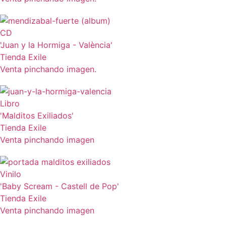
CD
'Juan y la Hormiga - València'
Tienda Exile
Venta pinchando imagen.
Libro
'Malditos Exiliados'
Tienda Exile
Venta pinchando imagen
Vinilo
'Baby Scream - Castell de Pop'
Tienda Exile
Venta pinchando imagen