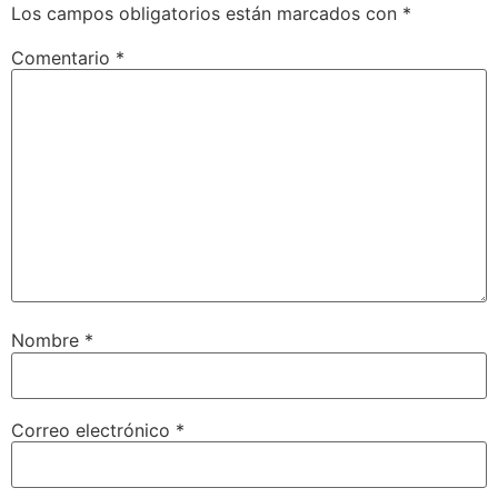
Los campos obligatorios están marcados con
*
Comentario
*
Nombre
*
Correo electrónico
*