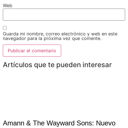
Web
Guarda mi nombre, correo electrónico y web en este
navegador para la próxima vez que comente.
Artículos que te pueden interesar
Amann & The Wayward Sons: Nuevo