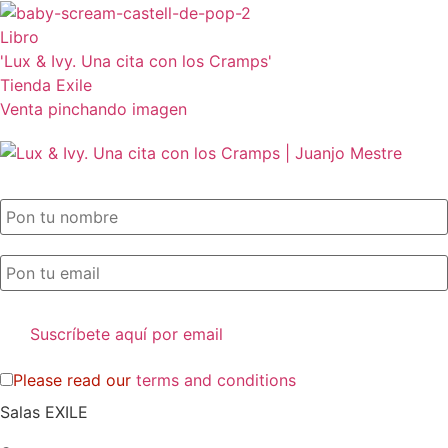
Libro
'Lux & Ivy. Una cita con los Cramps'
Tienda Exile
Venta pinchando imagen
SUSCRIPCIÓN EXILE por email
Please read our
terms and conditions
Salas EXILE