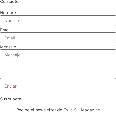
Contacto
Nombre
Email
Mensaje
Enviar
Suscríbete
Recibe el newsletter de Exile SH Magazine