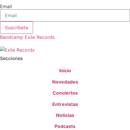
Email
Suscríbete
Bandcamp Exile Records
Secciones
Inicio
Novedades
Conciertos
Entrevistas
Noticias
Podcasts