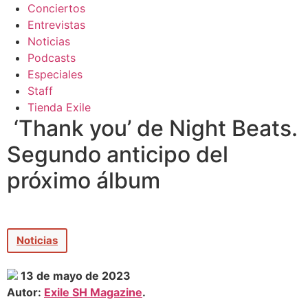
Conciertos
Entrevistas
Noticias
Podcasts
Especiales
Staff
Tienda Exile
‘Thank you’ de Night Beats.
Segundo anticipo del
próximo álbum
Noticias
13 de mayo de 2023
Autor:
Exile SH Magazine
.