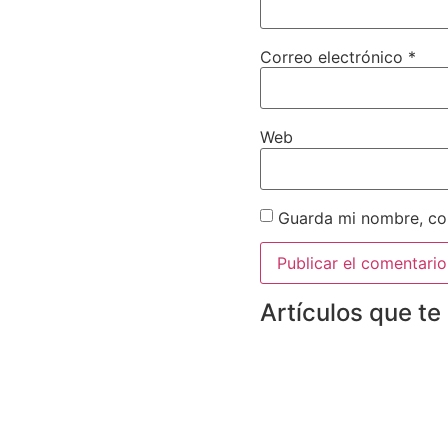
Correo electrónico
*
Web
Guarda mi nombre, cor
Artículos que te