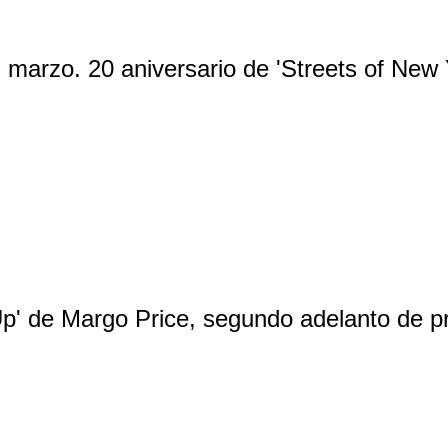
en marzo. 20 aniversario de 'Streets of New 
p' de Margo Price, segundo adelanto de 