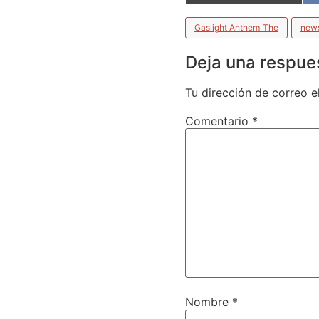
Gaslight Anthem_The
new
Deja una respue
Tu dirección de correo e
Comentario
*
Nombre
*