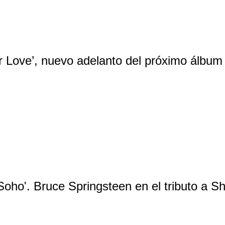
r Love’, nuevo adelanto del próximo álbum
 Soho'. Bruce Springsteen en el tributo 