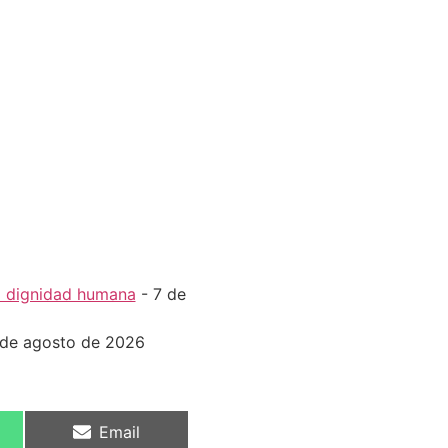
la dignidad humana
- 7 de
 de agosto de 2026
Email