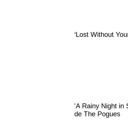
‘Lost Without You
'A Rainy Night in
de The Pogues