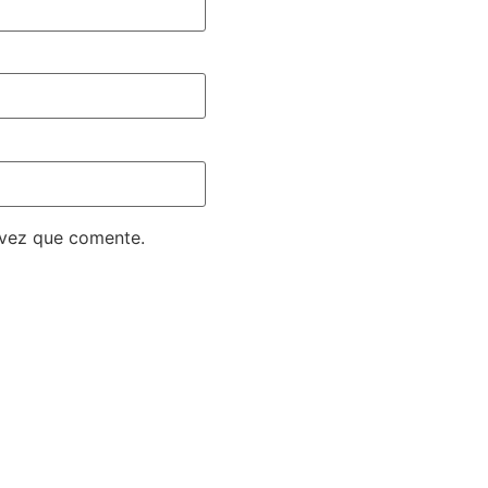
 vez que comente.