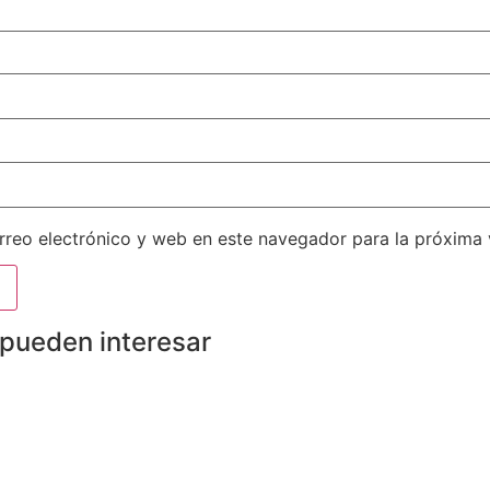
reo electrónico y web en este navegador para la próxima
 pueden interesar