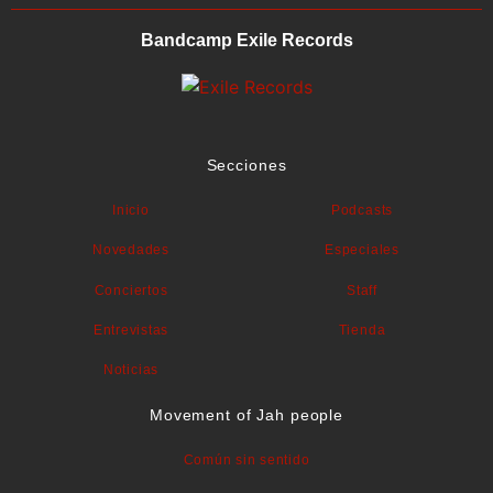
Bandcamp Exile Records
Secciones
Inicio
Podcasts
Novedades
Especiales
Conciertos
Staff
Entrevistas
Tienda
Noticias
Movement of Jah people
Común sin sentido