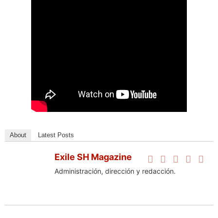
About
Latest Posts
Exile SH Magazine
Administración, dirección y redacción.