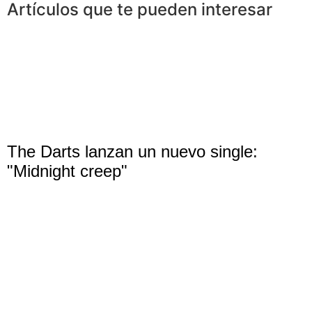
Artículos que te pueden interesar
The Darts lanzan un nuevo single:
"Midnight creep"