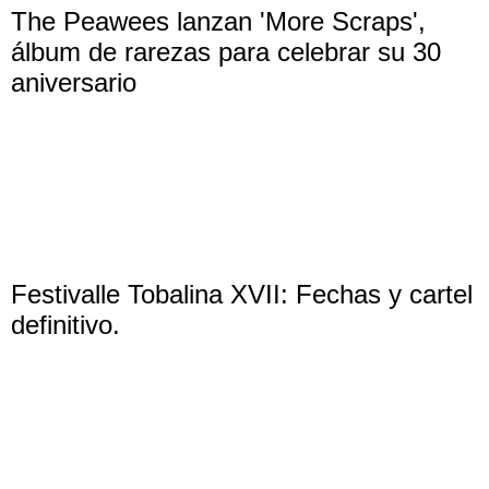
The Peawees lanzan 'More Scraps',
álbum de rarezas para celebrar su 30
aniversario
Festivalle Tobalina XVII: Fechas y cartel
definitivo.