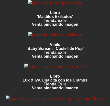
Libro
'Malditos Exiliados'
Tienda Exile
Venta pinchando imagen
Vinilo
'Baby Scream - Castell de Pop'
Tienda Exile
Venta pinchando imagen
Libro
'Lux & Ivy. Una cita con los Cramps'
Tienda Exile
Venta pinchando imagen