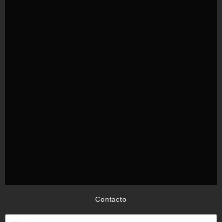
Contacto