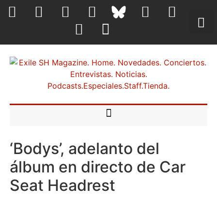
‘Bodys’, adelanto del
álbum en directo de Car
Seat Headrest