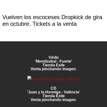
Vuelven los escoceses Dropkick de gira
en octubre. Tickets a la venta
Vinilo
'Mendizabal - Fuerte'
Tienda Exile
Venta pinchando imagen.
CD
'Juan y la Hormiga - València'
Tienda Exile
Venta pinchando imagen.