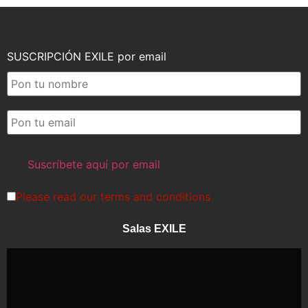
SUSCRIPCIÓN EXILE por email
Please read our
terms and conditions
Salas EXILE