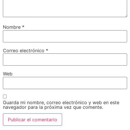
Nombre
*
Correo electrónico
*
Web
Guarda mi nombre, correo electrónico y web en este
navegador para la próxima vez que comente.