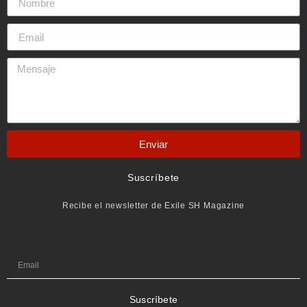
Enviar
Suscríbete
Recibe el newsletter de Exile SH Magazine
Suscríbete