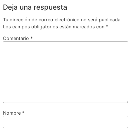
Deja una respuesta
Tu dirección de correo electrónico no será publicada.
Los campos obligatorios están marcados con
*
Comentario
*
Nombre
*