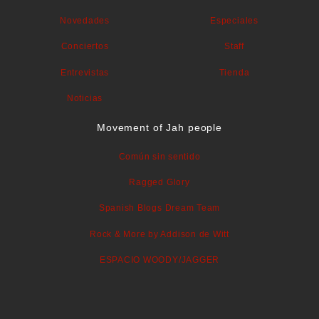
Novedades
Especiales
Conciertos
Staff
Entrevistas
Tienda
Noticias
Movement of Jah people
Común sin sentido
Ragged Glory
Spanish Blogs Dream Team
Rock & More by Addison de Witt
ESPACIO WOODY/JAGGER