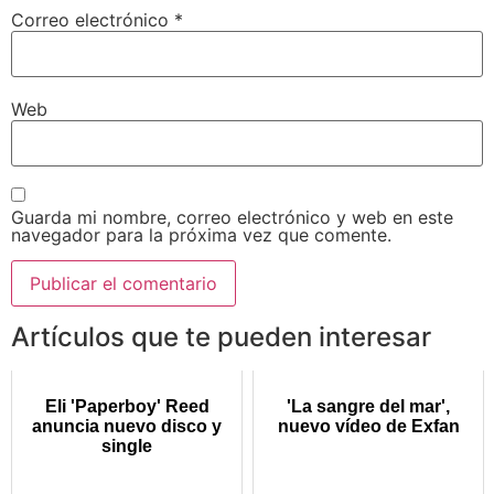
Correo electrónico
*
Web
Guarda mi nombre, correo electrónico y web en este
navegador para la próxima vez que comente.
Artículos que te pueden interesar
Eli 'Paperboy' Reed
'La sangre del mar',
anuncia nuevo disco y
nuevo vídeo de Exfan
single