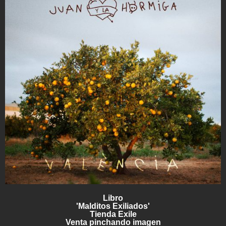
Libro
'Malditos Exiliados'
Tienda Exile
Venta pinchando imagen