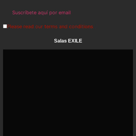
Please read our
terms and conditions
Salas EXILE