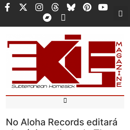
No Aloha Records editará