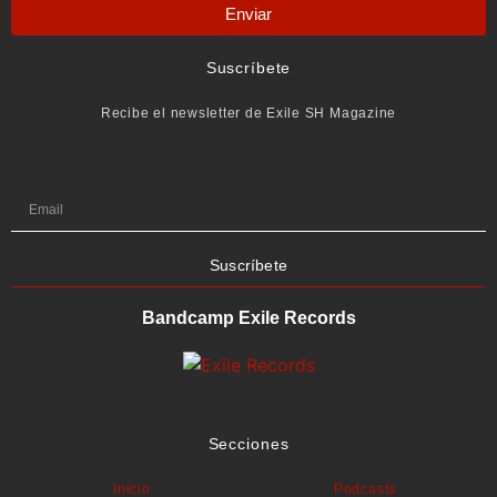
Enviar
Suscríbete
Recibe el newsletter de Exile SH Magazine
Suscríbete
Bandcamp Exile Records
Secciones
Inicio
Podcasts