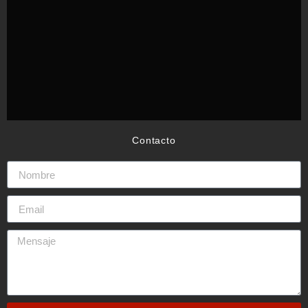
Contacto