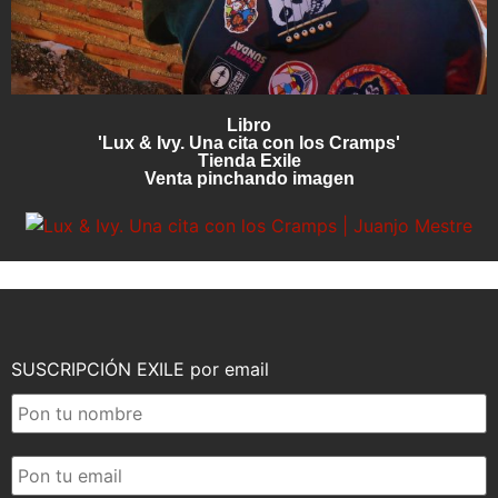
Libro
'Lux & Ivy. Una cita con los Cramps'
Tienda Exile
Venta pinchando imagen
SUSCRIPCIÓN EXILE por email