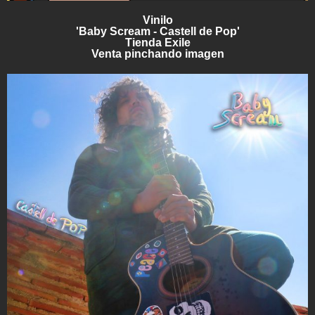
Vinilo
'Baby Scream - Castell de Pop'
Tienda Exile
Venta pinchando imagen