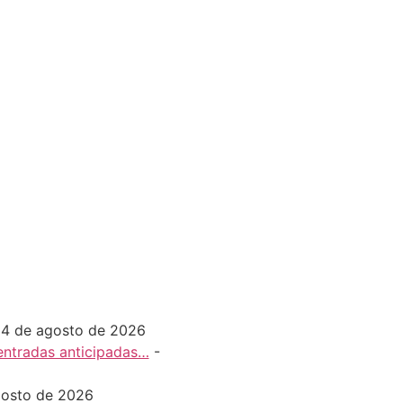
 4 de agosto de 2026
 entradas anticipadas…
-
gosto de 2026