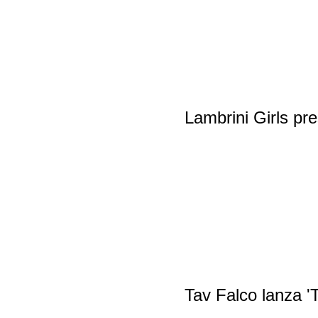
Lambrini Girls pre
Tav Falco lanza '