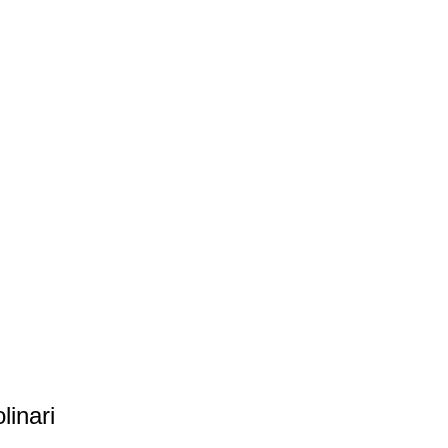
linari