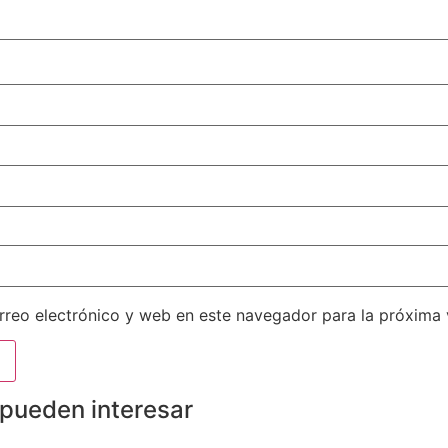
reo electrónico y web en este navegador para la próxima
 pueden interesar