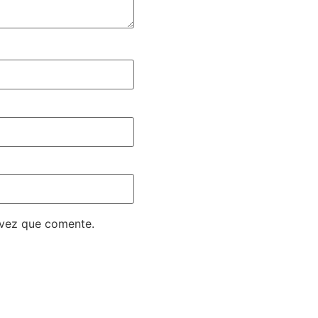
 vez que comente.