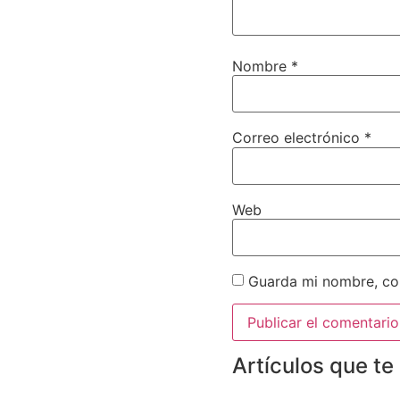
Nombre
*
Correo electrónico
*
Web
Guarda mi nombre, cor
Artículos que te