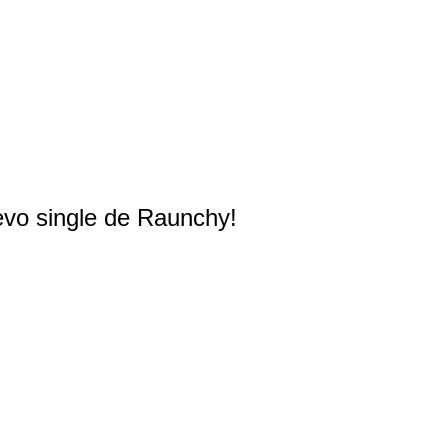
uevo single de Raunchy!