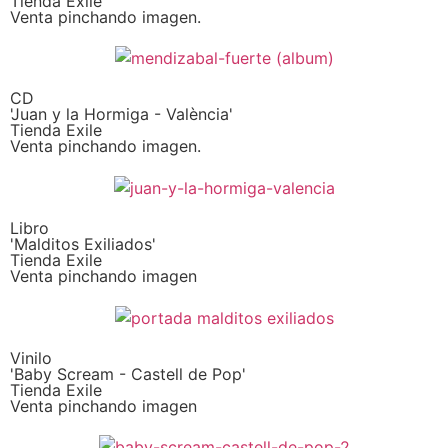
Tienda Exile
Venta pinchando imagen.
CD
'Juan y la Hormiga - València'
Tienda Exile
Venta pinchando imagen.
Libro
'Malditos Exiliados'
Tienda Exile
Venta pinchando imagen
Vinilo
'Baby Scream - Castell de Pop'
Tienda Exile
Venta pinchando imagen