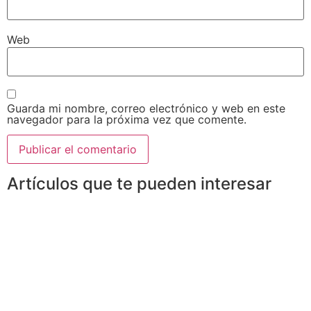
Web
Guarda mi nombre, correo electrónico y web en este
navegador para la próxima vez que comente.
Artículos que te pueden interesar