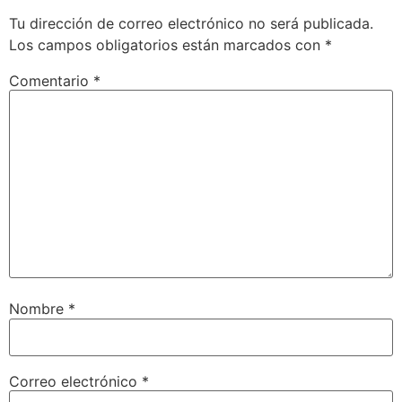
Tu dirección de correo electrónico no será publicada.
Los campos obligatorios están marcados con
*
Comentario
*
Nombre
*
Correo electrónico
*