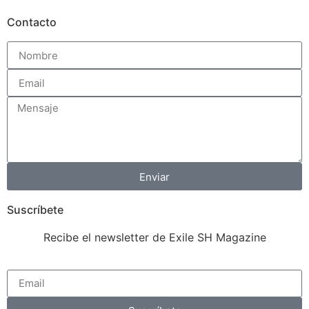
Contacto
Enviar
Suscríbete
Recibe el newsletter de Exile SH Magazine