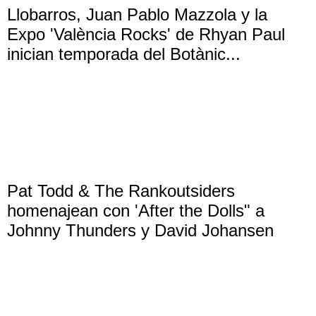
Llobarros, Juan Pablo Mazzola y la
Expo 'València Rocks' de Rhyan Paul
inician temporada del Botànic...
Pat Todd & The Rankoutsiders
homenajean con 'After the Dolls" a
Johnny Thunders y David Johansen