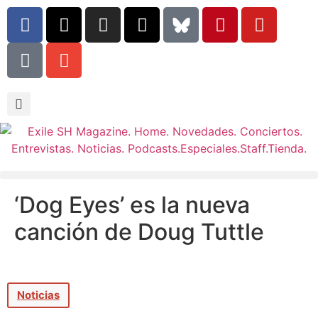
‘Dog Eyes’ es la nueva
canción de Doug Tuttle
Noticias