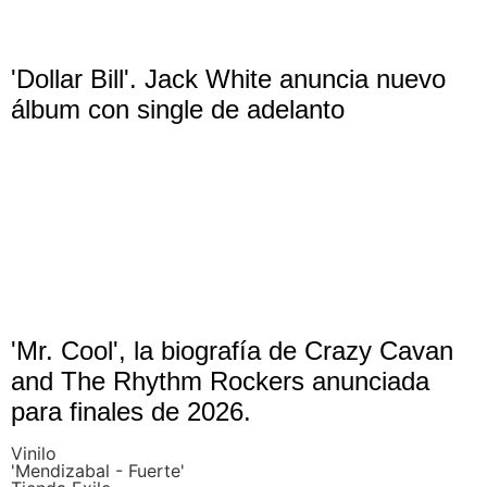
'Dollar Bill'. Jack White anuncia nuevo
álbum con single de adelanto
'Mr. Cool', la biografía de Crazy Cavan
and The Rhythm Rockers anunciada
para finales de 2026.
Vinilo
'Mendizabal - Fuerte'