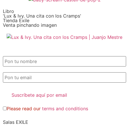
Libro
'Lux & Ivy. Una cita con los Cramps'
Tienda Exile
Venta pinchando imagen
SUSCRIPCIÓN EXILE por email
Please read our
terms and conditions
Salas EXILE