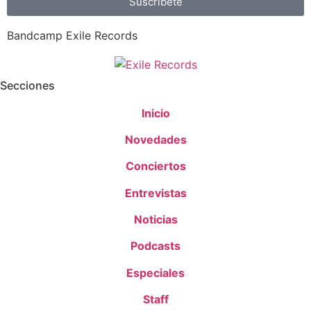
Suscríbete
Bandcamp Exile Records
Secciones
Inicio
Novedades
Conciertos
Entrevistas
Noticias
Podcasts
Especiales
Staff