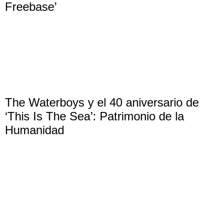
Freebase’
The Waterboys y el 40 aniversario de
‘This Is The Sea’: Patrimonio de la
Humanidad