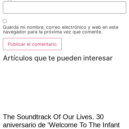
Guarda mi nombre, correo electrónico y web en este
navegador para la próxima vez que comente.
Artículos que te pueden interesar
The Soundtrack Of Our Lives. 30
aniversario de 'Welcome To The Infant