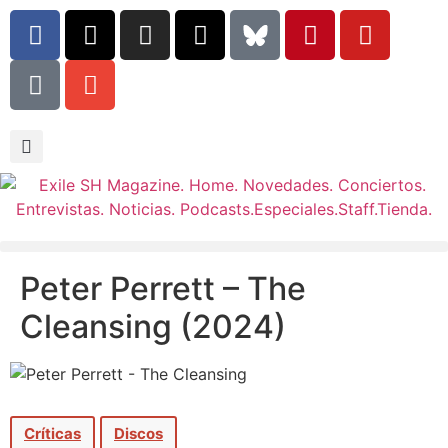
Peter Perrett – The
Cleansing (2024)
Críticas
Discos