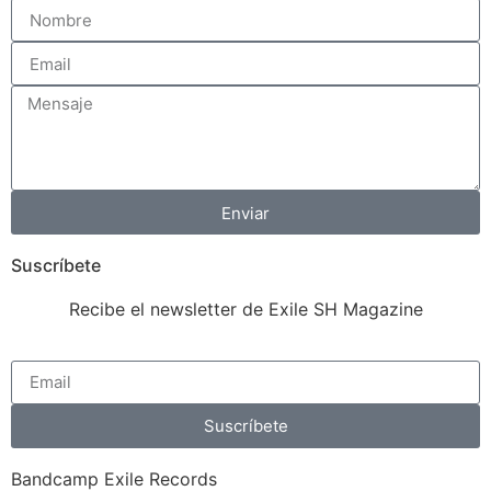
Enviar
Suscríbete
Recibe el newsletter de Exile SH Magazine
Suscríbete
Bandcamp Exile Records