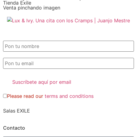
Tienda Exile
Venta pinchando imagen
SUSCRIPCIÓN EXILE por email
Please read our
terms and conditions
Salas EXILE
Contacto