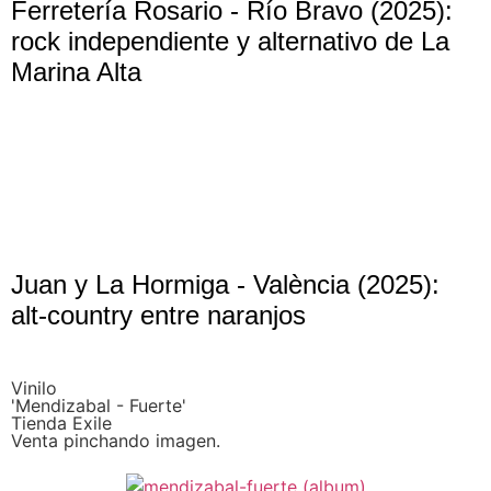
Ferretería Rosario - Río Bravo (2025):
rock independiente y alternativo de La
Marina Alta
Juan y La Hormiga - València (2025):
alt-country entre naranjos
Vinilo
'Mendizabal - Fuerte'
Tienda Exile
Venta pinchando imagen.