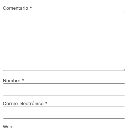
Comentario
*
Nombre
*
Correo electrónico
*
Web