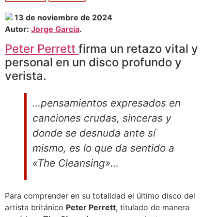
13 de noviembre de 2024
Autor:
Jorge García
.
Peter Perrett
firma un retazo vital y
personal en un disco profundo y
verista.
…pensamientos expresados en
canciones crudas, sinceras y
donde se desnuda ante sí
mismo, es lo que da sentido a
«The Cleansing»…
Para comprender en su totalidad el último disco del
artista británico
Peter Perrett
, titulado de manera