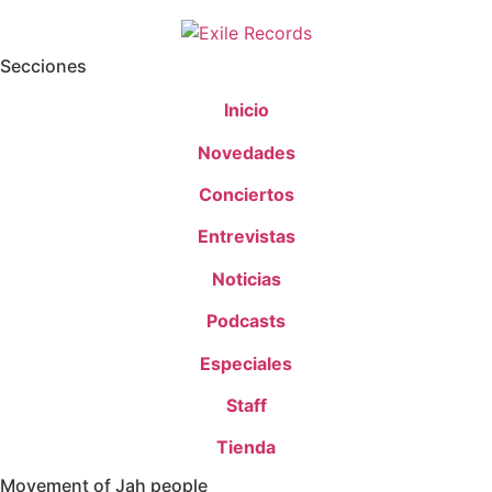
Secciones
Inicio
Novedades
Conciertos
Entrevistas
Noticias
Podcasts
Especiales
Staff
Tienda
Movement of Jah people