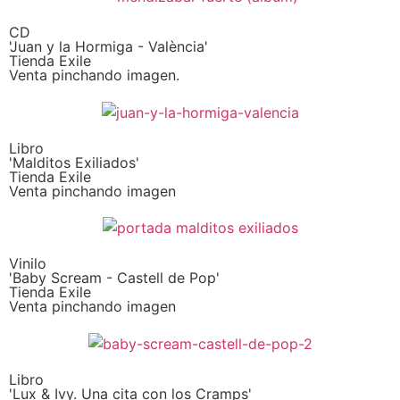
CD
'Juan y la Hormiga - València'
Tienda Exile
Venta pinchando imagen.
Libro
'Malditos Exiliados'
Tienda Exile
Venta pinchando imagen
Vinilo
'Baby Scream - Castell de Pop'
Tienda Exile
Venta pinchando imagen
Libro
'Lux & Ivy. Una cita con los Cramps'