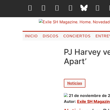
INICIO
DISCOS
CONCIERTOS
ENTRE
PJ Harvey ve
Apart’
Noticias
21 de noviembre de 
Autor:
Exile SH Magazi