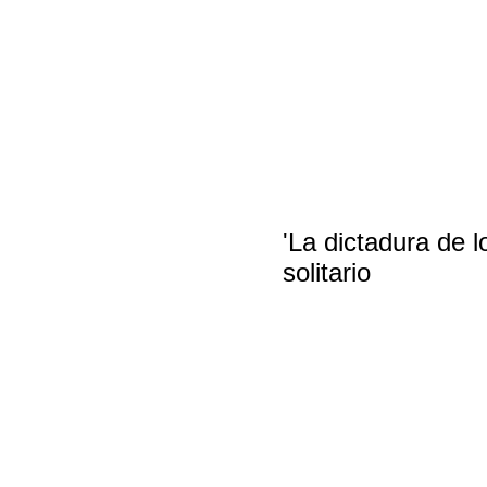
'La dictadura de 
solitario