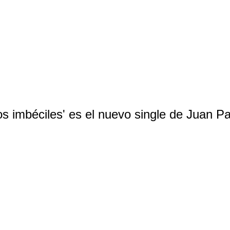
los imbéciles' es el nuevo single de Juan 