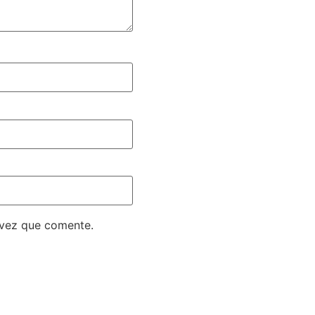
 vez que comente.