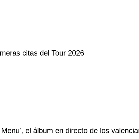
imeras citas del Tour 2026
Menu', el álbum en directo de los valenci