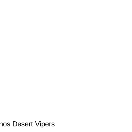
anos Desert Vipers