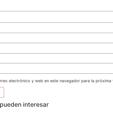
reo electrónico y web en este navegador para la próxima
 pueden interesar