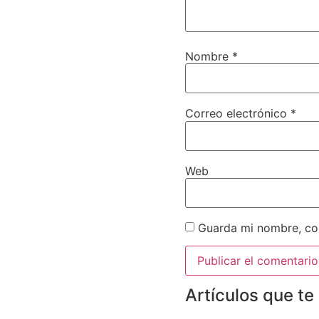
Nombre
*
Correo electrónico
*
Web
Guarda mi nombre, cor
Artículos que te