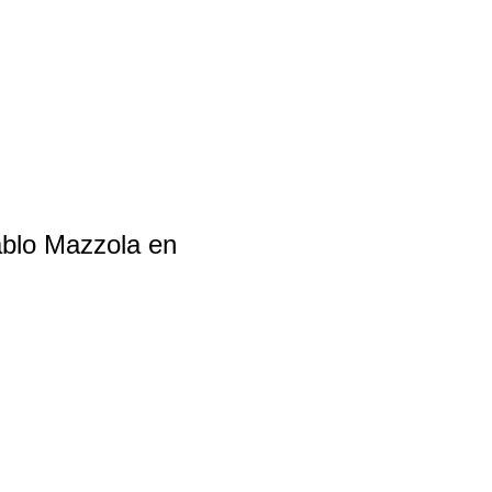
Pablo Mazzola en