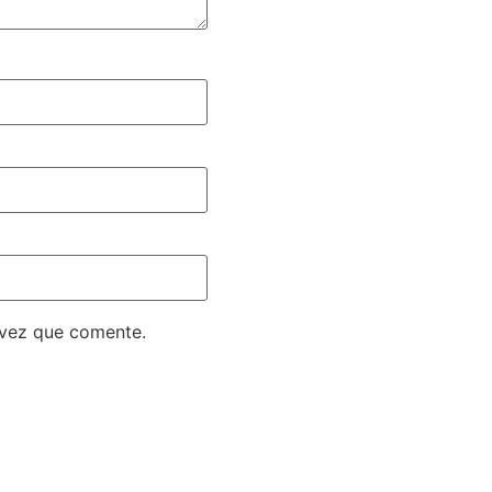
 vez que comente.