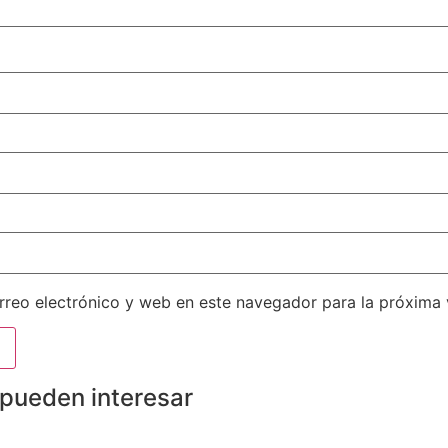
reo electrónico y web en este navegador para la próxima
 pueden interesar