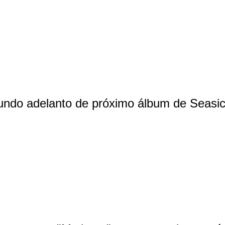
gundo adelanto de próximo álbum de Seasi