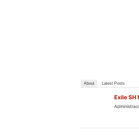
About
Latest Posts
Exile SH
Administraci