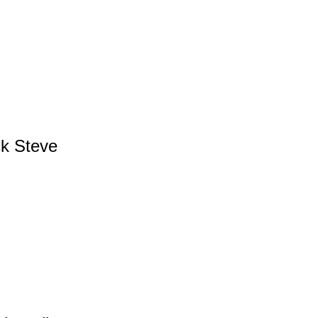
ck Steve