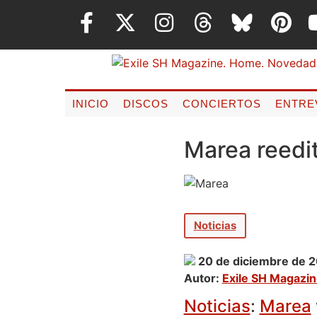
INICIO
DISCOS
CONCIERTOS
ENTRE
Marea reedit
Noticias
20 de diciembre de 
Autor:
Exile SH Magazi
Noticias
:
Marea