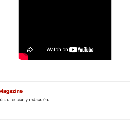
 Magazine
ón, dirección y redacción.