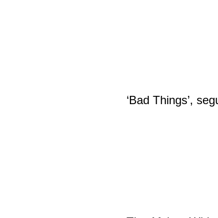
‘Bad Things’, se