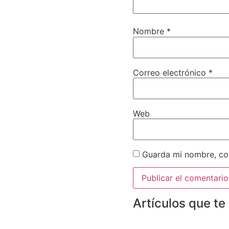
Nombre
*
Correo electrónico
*
Web
Guarda mi nombre, cor
Artículos que te