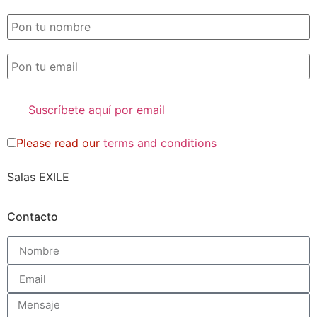
Please read our
terms and conditions
Salas EXILE
Contacto