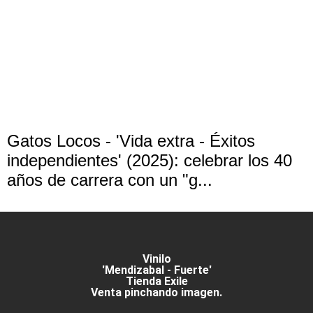
Gatos Locos - 'Vida extra - Éxitos
independientes' (2025): celebrar los 40
años de carrera con un "g...
Vinilo
'Mendizabal - Fuerte'
Tienda Exile
Venta pinchando imagen.