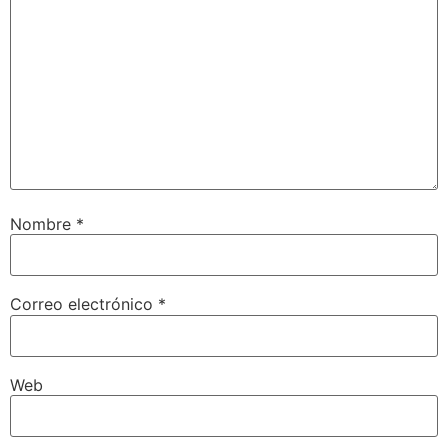
Nombre
*
Correo electrónico
*
Web