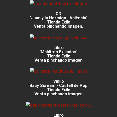
CD
'Juan y la Hormiga - València'
Tienda Exile
Venta pinchando imagen.
Libro
'Malditos Exiliados'
Tienda Exile
Venta pinchando imagen
Vinilo
'Baby Scream - Castell de Pop'
Tienda Exile
Venta pinchando imagen
Libro