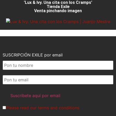
'Lux & Ivy. Una cita con los Cramps'
Tienda Exile
Venta pinchando imagen
SUSCRIPCIÓN EXILE por email
Please read our
terms and conditions