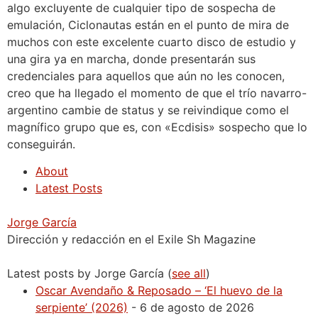
algo excluyente de cualquier tipo de sospecha de
emulación, Ciclonautas están en el punto de mira de
muchos con este excelente cuarto disco de estudio y
una gira ya en marcha, donde presentarán sus
credenciales para aquellos que aún no les conocen,
creo que ha llegado el momento de que el trío navarro-
argentino cambie de status y se reivindique como el
magnífico grupo que es, con «Ecdisis» sospecho que lo
conseguirán.
About
Latest Posts
Jorge García
Dirección y redacción en el Exile Sh Magazine
Latest posts by Jorge García
(
see all
)
Oscar Avendaño & Reposado – ‘El huevo de la
serpiente’ (2026)
- 6 de agosto de 2026