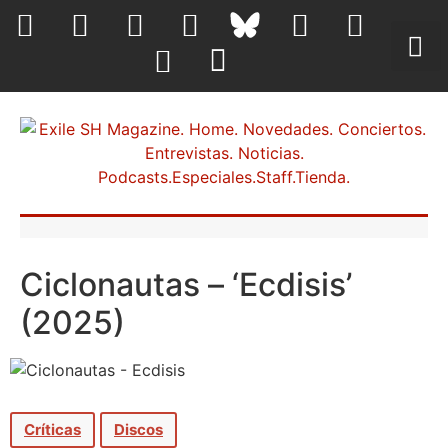
Ciclonautas – ‘Ecdisis’
(2025)
Críticas
Discos