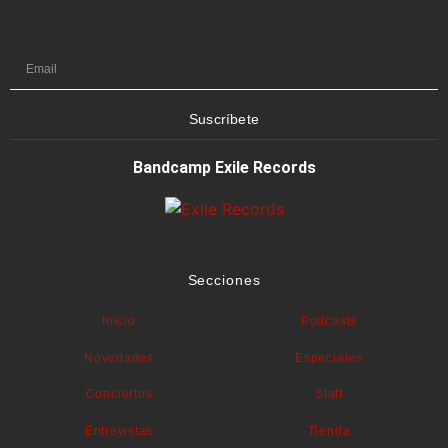
Suscríbete
Bandcamp Exile Records
Secciones
Inicio
Podcasts
Novedades
Especiales
Conciertos
Staff
Entrevistas
Tienda