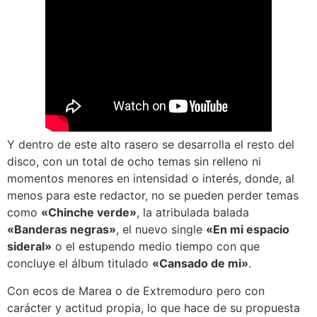
Y dentro de este alto rasero se desarrolla el resto del
disco, con un total de ocho temas sin relleno ni
momentos menores en intensidad o interés, donde, al
menos para este redactor, no se pueden perder temas
como
«Chinche verde»
, la atribulada balada
«Banderas negras»
, el nuevo single
«En mi espacio
sideral»
o el estupendo medio tiempo con que
concluye el álbum titulado
«Cansado de mi»
.
Con ecos de Marea o de Extremoduro pero con
carácter y actitud propia, lo que hace de su propuesta