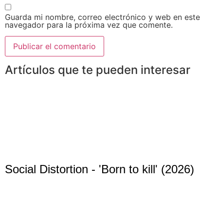
Guarda mi nombre, correo electrónico y web en este
navegador para la próxima vez que comente.
Artículos que te pueden interesar
Social Distortion - 'Born to kill' (2026)