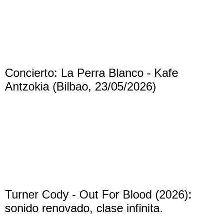
Concierto: La Perra Blanco - Kafe
Antzokia (Bilbao, 23/05/2026)
Turner Cody - Out For Blood (2026):
sonido renovado, clase infinita.