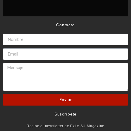
Contacto
Enviar
Suscríbete
Recibe el newsletter de Exile SH Magazine