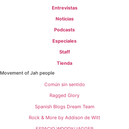
Entrevistas
Noticias
Podcasts
Especiales
Staff
Tienda
Movement of Jah people
Común sin sentido
Ragged Glory
Spanish Blogs Dream Team
Rock & More by Addison de Witt
ESPACIO WOODY/JAGGER