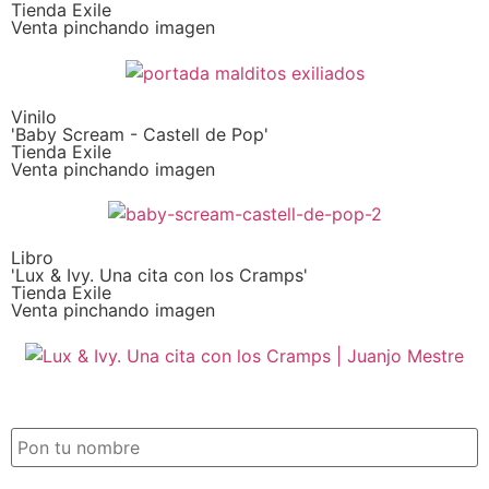
Tienda Exile
Venta pinchando imagen
Vinilo
'Baby Scream - Castell de Pop'
Tienda Exile
Venta pinchando imagen
Libro
'Lux & Ivy. Una cita con los Cramps'
Tienda Exile
Venta pinchando imagen
SUSCRIPCIÓN EXILE por email