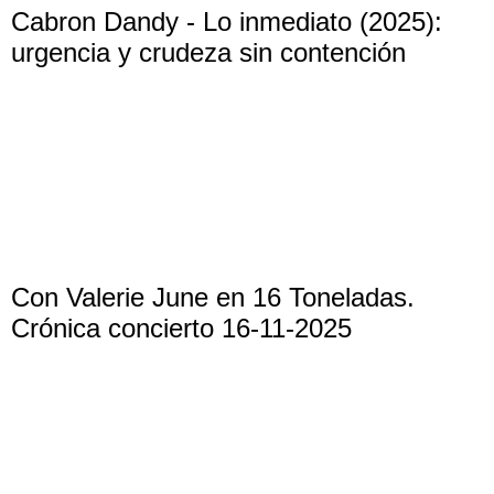
Cabron Dandy - Lo inmediato (2025):
urgencia y crudeza sin contención
Con Valerie June en 16 Toneladas.
Crónica concierto 16-11-2025