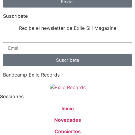
Enviar
Suscríbete
Recibe el newsletter de Exile SH Magazine
Suscríbete
Bandcamp Exile Records
Secciones
Inicio
Novedades
Conciertos