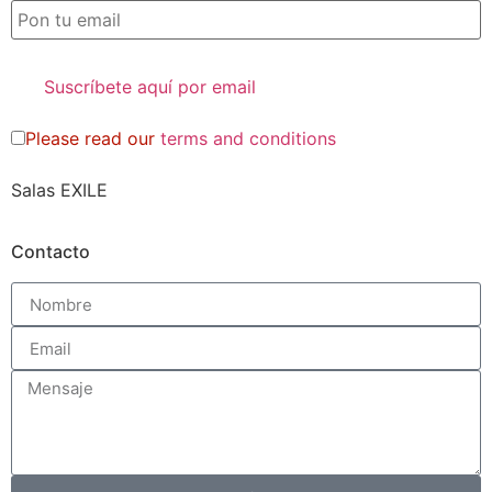
Please read our
terms and conditions
Salas EXILE
Contacto