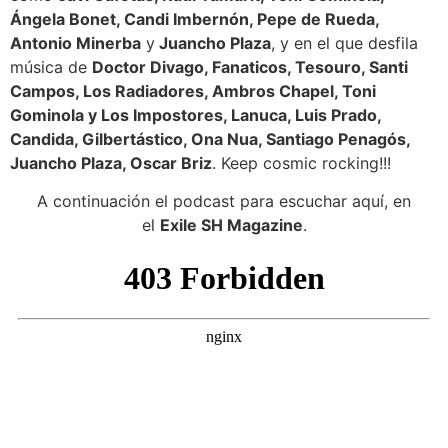
Ángela Bonet, Candi Imbernón, Pepe de Rueda,
Antonio Minerba
y
Juancho Plaza
, y en el que desfila
música de
Doctor Divago, Fanaticos, Tesouro, Santi
Campos, Los Radiadores, Ambros Chapel, Toni
Gominola y Los Impostores, Lanuca, Luis Prado,
Candida, Gilbertástico, Ona Nua, Santiago Penagós,
Juancho Plaza, Oscar Briz
. Keep cosmic rocking!!!
A continuación el podcast para escuchar aquí, en
el
Exile SH Magazine
.