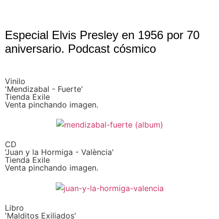
Especial Elvis Presley en 1956 por 70
aniversario. Podcast cósmico
Vinilo
'Mendizabal - Fuerte'
Tienda Exile
Venta pinchando imagen.
CD
'Juan y la Hormiga - València'
Tienda Exile
Venta pinchando imagen.
Libro
'Malditos Exiliados'