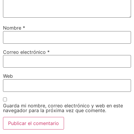
Nombre
*
Correo electrónico
*
Web
Guarda mi nombre, correo electrónico y web en este
navegador para la próxima vez que comente.