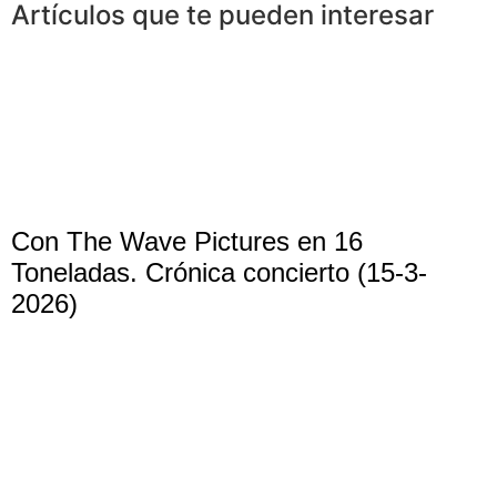
Artículos que te pueden interesar
Con The Wave Pictures en 16
Toneladas. Crónica concierto (15-3-
2026)