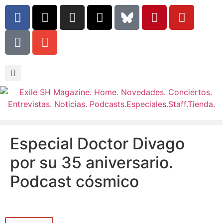
Especial Doctor Divago
por su 35 aniversario.
Podcast cósmico