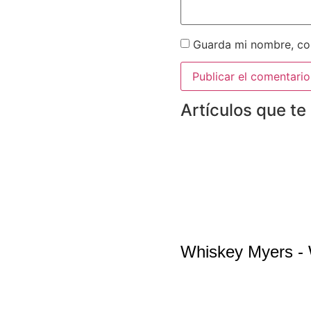
Guarda mi nombre, cor
Artículos que te
Whiskey Myers -