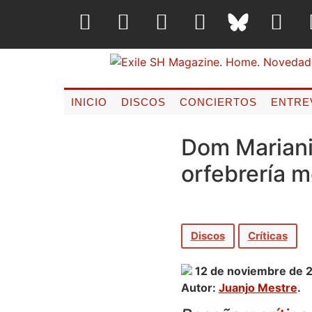
INICIO
DISCOS
CONCIERTOS
ENTRE
Dom Mariani 
orfebrería m
Discos
Críticas
12 de noviembre de 
Autor:
Juanjo Mestre
.