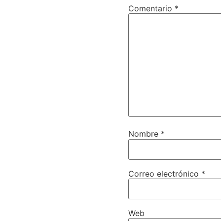
Comentario
*
Nombre
*
Correo electrónico
*
Web