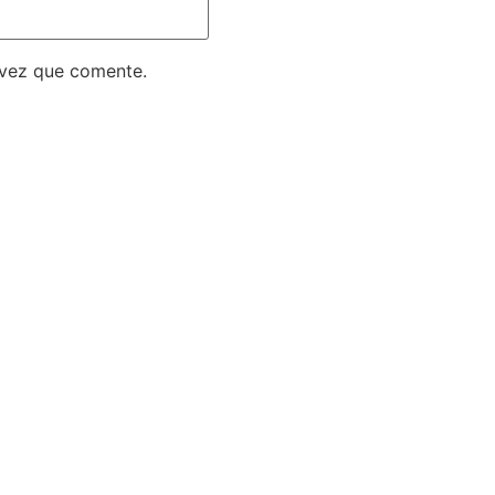
 vez que comente.