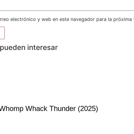
reo electrónico y web en este navegador para la próxima
 pueden interesar
 Whomp Whack Thunder (2025)