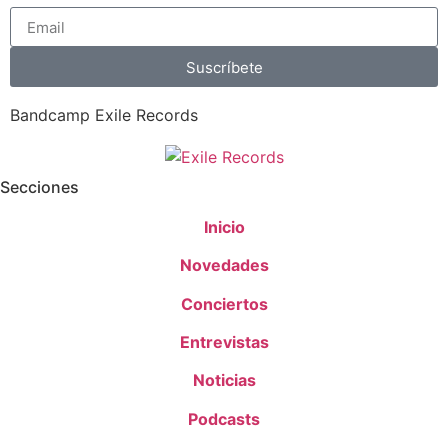
Suscríbete
Bandcamp Exile Records
Secciones
Inicio
Novedades
Conciertos
Entrevistas
Noticias
Podcasts