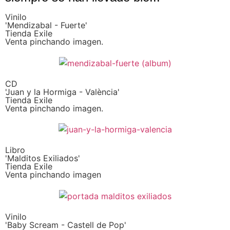
Vinilo
'Mendizabal - Fuerte'
Tienda Exile
Venta pinchando imagen.
CD
'Juan y la Hormiga - València'
Tienda Exile
Venta pinchando imagen.
Libro
'Malditos Exiliados'
Tienda Exile
Venta pinchando imagen
Vinilo
'Baby Scream - Castell de Pop'