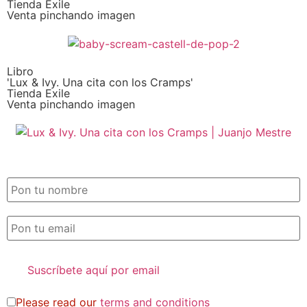
Tienda Exile
Venta pinchando imagen
Libro
'Lux & Ivy. Una cita con los Cramps'
Tienda Exile
Venta pinchando imagen
SUSCRIPCIÓN EXILE por email
Please read our
terms and conditions