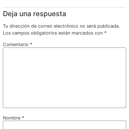
Deja una respuesta
Tu dirección de correo electrónico no será publicada.
Los campos obligatorios están marcados con
*
Comentario
*
Nombre
*