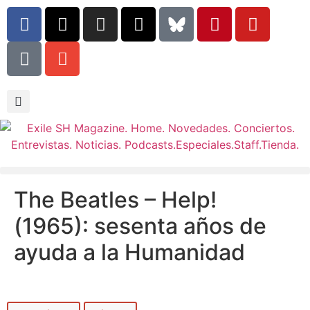
The Beatles – Help!
(1965): sesenta años de
ayuda a la Humanidad