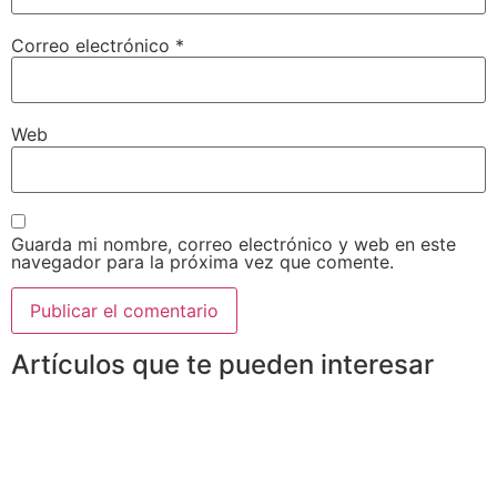
Correo electrónico
*
Web
Guarda mi nombre, correo electrónico y web en este
navegador para la próxima vez que comente.
Artículos que te pueden interesar