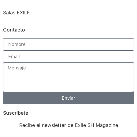
Salas EXILE
Contacto
Enviar
Suscríbete
Recibe el newsletter de Exile SH Magazine