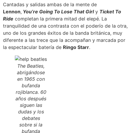
Cantadas y salidas ambas de la mente de
Lennon
,
You’re Going To Lose That Girl
y
Ticket To
Ride
completan la primera mitad del elepé. La
tranquilidad de una contrasta con el poderío de la otra,
uno de los grandes éxitos de la banda británica, muy
diferente a las trece que la acompañan y marcada por
la espectacular batería de
Ringo Starr
.
The Beatles,
abrigándose
en 1965 con
bufanda
rojiblanca. 60
años después
siguen las
dudas y los
debates
sobre si la
bufanda