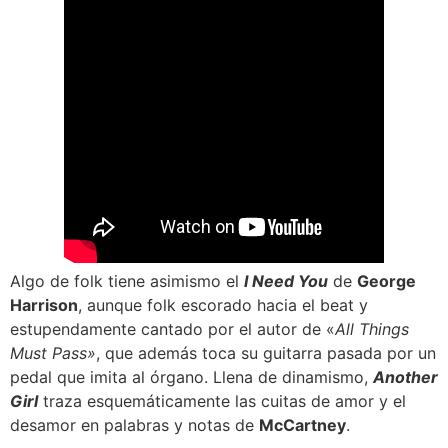
Algo de folk tiene asimismo el
I Need You
de
George
Harrison
, aunque folk escorado hacia el beat y
estupendamente cantado por el autor de «
All Things
Must Pass»
, que además toca su guitarra pasada por un
pedal que imita al órgano. Llena de dinamismo,
Another
Girl
traza esquemáticamente las cuitas de amor y el
desamor en palabras y notas de
McCartney
.