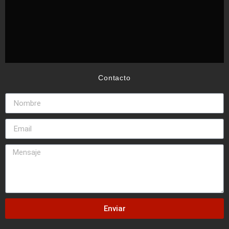
Contacto
Enviar