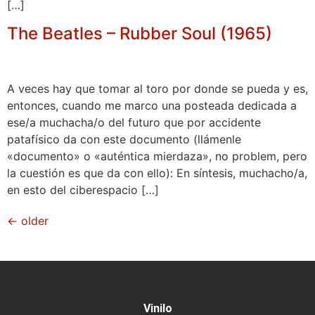
[…]
The Beatles – Rubber Soul (1965)
A veces hay que tomar al toro por donde se pueda y es,
entonces, cuando me marco una posteada dedicada a
ese/a muchacha/o del futuro que por accidente
patafísico da con este documento (llámenle
«documento» o «auténtica mierdaza», no problem, pero
la cuestión es que da con ello): En síntesis, muchacho/a,
en esto del ciberespacio […]
←
older
Vinilo