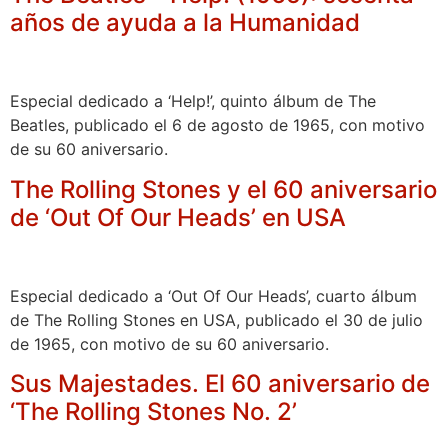
años de ayuda a la Humanidad
Especial dedicado a ‘Help!’, quinto álbum de The
Beatles, publicado el 6 de agosto de 1965, con motivo
de su 60 aniversario.
The Rolling Stones y el 60 aniversario
de ‘Out Of Our Heads’ en USA
Especial dedicado a ‘Out Of Our Heads’, cuarto álbum
de The Rolling Stones en USA, publicado el 30 de julio
de 1965, con motivo de su 60 aniversario.
Sus Majestades. El 60 aniversario de
‘The Rolling Stones No. 2’