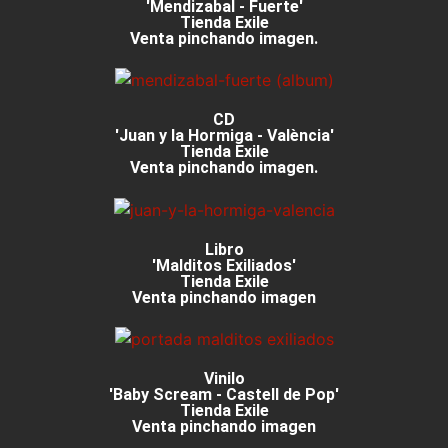
'Mendizabal - Fuerte'
Tienda Exile
Venta pinchando imagen.
CD
'Juan y la Hormiga - València'
Tienda Exile
Venta pinchando imagen.
Libro
'Malditos Exiliados'
Tienda Exile
Venta pinchando imagen
Vinilo
'Baby Scream - Castell de Pop'
Tienda Exile
Venta pinchando imagen