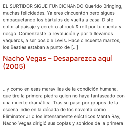
EL SURTIDOR SIGUE FUNCIONANDO Querido Bringing,
muchas felicidades. Ya eres cincuentón pero sigues
empaquetando los bártulos de vuelta a casa. Diste
color al paisaje y cerebro al rock & roll por tu cuenta y
riesgo. Comenzaste la revolución y por ti llevamos
vaqueros, a ser posible Levis. Hace cincuenta marzos,
los Beatles estaban a punto de […]
Nacho Vegas – Desaparezca aquí
(2005)
…y como en esas maravillas de la condición humana,
que tire la primera piedra quien no haya fantaseado con
una muerte dramática. Tras su paso por grupos de la
escena indie en la década de los noventa como
Eliminator Jr o los intensamente eléctricos Manta Ray,
Nacho Vegas dirigió sus coplas y sonidos de la primera