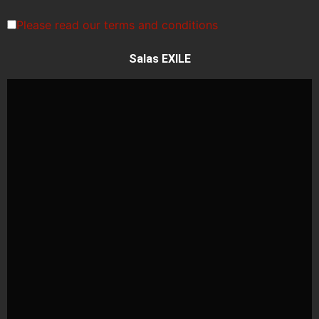
Please read our
terms and conditions
Salas EXILE