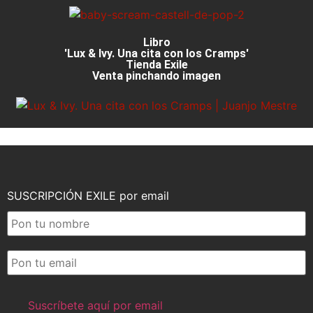
Libro
'Lux & Ivy. Una cita con los Cramps'
Tienda Exile
Venta pinchando imagen
SUSCRIPCIÓN EXILE por email