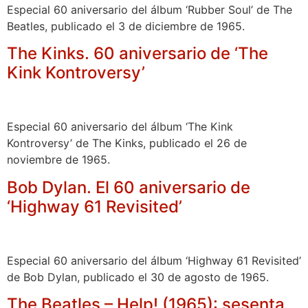
Especial 60 aniversario del álbum ‘Rubber Soul’ de The
Beatles, publicado el 3 de diciembre de 1965.
The Kinks. 60 aniversario de ‘The
Kink Kontroversy’
Especial 60 aniversario del álbum ‘The Kink
Kontroversy’ de The Kinks, publicado el 26 de
noviembre de 1965.
Bob Dylan. El 60 aniversario de
‘Highway 61 Revisited’
Especial 60 aniversario del álbum ‘Highway 61 Revisited’
de Bob Dylan, publicado el 30 de agosto de 1965.
The Beatles – Help! (1965): sesenta