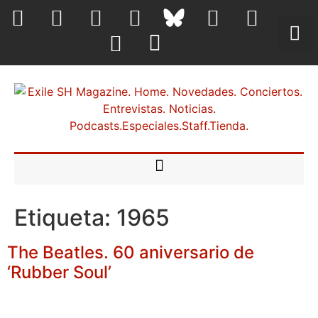
Etiqueta:
1965
The Beatles. 60 aniversario de
‘Rubber Soul’