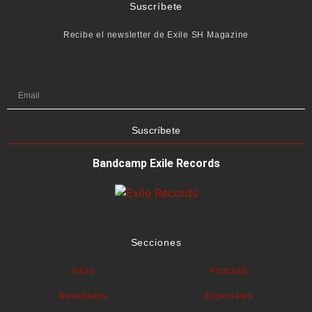
Suscríbete
Recibe el newsletter de Exile SH Magazine
Suscríbete
Bandcamp Exile Records
Secciones
Inicio
Podcasts
Novedades
Especiales