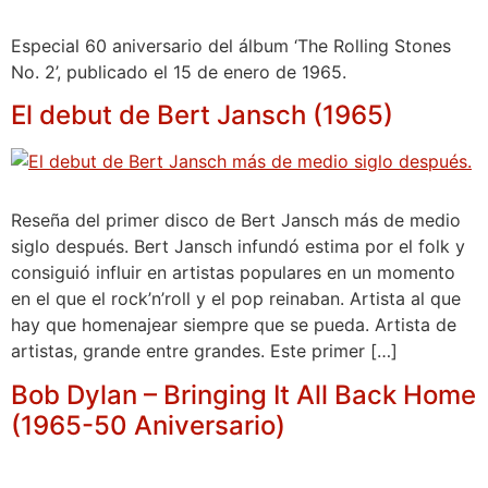
Especial 60 aniversario del álbum ‘The Rolling Stones
No. 2’, publicado el 15 de enero de 1965.
El debut de Bert Jansch (1965)
Reseña del primer disco de Bert Jansch más de medio
siglo después. Bert Jansch infundó estima por el folk y
consiguió influir en artistas populares en un momento
en el que el rock’n’roll y el pop reinaban. Artista al que
hay que homenajear siempre que se pueda. Artista de
artistas, grande entre grandes. Este primer […]
Bob Dylan – Bringing It All Back Home
(1965-50 Aniversario)