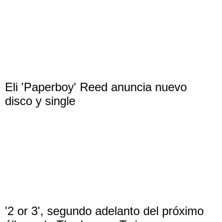
Eli 'Paperboy' Reed anuncia nuevo
disco y single
'2 or 3', segundo adelanto del próximo