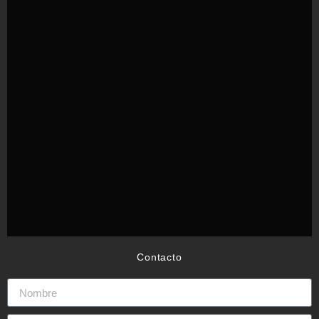
Contacto