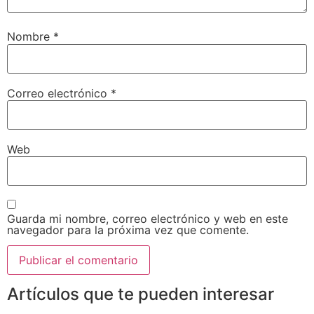
Nombre
*
Correo electrónico
*
Web
Guarda mi nombre, correo electrónico y web en este
navegador para la próxima vez que comente.
Artículos que te pueden interesar