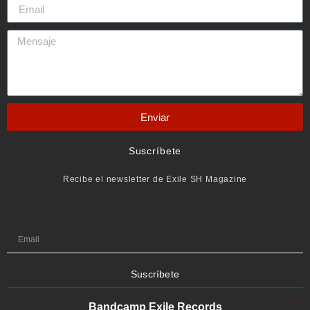
Enviar
Suscríbete
Recibe el newsletter de Exile SH Magazine
Suscríbete
Bandcamp Exile Records