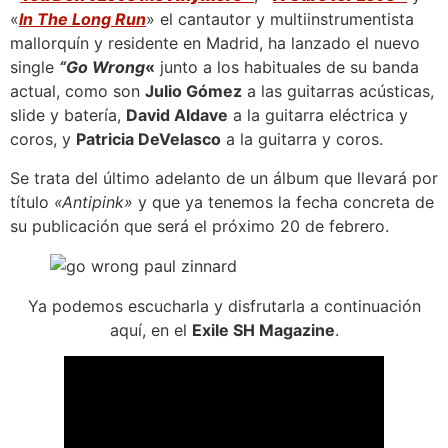
«
In The Long Run
» el cantautor y multiinstrumentista
mallorquín y residente en Madrid, ha lanzado el nuevo
single
“Go Wrong
«
junto a los habituales de su banda
actual, como son
Julio Gómez
a las guitarras acústicas,
slide y batería,
David Aldave
a la guitarra eléctrica y
coros, y
Patricia DeVelasco
a la guitarra y coros.
Se trata del último adelanto de un álbum que llevará por
título
«Antipink»
y que ya tenemos la fecha concreta de
su publicación que será el próximo 20 de febrero.
Ya podemos escucharla y disfrutarla a continuación
aquí, en el
Exile SH Magazine
.