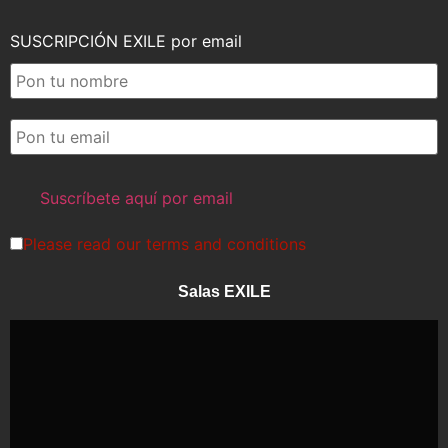
SUSCRIPCIÓN EXILE por email
Please read our
terms and conditions
Salas EXILE