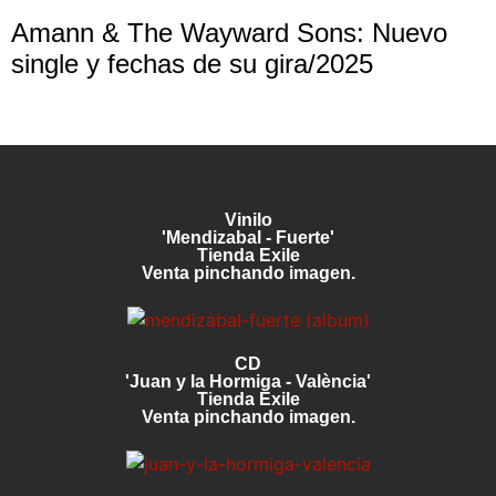
Amann & The Wayward Sons: Nuevo
single y fechas de su gira/2025
Vinilo
'Mendizabal - Fuerte'
Tienda Exile
Venta pinchando imagen.
CD
'Juan y la Hormiga - València'
Tienda Exile
Venta pinchando imagen.