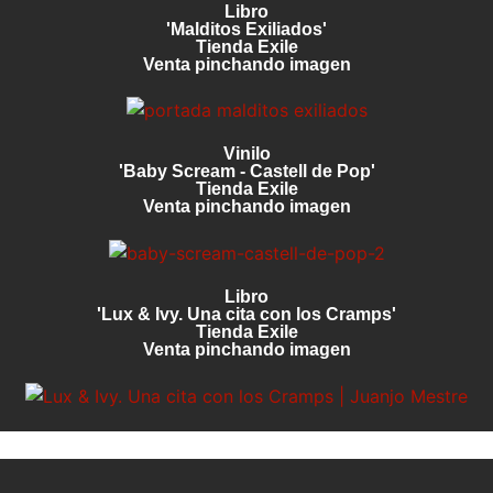
Libro
'Malditos Exiliados'
Tienda Exile
Venta pinchando imagen
Vinilo
'Baby Scream - Castell de Pop'
Tienda Exile
Venta pinchando imagen
Libro
'Lux & Ivy. Una cita con los Cramps'
Tienda Exile
Venta pinchando imagen