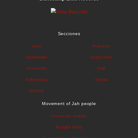
Secciones
Inicio
Podcasts
Novedades
Especiales
Conciertos
Staff
Entrevistas
Tienda
Noticias
Movement of Jah people
Común sin sentido
Ragged Glory