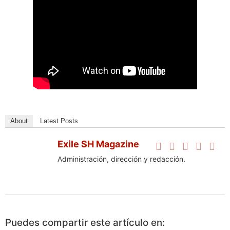
About
Latest Posts
Exile SH Magazine
Administración, dirección y redacción.
Puedes compartir este artículo en: