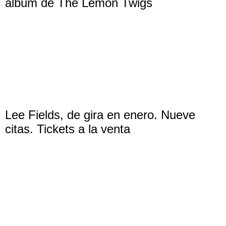
álbum de The Lemon Twigs
Lee Fields, de gira en enero. Nueve
citas. Tickets a la venta