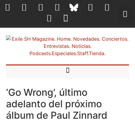
‘Go Wrong’, último
adelanto del próximo
álbum de Paul Zinnard