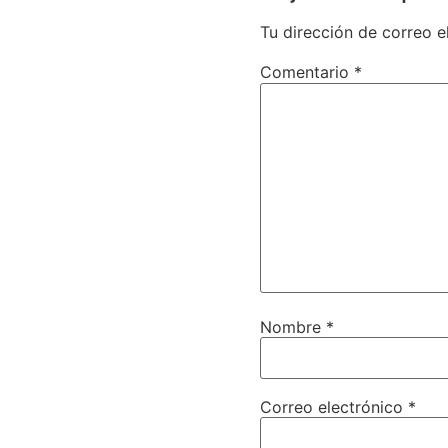
Tu dirección de correo e
Comentario
*
Nombre
*
Correo electrónico
*