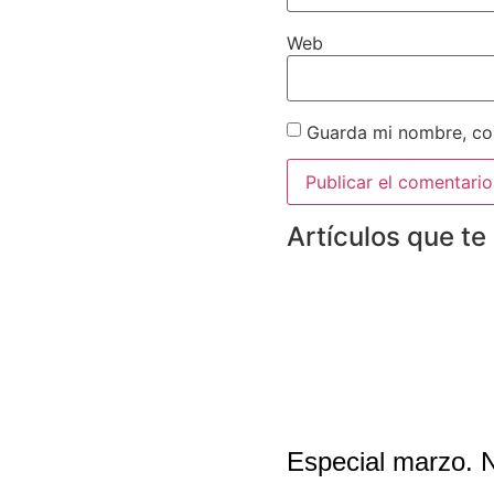
Web
Guarda mi nombre, cor
Artículos que te
Especial marzo. 