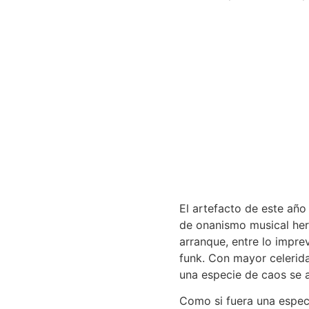
El artefacto de este año
de onanismo musical her
arranque, entre lo impre
funk. Con mayor celerida
una especie de caos se a
Como si fuera una espec