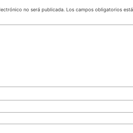
lectrónico no será publicada.
Los campos obligatorios es