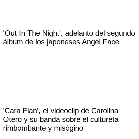
'Out In The Night', adelanto del segundo
álbum de los japoneses Angel Face
'Cara Flan', el videoclip de Carolina
Otero y su banda sobre el cultureta
rimbombante y misógino