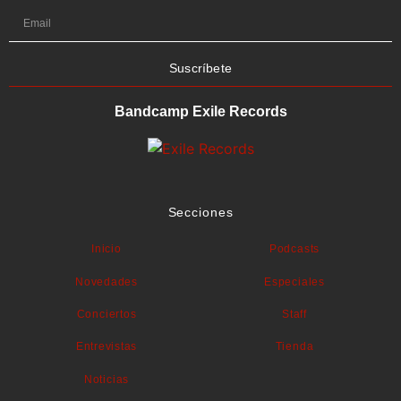
Suscríbete
Bandcamp Exile Records
Secciones
Inicio
Podcasts
Novedades
Especiales
Conciertos
Staff
Entrevistas
Tienda
Noticias