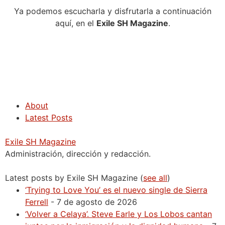
Ya podemos escucharla y disfrutarla a continuación
aquí, en el
Exile SH Magazine
.
About
Latest Posts
Exile SH Magazine
Administración, dirección y redacción.
Latest posts by Exile SH Magazine
(
see all
)
‘Trying to Love You’ es el nuevo single de Sierra
Ferrell
- 7 de agosto de 2026
‘Volver a Celaya’. Steve Earle y Los Lobos cantan