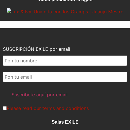
SUSCRIPCIÓN EXILE por email
Please read our
terms and conditions
Salas EXILE