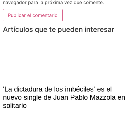
navegador para la próxima vez que comente.
Artículos que te pueden interesar
'La dictadura de los imbéciles' es el
nuevo single de Juan Pablo Mazzola en
solitario