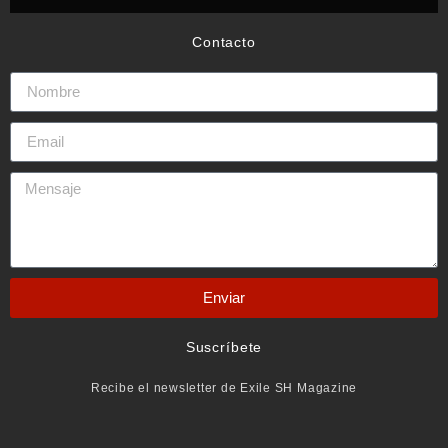
Contacto
Enviar
Suscríbete
Recibe el newsletter de Exile SH Magazine