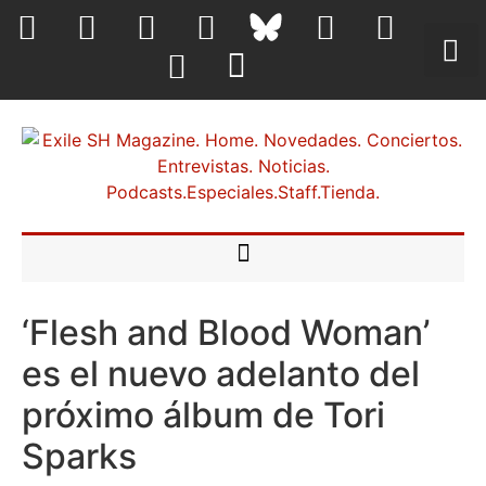
‘Flesh and Blood Woman’
es el nuevo adelanto del
próximo álbum de Tori
Sparks