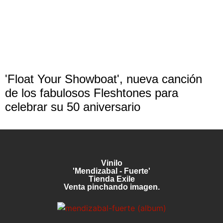
'Float Your Showboat', nueva canción
de los fabulosos Fleshtones para
celebrar su 50 aniversario
Vinilo
'Mendizabal - Fuerte'
Tienda Exile
Venta pinchando imagen.