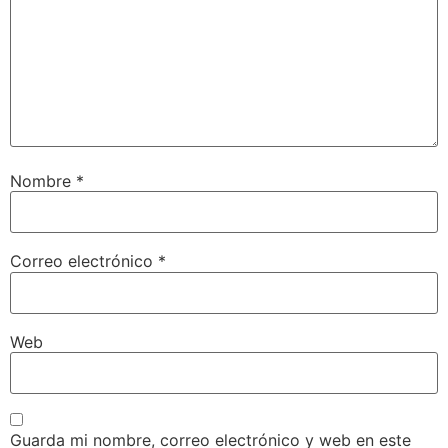
Nombre
*
Correo electrónico
*
Web
Guarda mi nombre, correo electrónico y web en este