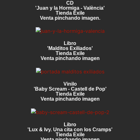
CD
'Juan y la Hormiga - València'
Tienda Exile
Venta pinchando imagen.
Libro
'Malditos Exiliados'
Tienda Exile
Venta pinchando imagen
Vinilo
'Baby Scream - Castell de Pop'
Tienda Exile
Venta pinchando imagen
Libro
'Lux & Ivy. Una cita con los Cramps'
Tienda Exile
Venta pinchando imagen