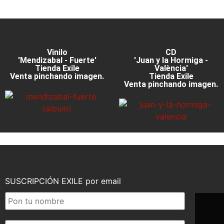
Vinilo
CD
'Mendizabal - Fuerte'
'Juan y la Hormiga -
Tienda Exile
València'
Venta pinchando imagen.
Tienda Exile
Venta pinchando imagen.
SUSCRIPCIÓN EXILE por email