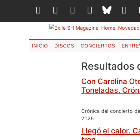
INICIO
DISCOS
CONCIERTOS
ENTRE
Resultados 
Con Carolina Ot
Toneladas. Crón
Crónica del concierto de
2026.
Llegó el calor. 
tren