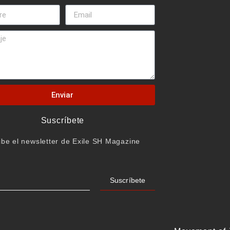
Enviar
Suscríbete
ibe el newsletter de Exile SH Magazine
Suscríbete