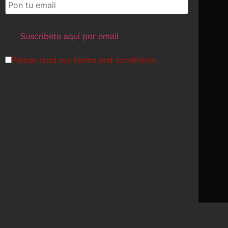
Please read our
terms and conditions