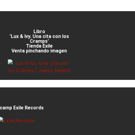
Libro
'Lux & Ivy. Una cita con los
Cramps'
Tienda Exile
Venta pinchando imagen
camp Exile Records