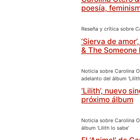
poesía, feminis
Reseña y crítica sobre C
‘Sierva de amor’
& The Someone 
Noticia sobre Carolina O
adelanto del álbum ‘Lilith
‘Lilith’, nuevo 
próximo álbum
Noticia sobre Carolina O
álbum ‘Lilith lo sabe’