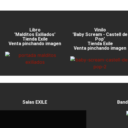
Libro
Vinilo
'Malditos Exiliados'
'Baby Scream - Castell de
Tienda Exile
Pop'
Venta pinchando imagen
Tienda Exile
Venta pinchando imagen
Salas EXILE
Band