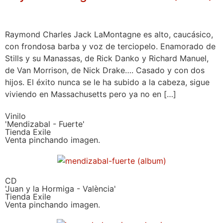
Raymond Charles Jack LaMontagne es alto, caucásico,
con frondosa barba y voz de terciopelo. Enamorado de
Stills y su Manassas, de Rick Danko y Richard Manuel,
de Van Morrison, de Nick Drake…. Casado y con dos
hijos. El éxito nunca se le ha subido a la cabeza, sigue
viviendo en Massachusetts pero ya no en […]
Vinilo
'Mendizabal - Fuerte'
Tienda Exile
Venta pinchando imagen.
CD
'Juan y la Hormiga - València'
Tienda Exile
Venta pinchando imagen.