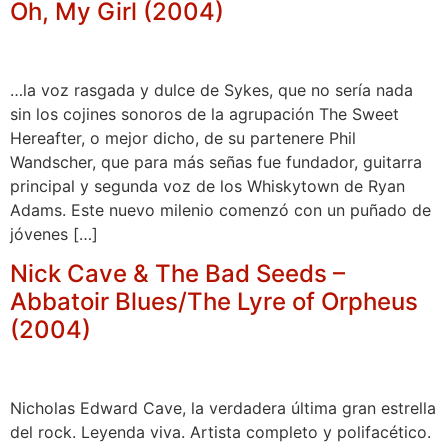
Oh, My Girl (2004)
…la voz rasgada y dulce de Sykes, que no sería nada
sin los cojines sonoros de la agrupación The Sweet
Hereafter, o mejor dicho, de su partenere Phil
Wandscher, que para más señas fue fundador, guitarra
principal y segunda voz de los Whiskytown de Ryan
Adams. Este nuevo milenio comenzó con un puñado de
jóvenes […]
Nick Cave & The Bad Seeds –
Abbatoir Blues/The Lyre of Orpheus
(2004)
Nicholas Edward Cave, la verdadera última gran estrella
del rock. Leyenda viva. Artista completo y polifacético.