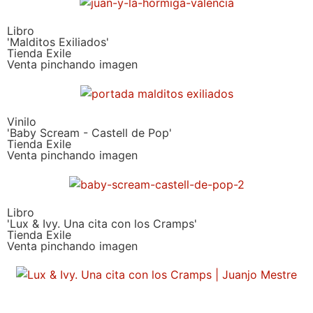
Libro
'Malditos Exiliados'
Tienda Exile
Venta pinchando imagen
Vinilo
'Baby Scream - Castell de Pop'
Tienda Exile
Venta pinchando imagen
Libro
'Lux & Ivy. Una cita con los Cramps'
Tienda Exile
Venta pinchando imagen
SUSCRIPCIÓN EXILE por email