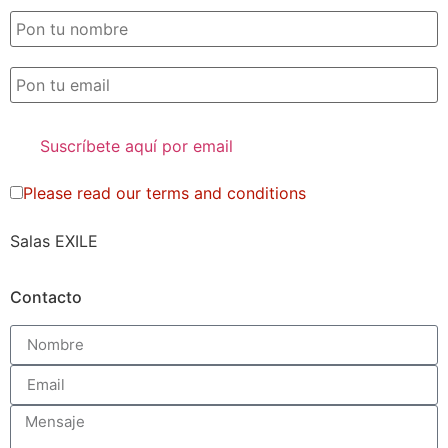
Please read our
terms and conditions
Salas EXILE
Contacto