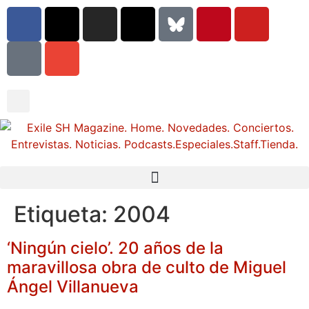
Etiqueta:
2004
‘Ningún cielo’. 20 años de la
maravillosa obra de culto de Miguel
Ángel Villanueva