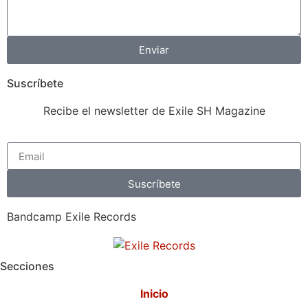
Enviar
Suscríbete
Recibe el newsletter de Exile SH Magazine
Suscríbete
Bandcamp Exile Records
Secciones
Inicio