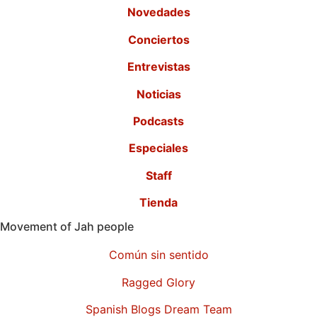
Novedades
Conciertos
Entrevistas
Noticias
Podcasts
Especiales
Staff
Tienda
Movement of Jah people
Común sin sentido
Ragged Glory
Spanish Blogs Dream Team