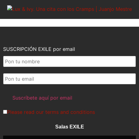
SUSCRIPCIÓN EXILE por email
Please read our
terms and conditions
Salas EXILE