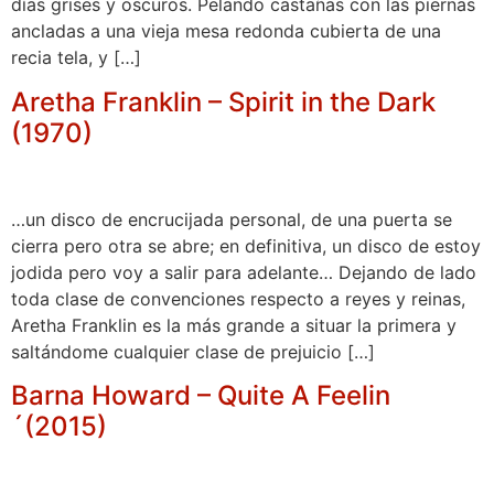
días grises y oscuros. Pelando castañas con las piernas
ancladas a una vieja mesa redonda cubierta de una
recia tela, y […]
Aretha Franklin – Spirit in the Dark
(1970)
…un disco de encrucijada personal, de una puerta se
cierra pero otra se abre; en definitiva, un disco de estoy
jodida pero voy a salir para adelante… Dejando de lado
toda clase de convenciones respecto a reyes y reinas,
Aretha Franklin es la más grande a situar la primera y
saltándome cualquier clase de prejuicio […]
Barna Howard – Quite A Feelin
´(2015)