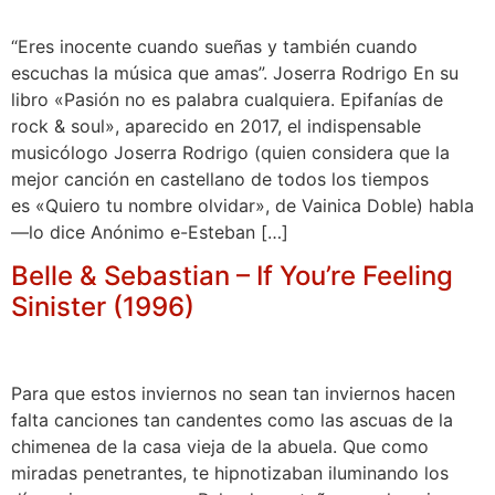
“Eres inocente cuando sueñas y también cuando
escuchas la música que amas”. Joserra Rodrigo En su
libro «Pasión no es palabra cualquiera. Epifanías de
rock & soul», aparecido en 2017, el indispensable
musicólogo Joserra Rodrigo (quien considera que la
mejor canción en castellano de todos los tiempos
es «Quiero tu nombre olvidar», de Vainica Doble) habla
—lo dice Anónimo e-Esteban […]
Belle & Sebastian – If You’re Feeling
Sinister (1996)
Para que estos inviernos no sean tan inviernos hacen
falta canciones tan candentes como las ascuas de la
chimenea de la casa vieja de la abuela. Que como
miradas penetrantes, te hipnotizaban iluminando los