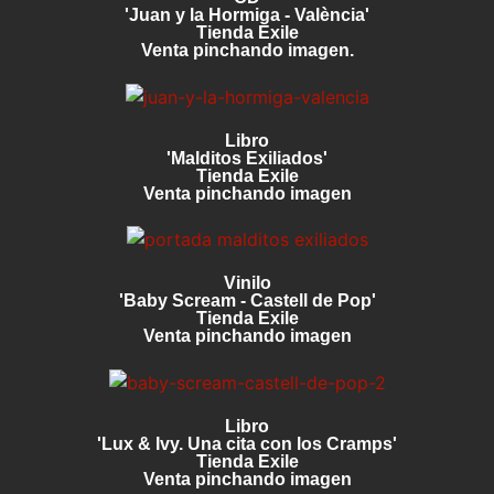
'Juan y la Hormiga - València'
Tienda Exile
Venta pinchando imagen.
Libro
'Malditos Exiliados'
Tienda Exile
Venta pinchando imagen
Vinilo
'Baby Scream - Castell de Pop'
Tienda Exile
Venta pinchando imagen
Libro
'Lux & Ivy. Una cita con los Cramps'
Tienda Exile
Venta pinchando imagen