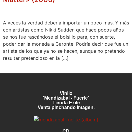
A veces la verdad debería importar un poco más. Y más
con artistas como Nikki Sudden que hace pocos años
se nos fue rascándose el bolsillo para, con suerte,
poder dar la moneda a Caronte. Podría decir que fue un
artista de los que ya no se hacen, aunque no pretendo
resultar pretencioso en la […]
Vinilo
'Mendizabal - Fuerte'
Tienda Exile
Venta pinchando imagen.
CD