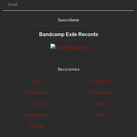
Suscríbete
Bandcamp Exile Records
Secciones
Inicio
Podcasts
Novedades
Especiales
Conciertos
Staff
Entrevistas
Tienda
Noticias