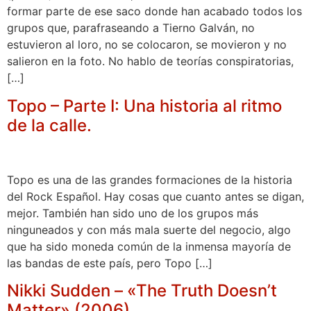
formar parte de ese saco donde han acabado todos los
grupos que, parafraseando a Tierno Galván, no
estuvieron al loro, no se colocaron, se movieron y no
salieron en la foto. No hablo de teorías conspiratorias,
[…]
Topo – Parte I: Una historia al ritmo
de la calle.
Topo es una de las grandes formaciones de la historia
del Rock Español. Hay cosas que cuanto antes se digan,
mejor. También han sido uno de los grupos más
ninguneados y con más mala suerte del negocio, algo
que ha sido moneda común de la inmensa mayoría de
las bandas de este país, pero Topo […]
Nikki Sudden – «The Truth Doesn’t
Matter» (2006)