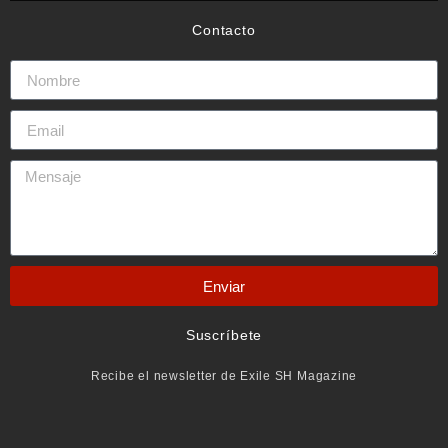
Contacto
Enviar
Suscríbete
Recibe el newsletter de Exile SH Magazine