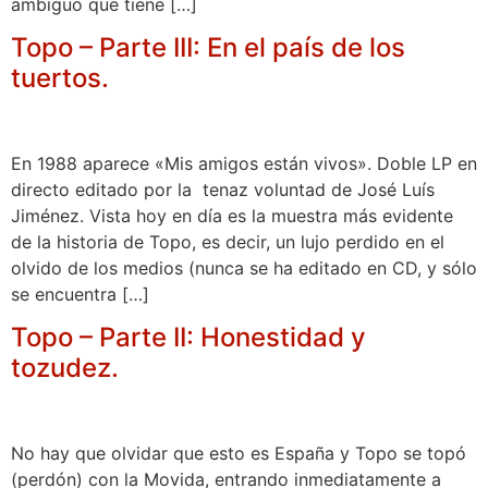
ambiguo que tiene […]
Topo – Parte III: En el país de los
tuertos.
En 1988 aparece «Mis amigos están vivos». Doble LP en
directo editado por la tenaz voluntad de José Luís
Jiménez. Vista hoy en día es la muestra más evidente
de la historia de Topo, es decir, un lujo perdido en el
olvido de los medios (nunca se ha editado en CD, y sólo
se encuentra […]
Topo – Parte II: Honestidad y
tozudez.
No hay que olvidar que esto es España y Topo se topó
(perdón) con la Movida, entrando inmediatamente a