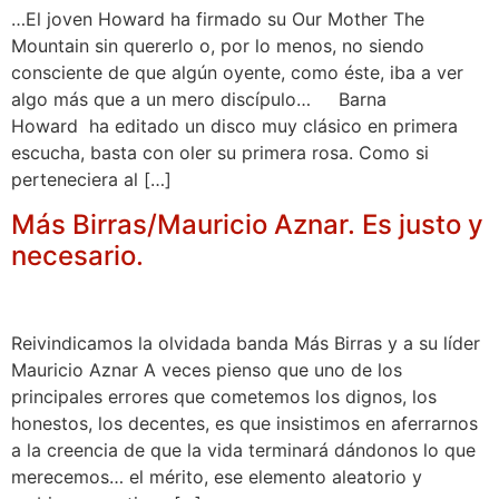
…El joven Howard ha firmado su Our Mother The
Mountain sin quererlo o, por lo menos, no siendo
consciente de que algún oyente, como éste, iba a ver
algo más que a un mero discípulo… Barna
Howard ha editado un disco muy clásico en primera
escucha, basta con oler su primera rosa. Como si
perteneciera al […]
Más Birras/Mauricio Aznar. Es justo y
necesario.
Reivindicamos la olvidada banda Más Birras y a su líder
Mauricio Aznar A veces pienso que uno de los
principales errores que cometemos los dignos, los
honestos, los decentes, es que insistimos en aferrarnos
a la creencia de que la vida terminará dándonos lo que
merecemos… el mérito, ese elemento aleatorio y