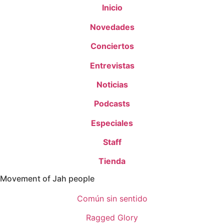
Inicio
Novedades
Conciertos
Entrevistas
Noticias
Podcasts
Especiales
Staff
Tienda
Movement of Jah people
Común sin sentido
Ragged Glory