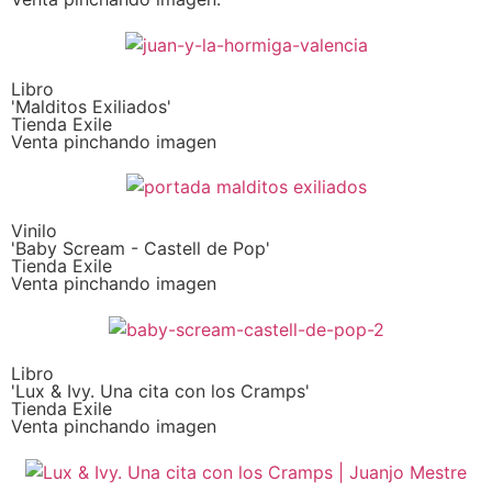
Libro
'Malditos Exiliados'
Tienda Exile
Venta pinchando imagen
Vinilo
'Baby Scream - Castell de Pop'
Tienda Exile
Venta pinchando imagen
Libro
'Lux & Ivy. Una cita con los Cramps'
Tienda Exile
Venta pinchando imagen