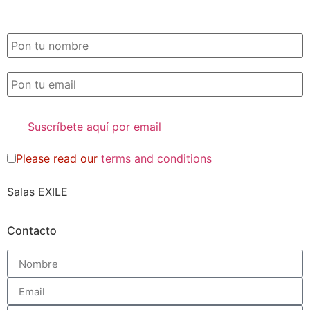
SUSCRIPCIÓN EXILE por email
Please read our
terms and conditions
Salas EXILE
Contacto