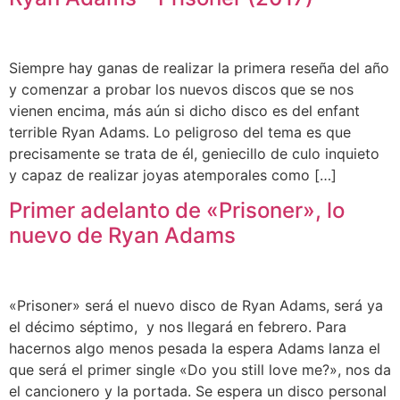
Siempre hay ganas de realizar la primera reseña del año
y comenzar a probar los nuevos discos que se nos
vienen encima, más aún si dicho disco es del enfant
terrible Ryan Adams. Lo peligroso del tema es que
precisamente se trata de él, geniecillo de culo inquieto
y capaz de realizar joyas atemporales como […]
Primer adelanto de «Prisoner», lo
nuevo de Ryan Adams
«Prisoner» será el nuevo disco de Ryan Adams, será ya
el décimo séptimo, y nos llegará en febrero. Para
hacernos algo menos pesada la espera Adams lanza el
que será el primer single «Do you still love me?», nos da
el cancionero y la portada. Se espera un disco personal