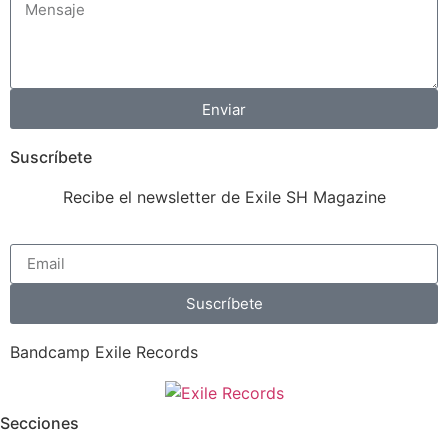
Enviar
Suscríbete
Recibe el newsletter de Exile SH Magazine
Suscríbete
Bandcamp Exile Records
Secciones