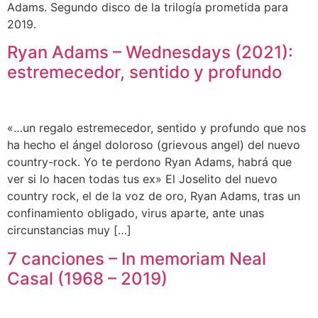
Adams. Segundo disco de la trilogía prometida para
2019.
Ryan Adams – Wednesdays (2021):
estremecedor, sentido y profundo
«…un regalo estremecedor, sentido y profundo que nos
ha hecho el ángel doloroso (grievous angel) del nuevo
country-rock. Yo te perdono Ryan Adams, habrá que
ver si lo hacen todas tus ex» El Joselito del nuevo
country rock, el de la voz de oro, Ryan Adams, tras un
confinamiento obligado, virus aparte, ante unas
circunstancias muy […]
7 canciones – In memoriam Neal
Casal (1968 – 2019)