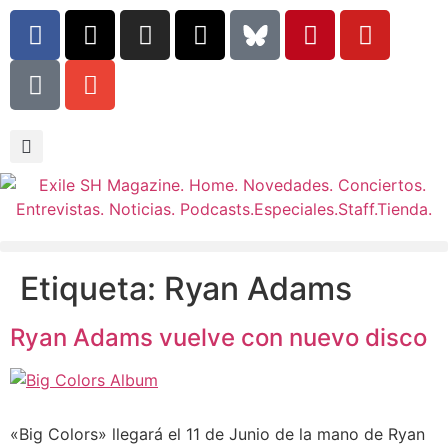
Etiqueta:
Ryan Adams
Ryan Adams vuelve con nuevo disco
«Big Colors» llegará el 11 de Junio de la mano de Ryan