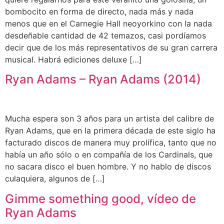
bombocito en forma de directo, nada más y nada
menos que en el Carnegie Hall neoyorkino con la nada
desdeñable cantidad de 42 temazos, casi pordíamos
decir que de los más representativos de su gran carrera
musical. Habrá ediciones deluxe […]
Ryan Adams – Ryan Adams (2014)
Mucha espera son 3 años para un artista del calibre de
Ryan Adams, que en la primera década de este siglo ha
facturado discos de manera muy prolífica, tanto que no
había un año sólo o en compañía de los Cardinals, que
no sacara disco el buen hombre. Y no hablo de discos
culaquiera, algunos de […]
Gimme something good, vídeo de
Ryan Adams