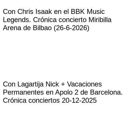
Con Chris Isaak en el BBK Music
Legends. Crónica concierto Miribilla
Arena de Bilbao (26-6-2026)
Con Lagartija Nick + Vacaciones
Permanentes en Apolo 2 de Barcelona.
Crónica conciertos 20-12-2025