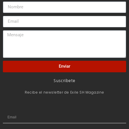
Enviar
Suscríbete
Recibe el newsletter de Exile SH Magazine