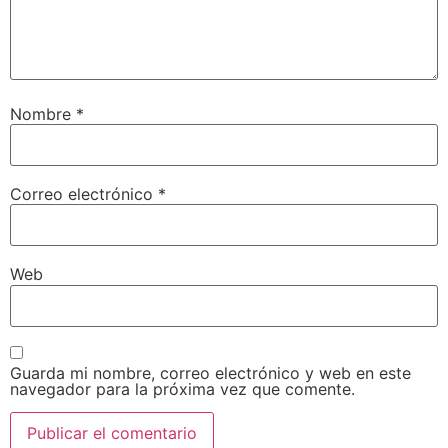
Nombre
*
Correo electrónico
*
Web
Guarda mi nombre, correo electrónico y web en este
navegador para la próxima vez que comente.