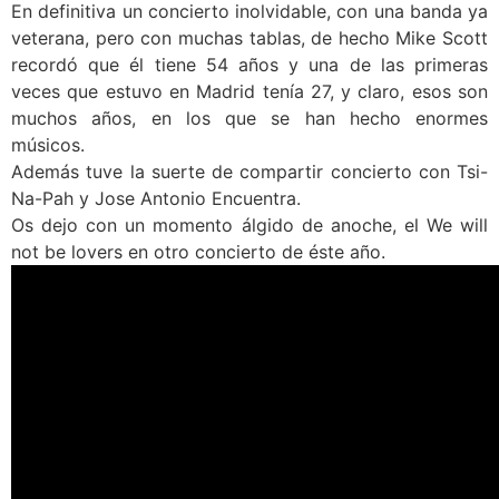
En definitiva un concierto inolvidable, con una banda ya
veterana, pero con muchas tablas, de hecho Mike Scott
recordó que él tiene 54 años y una de las primeras
veces que estuvo en Madrid tenía 27, y claro, esos son
muchos años, en los que se han hecho enormes
músicos.
Además tuve la suerte de compartir concierto con Tsi-
Na-Pah y Jose Antonio Encuentra.
Os dejo con un momento álgido de anoche, el We will
not be lovers en otro concierto de éste año.