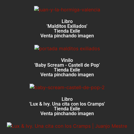
Libro
'Malditos Exiliados'
Tienda Exile
Venta pinchando imagen
Vinilo
'Baby Scream - Castell de Pop'
Tienda Exile
Venta pinchando imagen
Libro
'Lux & Ivy. Una cita con los Cramps'
Tienda Exile
Venta pinchando imagen