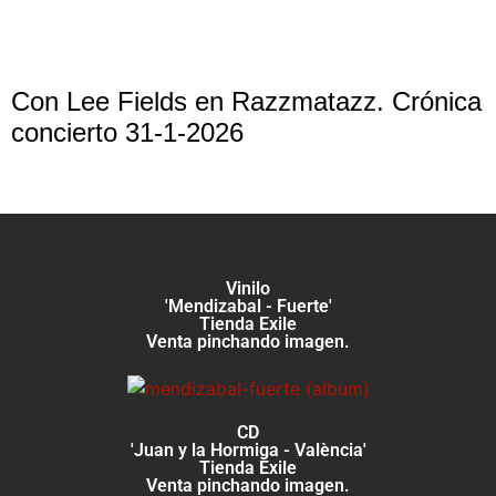
Con Lee Fields en Razzmatazz. Crónica
concierto 31-1-2026
Vinilo
'Mendizabal - Fuerte'
Tienda Exile
Venta pinchando imagen.
CD
'Juan y la Hormiga - València'
Tienda Exile
Venta pinchando imagen.