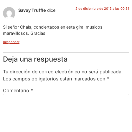
2 de diciembre de 2013 a las 00:31
Savoy Truffle
dice:
Si señor Chals, conciertacos en esta gira, músicos
maravillosos. Gracias.
Responder
Deja una respuesta
Tu dirección de correo electrónico no será publicada.
Los campos obligatorios están marcados con
*
Comentario
*