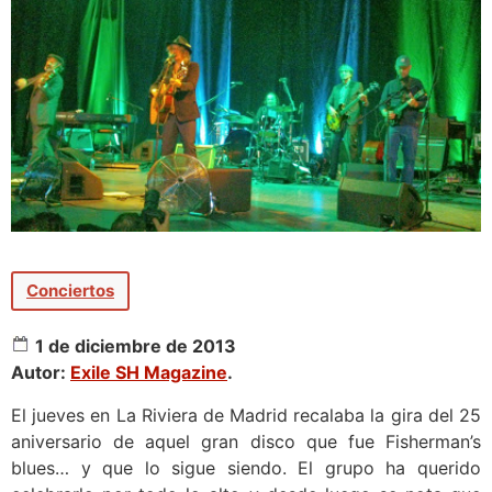
Conciertos
1 de diciembre de 2013
Autor:
Exile SH Magazine
.
El jueves en La Riviera de Madrid recalaba la gira del 25
aniversario de aquel gran disco que fue Fisherman’s
blues… y que lo sigue siendo. El grupo ha querido