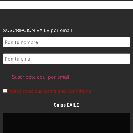
SUSCRIPCIÓN EXILE por email
Please read our
terms and conditions
Salas EXILE