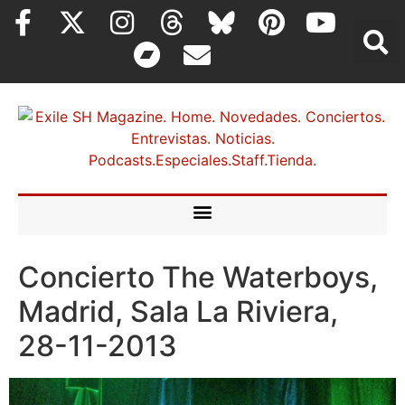
Concierto The Waterboys,
Madrid, Sala La Riviera,
28-11-2013