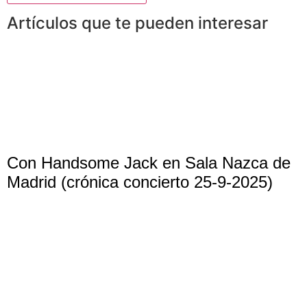
Artículos que te pueden interesar
Con Handsome Jack en Sala Nazca de
Madrid (crónica concierto 25-9-2025)