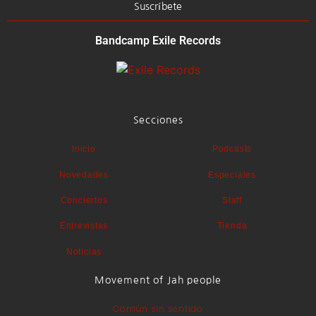
Suscríbete
Bandcamp Exile Records
Secciones
Inicio
Podcasts
Novedades
Especiales
Conciertos
Staff
Entrevistas
Tienda
Noticias
Movement of Jah people
Común sin sentido