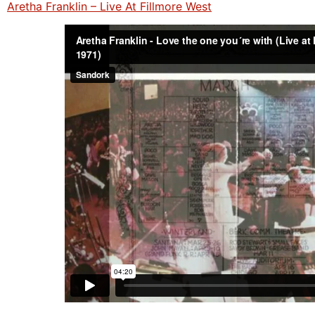
Aretha Franklin – Live At Fillmore West