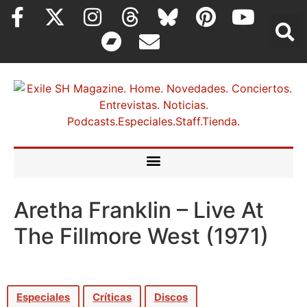
Aretha Franklin – Live At
The Fillmore West (1971)
Especiales
Críticas
Discos