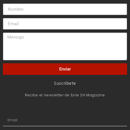
Enviar
Suscríbete
Recibe el newsletter de Exile SH Magazine