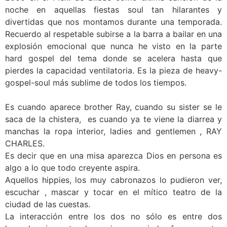
noche en aquellas fiestas soul tan hilarantes y
divertidas que nos montamos durante una temporada.
Recuerdo al respetable subirse a la barra a bailar en una
explosión emocional que nunca he visto en la parte
hard gospel del tema donde se acelera hasta que
pierdes la capacidad ventilatoria. Es la pieza de heavy-
gospel-soul más sublime de todos los tiempos.
Es cuando aparece brother Ray, cuando su sister se le
saca de la chistera, es cuando ya te viene la diarrea y
manchas la ropa interior, ladies and gentlemen , RAY
CHARLES.
Es decir que en una misa aparezca Dios en persona es
algo a lo que todo creyente aspira.
Aquellos hippies, los muy cabronazos lo pudieron ver,
escuchar , mascar y tocar en el mítico teatro de la
ciudad de las cuestas.
La interacción entre los dos no sólo es entre dos