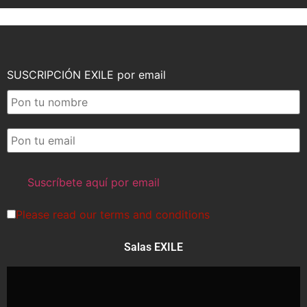
SUSCRIPCIÓN EXILE por email
Please read our
terms and conditions
Salas EXILE