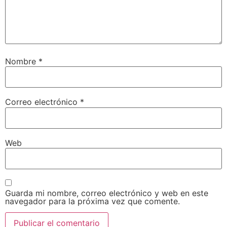
Nombre
*
Correo electrónico
*
Web
Guarda mi nombre, correo electrónico y web en este
navegador para la próxima vez que comente.