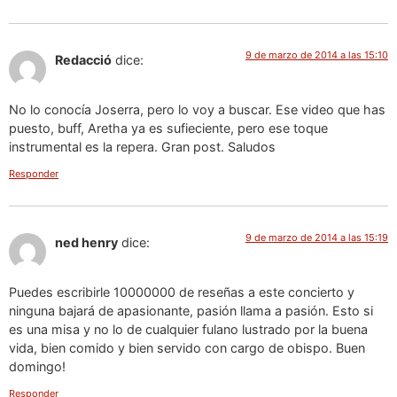
9 de marzo de 2014 a las 15:10
Redacció
dice:
No lo conocía Joserra, pero lo voy a buscar. Ese video que has
puesto, buff, Aretha ya es sufieciente, pero ese toque
instrumental es la repera. Gran post. Saludos
Responder
9 de marzo de 2014 a las 15:19
ned henry
dice:
Puedes escribirle 10000000 de reseñas a este concierto y
ninguna bajará de apasionante, pasión llama a pasión. Esto si
es una misa y no lo de cualquier fulano lustrado por la buena
vida, bien comido y bien servido con cargo de obispo. Buen
domingo!
Responder