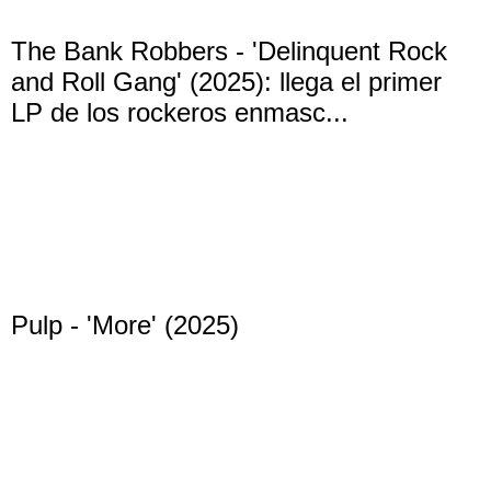
The Bank Robbers - 'Delinquent Rock
and Roll Gang' (2025): llega el primer
LP de los rockeros enmasc...
Pulp - 'More' (2025)