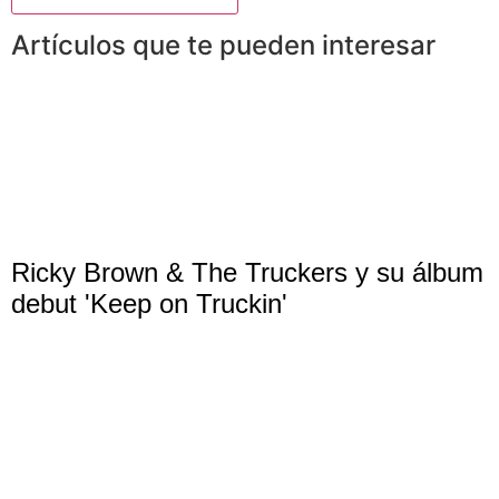
Artículos que te pueden interesar
Ricky Brown & The Truckers y su álbum
debut 'Keep on Truckin'