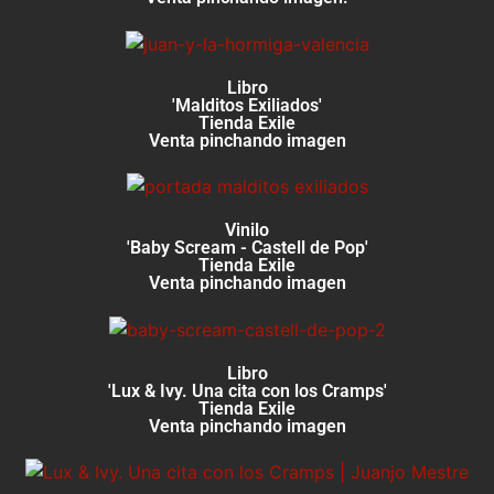
Libro
'Malditos Exiliados'
Tienda Exile
Venta pinchando imagen
Vinilo
'Baby Scream - Castell de Pop'
Tienda Exile
Venta pinchando imagen
Libro
'Lux & Ivy. Una cita con los Cramps'
Tienda Exile
Venta pinchando imagen