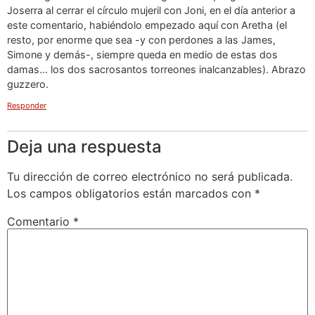
Joserra al cerrar el círculo mujeril con Joni, en el día anterior a
este comentario, habiéndolo empezado aquí con Aretha (el
resto, por enorme que sea -y con perdones a las James,
Simone y demás-, siempre queda en medio de estas dos
damas… los dos sacrosantos torreones inalcanzables). Abrazo
guzzero.
Responder
Deja una respuesta
Tu dirección de correo electrónico no será publicada.
Los campos obligatorios están marcados con
*
Comentario
*