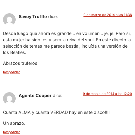
9 de marzo de 2014 a las 11:38
Savoy Truffle
dice:
Desde luego que ahora es grande… en volumen… je, je. Pero si,
esta mujer ha sido, es y será la reina del soul. En este directo la
selección de temas me parece bestial, incluída una versión de
los Beatles.
Abrazos truferos.
Responder
9 de marzo de 2014 a las 12:20
Agente Cooper
dice:
Cuánta ALMA y cuánta VERDAD hay en este disco!!!!
Un abrazo.
Responder