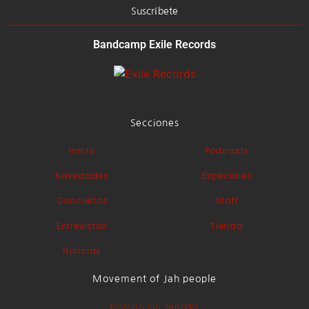
Suscríbete
Bandcamp Exile Records
Secciones
Inicio
Podcasts
Novedades
Especiales
Conciertos
Staff
Entrevistas
Tienda
Noticias
Movement of Jah people
Común sin sentido