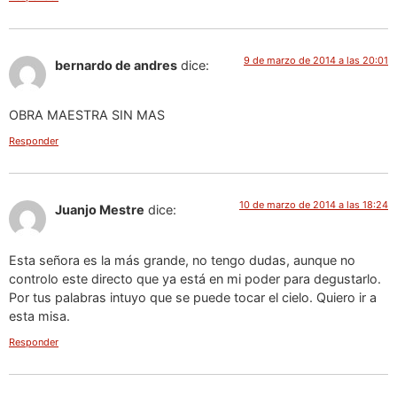
9 de marzo de 2014 a las 20:01
bernardo de andres
dice:
OBRA MAESTRA SIN MAS
Responder
10 de marzo de 2014 a las 18:24
Juanjo Mestre
dice:
Esta señora es la más grande, no tengo dudas, aunque no
controlo este directo que ya está en mi poder para degustarlo.
Por tus palabras intuyo que se puede tocar el cielo. Quiero ir a
esta misa.
Responder