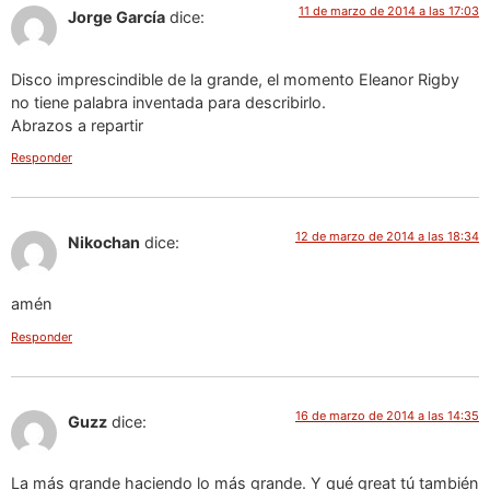
11 de marzo de 2014 a las 17:03
Jorge García
dice:
Disco imprescindible de la grande, el momento Eleanor Rigby
no tiene palabra inventada para describirlo.
Abrazos a repartir
Responder
12 de marzo de 2014 a las 18:34
Nikochan
dice:
amén
Responder
16 de marzo de 2014 a las 14:35
Guzz
dice:
La más grande haciendo lo más grande. Y qué great tú también