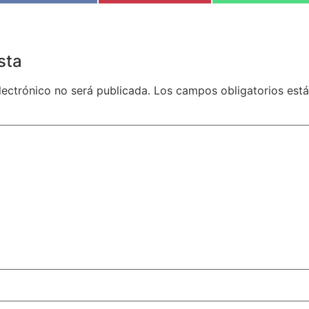
sta
lectrónico no será publicada.
Los campos obligatorios es