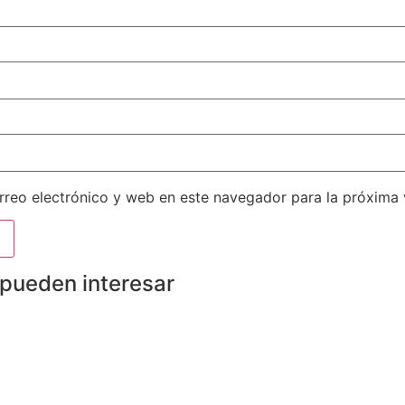
reo electrónico y web en este navegador para la próxima
 pueden interesar