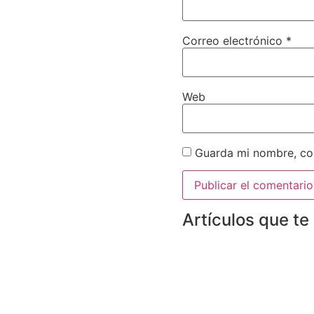
Correo electrónico
*
Web
Guarda mi nombre, cor
Artículos que te