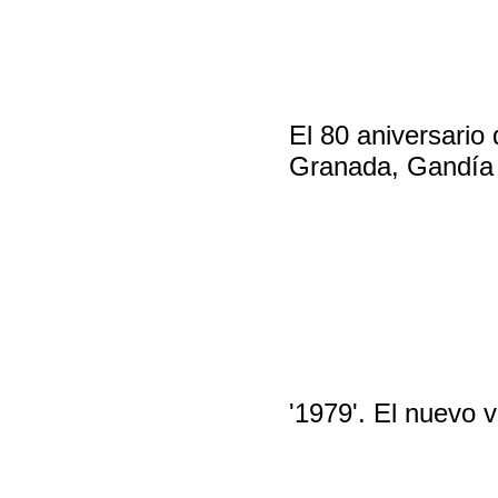
El 80 aniversario
Granada, Gandía 
'1979'. El nuevo v