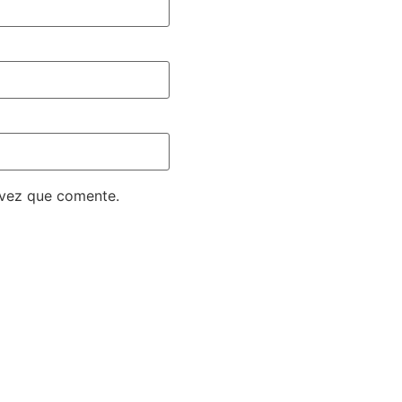
 vez que comente.