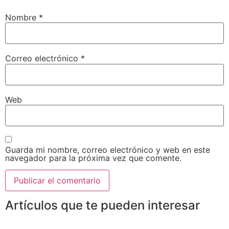
Nombre
*
Correo electrónico
*
Web
Guarda mi nombre, correo electrónico y web en este
navegador para la próxima vez que comente.
Artículos que te pueden interesar