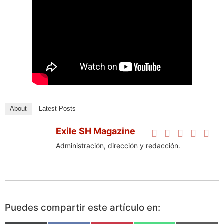
About
Latest Posts
Exile SH Magazine
Administración, dirección y redacción.
Puedes compartir este artículo en: