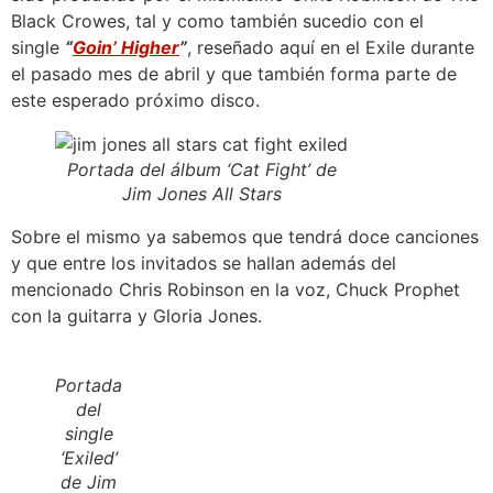
Black Crowes, tal y como también sucedio con el
single
“
Goin’ Higher
”
, reseñado aquí en el Exile durante
el pasado mes de abril y que también forma parte de
este esperado próximo disco.
Portada del álbum ‘Cat Fight’ de
Jim Jones All Stars
Sobre el mismo ya sabemos que tendrá doce canciones
y que entre los invitados se hallan además del
mencionado Chris Robinson en la voz, Chuck Prophet
con la guitarra y Gloria Jones.
Portada
del
single
‘Exiled’
de Jim