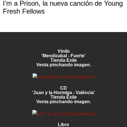
I'm a Prison, la nueva canción de Young
Fresh Fellows
Vinilo
'Mendizabal - Fuerte'
Tienda Exile
Venta pinchando imagen.
CD
'Juan y la Hormiga - València'
Tienda Exile
Venta pinchando imagen.
Libro