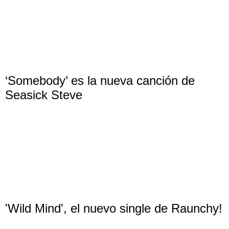
‘Somebody’ es la nueva canción de
Seasick Steve
'Wild Mind', el nuevo single de Raunchy!