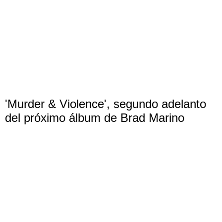
'Murder & Violence', segundo adelanto
del próximo álbum de Brad Marino