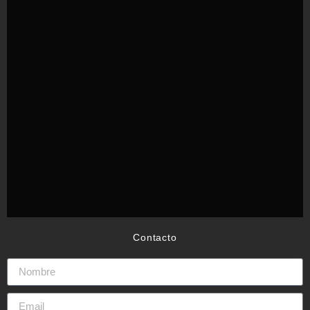
Contacto