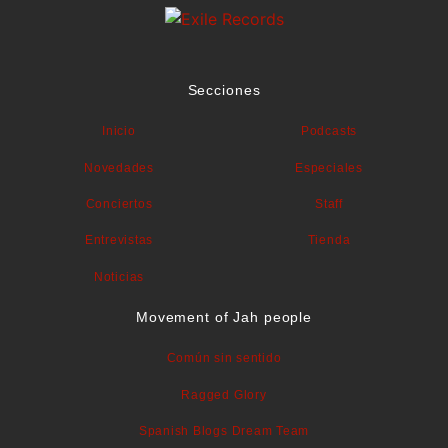
Secciones
Inicio
Podcasts
Novedades
Especiales
Conciertos
Staff
Entrevistas
Tienda
Noticias
Movement of Jah people
Común sin sentido
Ragged Glory
Spanish Blogs Dream Team