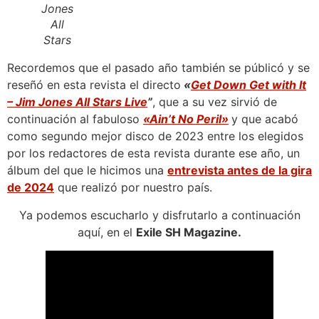
Jones
All
Stars
Recordemos que el pasado año también se públicó y se
reseñó en esta revista el directo
«
Get Down Get with It
– Jim Jones All Stars Live
”
, que a su vez sirvió de
continuación al fabuloso
«Ain’t No Peril»
y que acabó
como segundo mejor disco de 2023 entre los elegidos
por los redactores de esta revista durante ese año, un
álbum del que le hicimos una
entrevista antes de la gira
de 2024
que realizó por nuestro país.
Ya podemos escucharlo y disfrutarlo a continuación
aquí, en el
Exile SH Magazine.