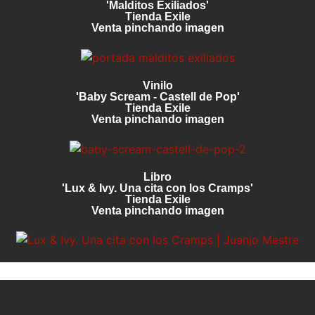
'Malditos Exiliados'
Tienda Exile
Venta pinchando imagen
Vinilo
'Baby Scream - Castell de Pop'
Tienda Exile
Venta pinchando imagen
Libro
'Lux & Ivy. Una cita con los Cramps'
Tienda Exile
Venta pinchando imagen