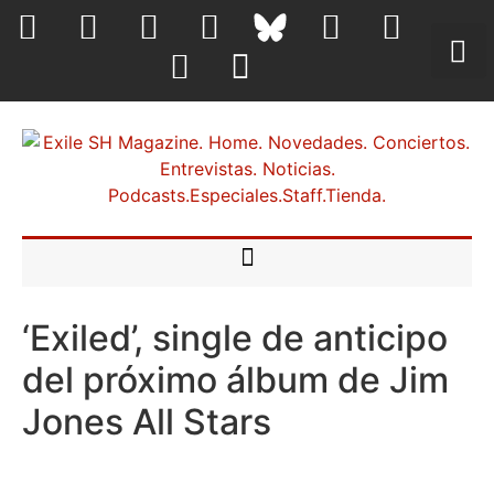
‘Exiled’, single de anticipo
del próximo álbum de Jim
Jones All Stars