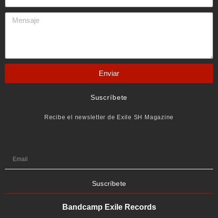
Enviar
Suscríbete
Recibe el newsletter de Exile SH Magazine
Suscríbete
Bandcamp Exile Records