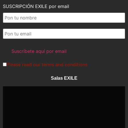
SUSCRIPCIÓN EXILE por email
Please read our
terms and conditions
Salas EXILE