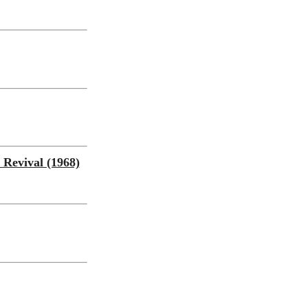
vival (1968)