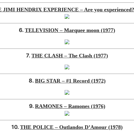
 JIMI HENDRIX EXPERIENCE – Are you experienced? 
6.
TELEVISION – Marquee moon (1977)
7.
THE CLASH – The Clash (1977)
8.
BIG STAR – #1 Record (1972)
9.
RAMONES – Ramones (1976)
10.
THE POLICE – Outlandos D’Amour (1978)