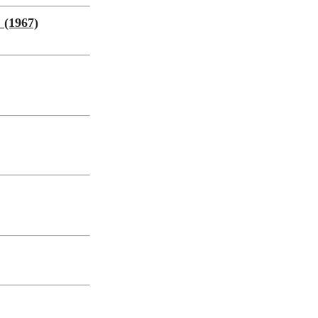
(1967)