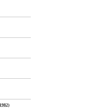
1982)