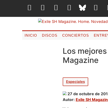
INICIO
DISCOS
CONCIERTOS
ENTRE
Los mejores
Magazine
Especiales
27 de octubre de 20
Autor:
Exile SH Magazi