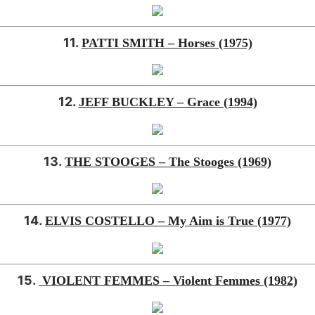
11.
PATTI SMITH – Horses (1975)
12.
JEFF BUCKLEY – Grace (1994)
13.
THE STOOGES – The Stooges (1969)
14.
ELVIS COSTELLO – My Aim is True (1977)
15.
VIOLENT FEMMES – Violent Femmes (1982)