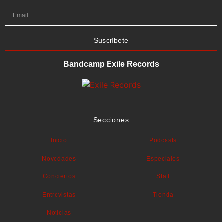
Suscríbete
Bandcamp Exile Records
Secciones
Inicio
Podcasts
Novedades
Especiales
Conciertos
Staff
Entrevistas
Tienda
Noticias