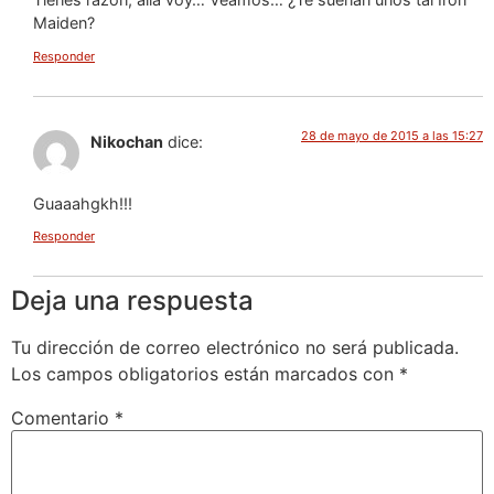
Maiden?
Responder
28 de mayo de 2015 a las 15:27
Nikochan
dice:
Guaaahgkh!!!
Responder
Deja una respuesta
Tu dirección de correo electrónico no será publicada.
Los campos obligatorios están marcados con
*
Comentario
*