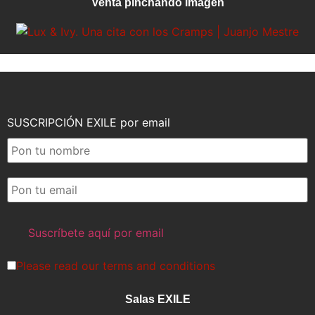
Venta pinchando imagen
SUSCRIPCIÓN EXILE por email
Please read our
terms and conditions
Salas EXILE