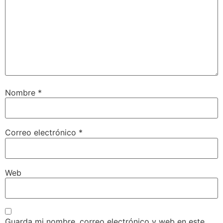
Nombre
*
Correo electrónico
*
Web
Guarda mi nombre, correo electrónico y web en este