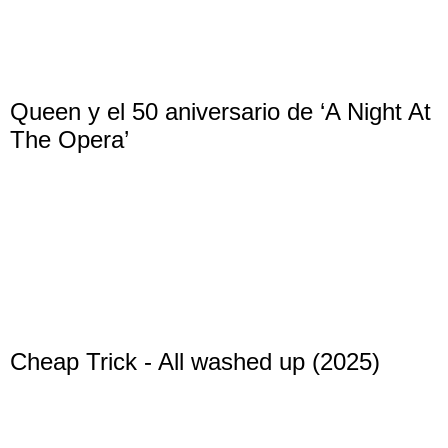
Queen y el 50 aniversario de ‘A Night At
The Opera’
Cheap Trick - All washed up (2025)