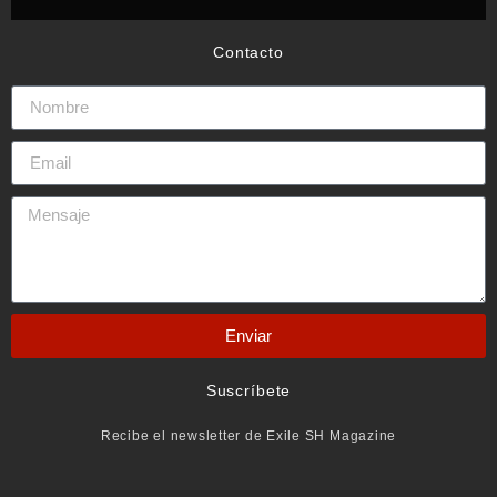
Contacto
Enviar
Suscríbete
Recibe el newsletter de Exile SH Magazine