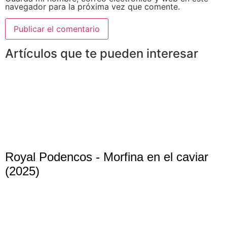
navegador para la próxima vez que comente.
Artículos que te pueden interesar
Royal Podencos - Morfina en el caviar
(2025)