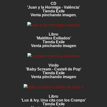
CD
'Juan y la Hormiga - València'
Tienda Exile
Venta pinchando imagen.
Libro
'Malditos Exiliados'
Tienda Exile
Venta pinchando imagen
Vinilo
'Baby Scream - Castell de Pop'
Tienda Exile
Venta pinchando imagen
Libro
'Lux & Ivy. Una cita con los Cramps'
Tienda Exile