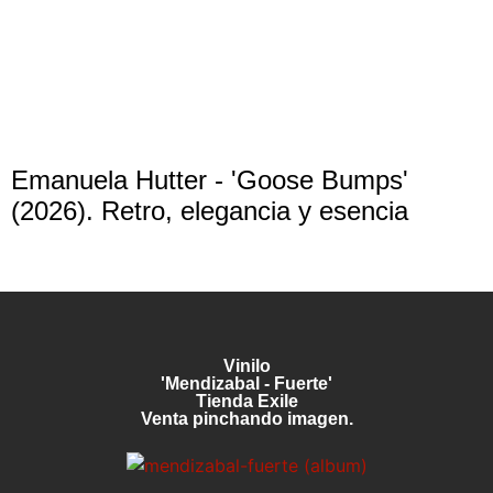
Emanuela Hutter - 'Goose Bumps'
(2026). Retro, elegancia y esencia
Vinilo
'Mendizabal - Fuerte'
Tienda Exile
Venta pinchando imagen.