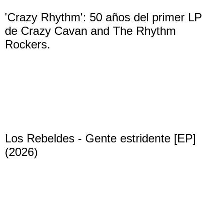
'Crazy Rhythm': 50 años del primer LP
de Crazy Cavan and The Rhythm
Rockers.
Los Rebeldes - Gente estridente [EP]
(2026)