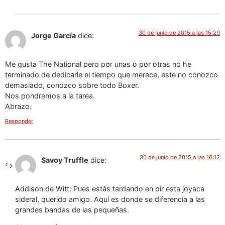
30 de junio de 2015 a las 15:29
Jorge García
dice:
Me gusta The National pero por unas o por otras no he
terminado de dedicarle el tiempo que merece, este no conozco
demasiado, conozco sobre todo Boxer.
Nos pondremos a la tarea.
Abrazo.
Responder
30 de junio de 2015 a las 16:12
Savoy Truffle
dice:
Addison de Witt: Pues estás tardando en oír esta joyaca
sideral, querido amigo. Aquí es donde se diferencia a las
grandes bandas de las pequeñas.