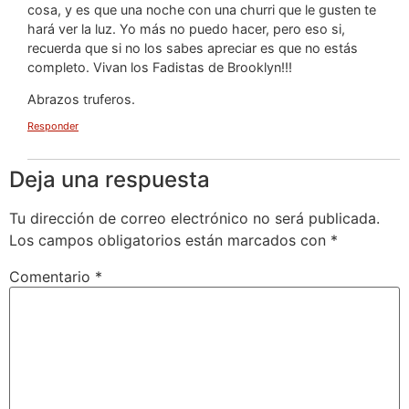
cosa, y es que una noche con una churri que le gusten te
hará ver la luz. Yo más no puedo hacer, pero eso si,
recuerda que si no los sabes apreciar es que no estás
completo. Vivan los Fadistas de Brooklyn!!!
Abrazos truferos.
Responder
Deja una respuesta
Tu dirección de correo electrónico no será publicada.
Los campos obligatorios están marcados con
*
Comentario
*