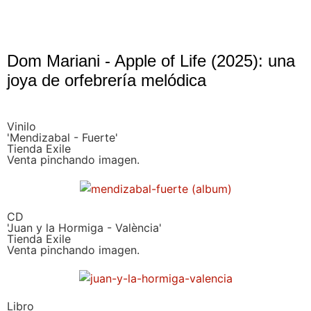
Dom Mariani - Apple of Life (2025): una
joya de orfebrería melódica
Vinilo
'Mendizabal - Fuerte'
Tienda Exile
Venta pinchando imagen.
CD
'Juan y la Hormiga - València'
Tienda Exile
Venta pinchando imagen.
Libro