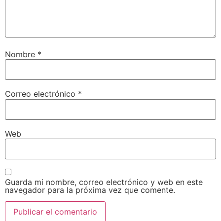
Nombre
*
Correo electrónico
*
Web
Guarda mi nombre, correo electrónico y web en este
navegador para la próxima vez que comente.