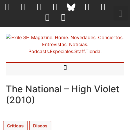
The National – High Violet
(2010)
Críticas
Discos