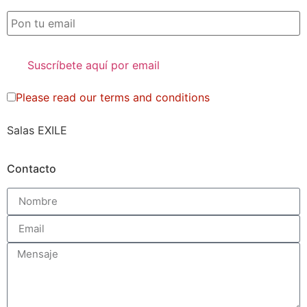
Please read our
terms and conditions
Salas EXILE
Contacto