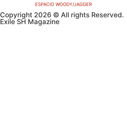
ESPACIO WOODY/JAGGER
Copyright 2026 © All rights Reserved.
Exile SH Magazine