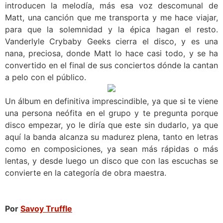
introducen la melodía, más esa voz descomunal de
Matt, una canción que me transporta y me hace viajar,
para que la solemnidad y la épica hagan el resto.
Vanderlyle Crybaby Geeks cierra el disco, y es una
nana, preciosa, donde Matt lo hace casi todo, y se ha
convertido en el final de sus conciertos dónde la cantan
a pelo con el público.
Un álbum en definitiva imprescindible, ya que si te viene
una persona neófita en el grupo y te pregunta porque
disco empezar, yo le diría que este sin dudarlo, ya que
aquí la banda alcanza su madurez plena, tanto en letras
como en composiciones, ya sean más rápidas o más
lentas, y desde luego un disco que con las escuchas se
convierte en la categoría de obra maestra.
Por
Savoy Truffle