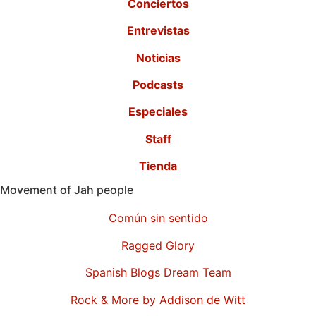
Conciertos
Entrevistas
Noticias
Podcasts
Especiales
Staff
Tienda
Movement of Jah people
Común sin sentido
Ragged Glory
Spanish Blogs Dream Team
Rock & More by Addison de Witt