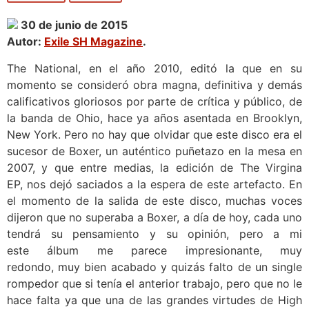
30 de junio de 2015
Autor:
Exile SH Magazine
.
The National, en el año 2010, editó la que en su
momento se consideró obra magna, definitiva y demás
calificativos gloriosos por parte de crítica y público, de
la banda de Ohio, hace ya años asentada en Brooklyn,
New York. Pero no hay que olvidar que este disco era el
sucesor de Boxer, un auténtico puñetazo en la mesa en
2007, y que entre medias, la edición de The Virgina
EP, nos dejó saciados a la espera de este artefacto. En
el momento de la salida de este disco, muchas voces
dijeron que no superaba a Boxer, a día de hoy, cada uno
tendrá su pensamiento y su opinión, pero a mi
este álbum me parece impresionante, muy
redondo, muy bien acabado y quizás falto de un single
rompedor que si tenía el anterior trabajo, pero que no le
hace falta ya que una de las grandes virtudes de High