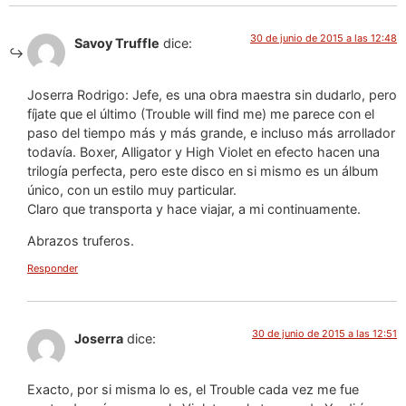
30 de junio de 2015 a las 12:48
Savoy Truffle
dice:
Joserra Rodrigo: Jefe, es una obra maestra sin dudarlo, pero
fíjate que el último (Trouble will find me) me parece con el
paso del tiempo más y más grande, e incluso más arrollador
todavía. Boxer, Alligator y High Violet en efecto hacen una
trilogía perfecta, pero este disco en si mismo es un álbum
único, con un estilo muy particular.
Claro que transporta y hace viajar, a mi continuamente.
Abrazos truferos.
Responder
30 de junio de 2015 a las 12:51
Joserra
dice:
Exacto, por si misma lo es, el Trouble cada vez me fue