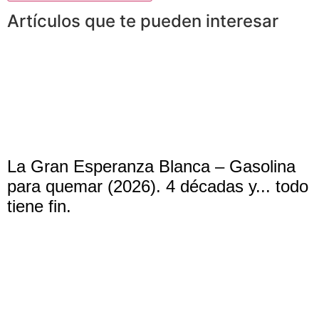
Artículos que te pueden interesar
La Gran Esperanza Blanca – Gasolina
para quemar (2026). 4 décadas y... todo
tiene fin.