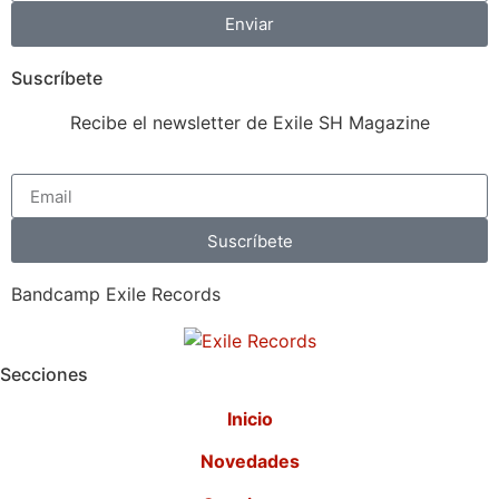
Enviar
Suscríbete
Recibe el newsletter de Exile SH Magazine
Suscríbete
Bandcamp Exile Records
Secciones
Inicio
Novedades