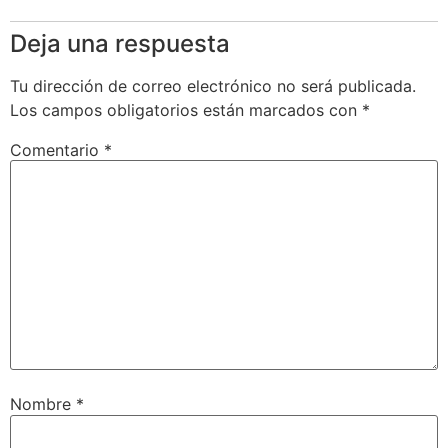
Deja una respuesta
Tu dirección de correo electrónico no será publicada.
Los campos obligatorios están marcados con
*
Comentario
*
Nombre
*