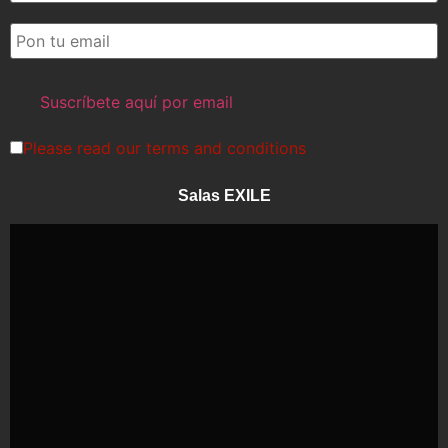
Please read our
terms and conditions
Salas EXILE