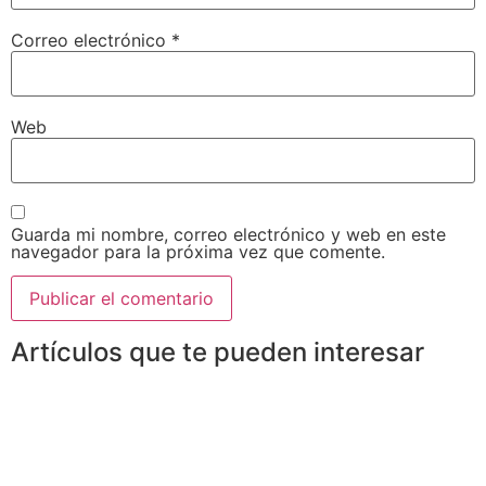
Correo electrónico
*
Web
Guarda mi nombre, correo electrónico y web en este
navegador para la próxima vez que comente.
Artículos que te pueden interesar