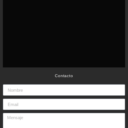
Contacto