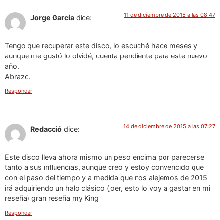
11 de diciembre de 2015 a las 08:47
Jorge García
dice:
Tengo que recuperar este disco, lo escuché hace meses y
aunque me gustó lo olvidé, cuenta pendiente para este nuevo
año.
Abrazo.
Responder
14 de diciembre de 2015 a las 07:27
Redacció
dice:
Este disco lleva ahora mismo un peso encima por parecerse
tanto a sus influencias, aunque creo y estoy convencido que
con el paso del tiempo y a medida que nos alejemos de 2015
irá adquiriendo un halo clásico (joer, esto lo voy a gastar en mi
reseña) gran reseña my King
Responder