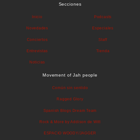
Secciones
Inicio
Podcasts
Novedades
Especiales
Conciertos
Staff
Entrevistas
Tienda
Noticias
Movement of Jah people
Común sin sentido
Ragged Glory
Spanish Blogs Dream Team
Rock & More by Addison de Witt
ESPACIO WOODY/JAGGER