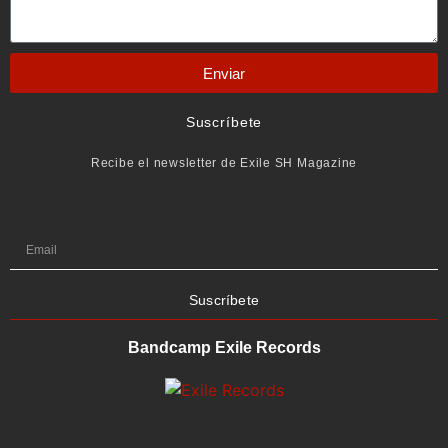
Enviar
Suscríbete
Recibe el newsletter de Exile SH Magazine
Suscríbete
Bandcamp Exile Records