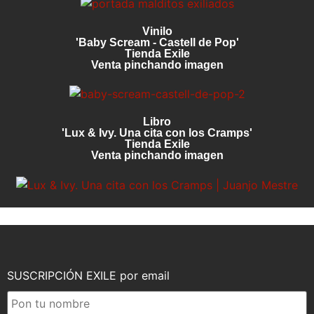
Vinilo
'Baby Scream - Castell de Pop'
Tienda Exile
Venta pinchando imagen
Libro
'Lux & Ivy. Una cita con los Cramps'
Tienda Exile
Venta pinchando imagen
SUSCRIPCIÓN EXILE por email