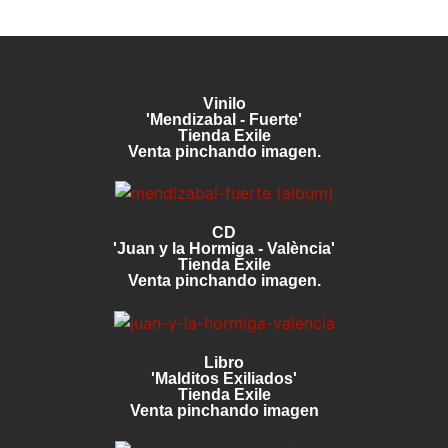
Vinilo
'Mendizabal - Fuerte'
Tienda Exile
Venta pinchando imagen.
CD
'Juan y la Hormiga - València'
Tienda Exile
Venta pinchando imagen.
Libro
'Malditos Exiliados'
Tienda Exile
Venta pinchando imagen