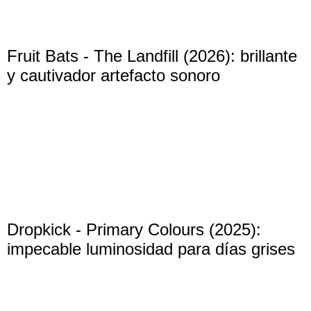
Fruit Bats - The Landfill (2026): brillante
y cautivador artefacto sonoro
Dropkick - Primary Colours (2025):
impecable luminosidad para días grises