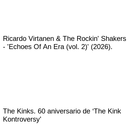
Ricardo Virtanen & The Rockin' Shakers
- 'Echoes Of An Era (vol. 2)' (2026).
The Kinks. 60 aniversario de ‘The Kink
Kontroversy’