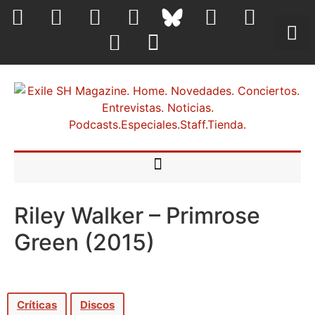
Riley Walker – Primrose
Green (2015)
Críticas
Discos