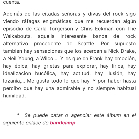
cuenta.
Además de las citadas señoras y divas del rock sigo
viendo ráfagas enigmáticas que me recuerdan algún
episodio de Carla Torgerson y Chris Eckman con The
Walkabouts, aquella interesante banda de rock
alternativo procedente de Seattle. Por supuesto
también hay sensaciones que los acercan a Nick Drake,
a Neil Young, a Wilco,… Y es que en Frank hay emoción,
hay épica, hay grietas para explorar, hay lírica, hay
idealización bucólica, hay actitud, hay ilusión, hay
lozanía,… Me gusta todo lo que hay. Y por haber hasta
percibo que hay una admirable y no siempre habitual
humildad.
* Se puede catar o agenciar este álbum en el
siguiente enlace de
bandcamp