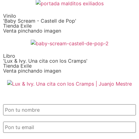
Vinilo
'Baby Scream - Castell de Pop'
Tienda Exile
Venta pinchando imagen
Libro
'Lux & Ivy. Una cita con los Cramps'
Tienda Exile
Venta pinchando imagen
SUSCRIPCIÓN EXILE por email