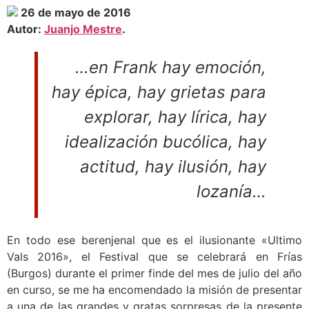
26 de mayo de 2016
Autor:
Juanjo Mestre
.
…
en Frank hay emoción,
hay épica, hay grietas para
explorar, hay lírica, hay
idealización bucólica, hay
actitud, hay ilusión, hay
lozanía
…
En todo ese berenjenal que es el ilusionante «Ultimo
Vals 2016», el Festival que se celebrará en Frías
(Burgos) durante el primer finde del mes de julio del año
en curso, se me ha encomendado la misión de presentar
a una de las grandes y gratas sorpresas de la presente