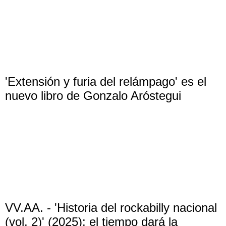
'Extensión y furia del relámpago' es el
nuevo libro de Gonzalo Aróstegui
VV.AA. - 'Historia del rockabilly nacional
(vol. 2)' (2025): el tiempo dará la