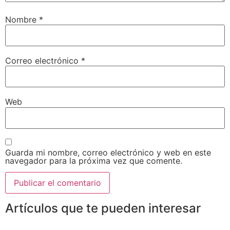
Nombre
*
Correo electrónico
*
Web
Guarda mi nombre, correo electrónico y web en este
navegador para la próxima vez que comente.
Artículos que te pueden interesar