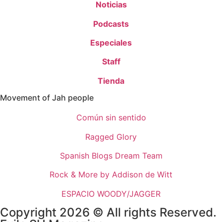
Noticias
Podcasts
Especiales
Staff
Tienda
Movement of Jah people
Común sin sentido
Ragged Glory
Spanish Blogs Dream Team
Rock & More by Addison de Witt
ESPACIO WOODY/JAGGER
Copyright 2026 © All rights Reserved.