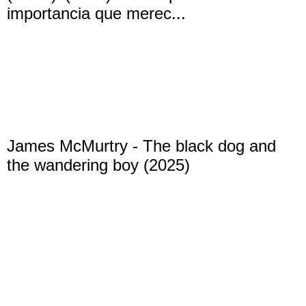
importancia que merec...
James McMurtry - The black dog and
the wandering boy (2025)