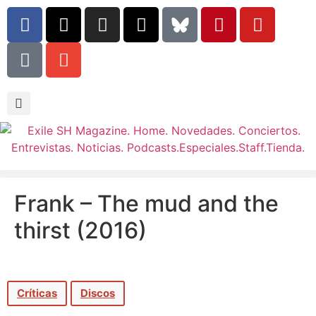
Frank – The mud and the
thirst (2016)
Críticas
Discos