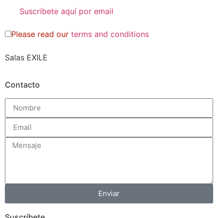
Please read our
terms and conditions
Salas EXILE
Contacto
Enviar
Suscríbete