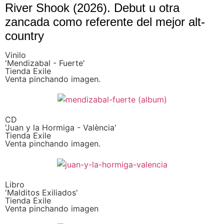
River Shook (2026). Debut u otra
zancada como referente del mejor alt-
country
Vinilo
'Mendizabal - Fuerte'
Tienda Exile
Venta pinchando imagen.
CD
'Juan y la Hormiga - València'
Tienda Exile
Venta pinchando imagen.
Libro
'Malditos Exiliados'
Tienda Exile
Venta pinchando imagen