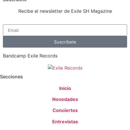
Recibe el newsletter de Exile SH Magazine
Suscríbete
Bandcamp Exile Records
Secciones
Inicio
Novedades
Conciertos
Entrevistas