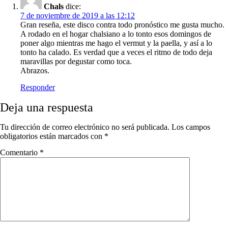
Chals
dice:
7 de noviembre de 2019 a las 12:12
Gran reseña, este disco contra todo pronóstico me gusta mucho.
A rodado en el hogar chalsiano a lo tonto esos domingos de
poner algo mientras me hago el vermut y la paella, y así a lo
tonto ha calado. Es verdad que a veces el ritmo de todo deja
maravillas por degustar como toca.
Abrazos.
Responder
Deja una respuesta
Tu dirección de correo electrónico no será publicada.
Los campos
obligatorios están marcados con
*
Comentario
*