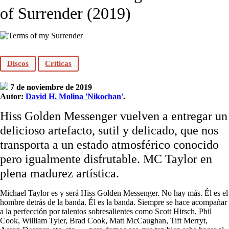
of Surrender (2019)
Discos
Críticas
7 de noviembre de 2019
Autor:
David H. Molina 'Nikochan'
.
Hiss Golden Messenger vuelven a entregar un
delicioso artefacto, sutil y delicado, que nos
transporta a un estado atmosférico conocido
pero igualmente disfrutable. MC Taylor en
plena madurez artística.
Michael Taylor es y será Hiss Golden Messenger. No hay más. Él es el
hombre detrás de la banda. Él es la banda. Siempre se hace acompañar
a la perfección por talentos sobresalientes como Scott Hirsch, Phil
Cook, William Tyler, Brad Cook, Matt McCaughan, Tift Merryt,