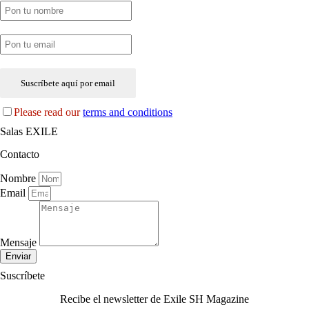
Please read our
terms and conditions
Salas EXILE
Contacto
Nombre
Email
Mensaje
Enviar
Suscríbete
Recibe el newsletter de Exile SH Magazine