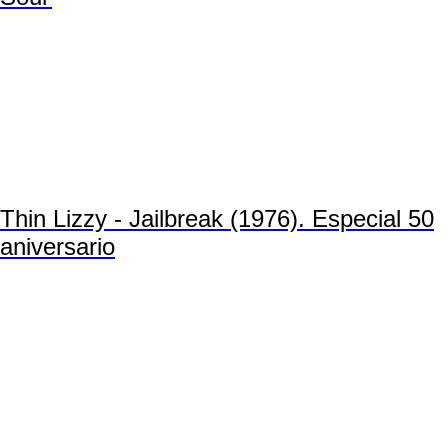
Thin Lizzy - Jailbreak (1976). Especial 50
aniversario