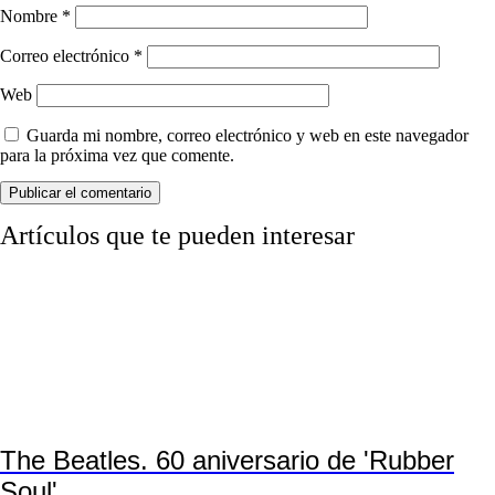
Nombre
*
Correo electrónico
*
Web
Guarda mi nombre, correo electrónico y web en este navegador
para la próxima vez que comente.
Artículos que te pueden interesar
The Beatles. 60 aniversario de 'Rubber
Soul'