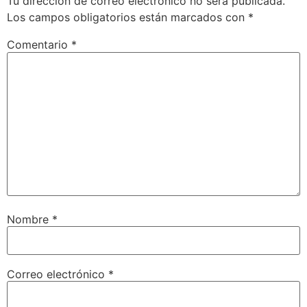
Tu dirección de correo electrónico no será publicada.
Los campos obligatorios están marcados con
*
Comentario
*
Nombre
*
Correo electrónico
*