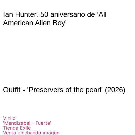
Ian Hunter. 50 aniversario de ‘All
American Alien Boy’
Outfit - 'Preservers of the pearl' (2026)
Vinilo
'Mendizabal - Fuerte'
Tienda Exile
Venta pinchando imagen.