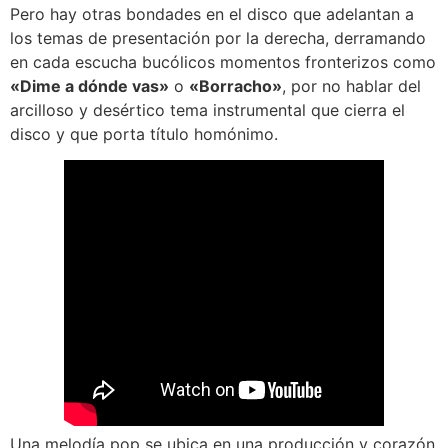
Pero hay otras bondades en el disco que adelantan a
los temas de presentación por la derecha, derramando
en cada escucha bucólicos momentos fronterizos como
«Dime a dónde vas»
o
«Borracho»
, por no hablar del
arcilloso y desértico tema instrumental que cierra el
disco y que porta título homónimo.
Una melodía pop se ubica en una producción y corazón