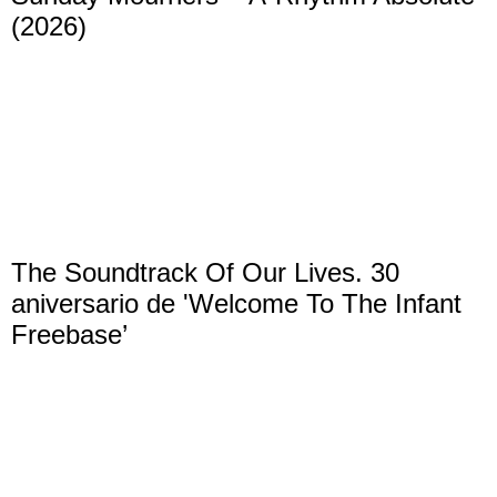
(2026)
The Soundtrack Of Our Lives. 30
aniversario de 'Welcome To The Infant
Freebase’