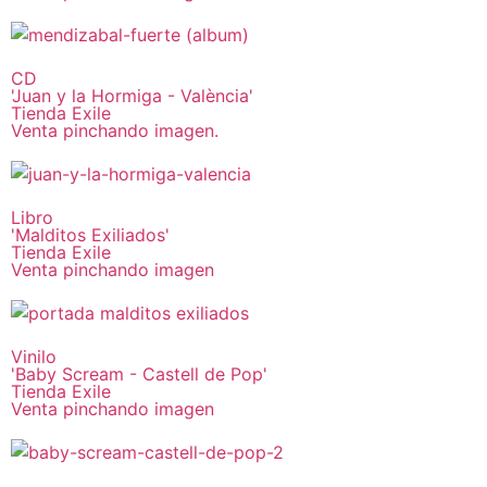
CD
'Juan y la Hormiga - València'
Tienda Exile
Venta pinchando imagen.
Libro
'Malditos Exiliados'
Tienda Exile
Venta pinchando imagen
Vinilo
'Baby Scream - Castell de Pop'
Tienda Exile
Venta pinchando imagen