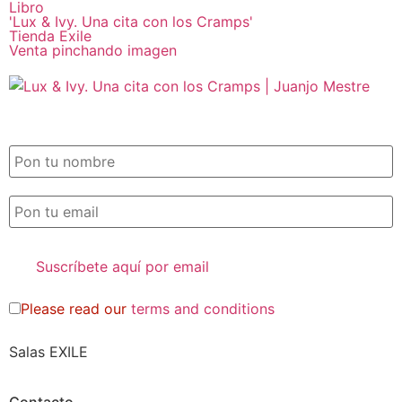
Libro
'Lux & Ivy. Una cita con los Cramps'
Tienda Exile
Venta pinchando imagen
SUSCRIPCIÓN EXILE por email
Please read our
terms and conditions
Salas EXILE
Contacto