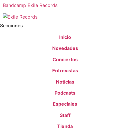
Bandcamp Exile Records
Secciones
Inicio
Novedades
Conciertos
Entrevistas
Noticias
Podcasts
Especiales
Staff
Tienda