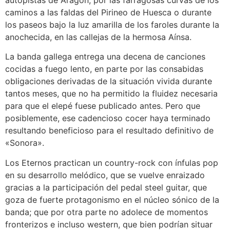
caminos a las faldas del Pirineo de Huesca o durante
los paseos bajo la luz amarilla de los faroles durante la
anochecida, en las callejas de la hermosa Aínsa.
La banda gallega entrega una decena de canciones
cocidas a fuego lento, en parte por las consabidas
obligaciones derivadas de la situación vivida durante
tantos meses, que no ha permitido la fluidez necesaria
para que el elepé fuese publicado antes. Pero que
posiblemente, ese cadencioso cocer haya terminado
resultando beneficioso para el resultado definitivo de
«Sonora».
Los Eternos practican un country-rock con ínfulas pop
en su desarrollo melódico, que se vuelve enraizado
gracias a la participación del pedal steel guitar, que
goza de fuerte protagonismo en el núcleo sónico de la
banda; que por otra parte no adolece de momentos
fronterizos e incluso western, que bien podrían situar