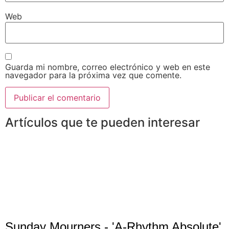
Web
Guarda mi nombre, correo electrónico y web en este
navegador para la próxima vez que comente.
Artículos que te pueden interesar
Sunday Mourners - 'A-Rhythm Absolute'