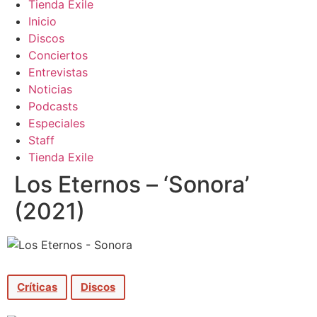
Tienda Exile
Inicio
Discos
Conciertos
Entrevistas
Noticias
Podcasts
Especiales
Staff
Tienda Exile
Los Eternos – ‘Sonora’
(2021)
Críticas
Discos