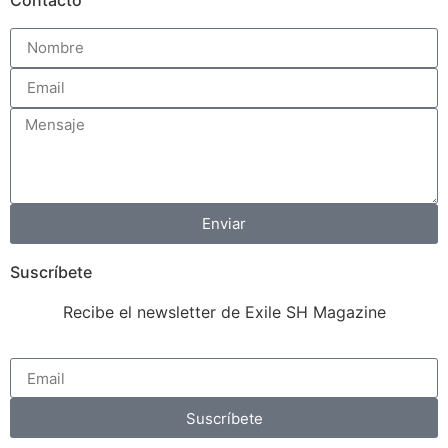
Enviar
Suscríbete
Recibe el newsletter de Exile SH Magazine
Suscríbete