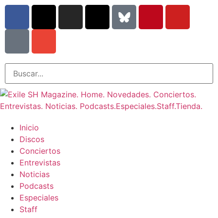
Inicio
Discos
Conciertos
Entrevistas
Noticias
Podcasts
Especiales
Staff