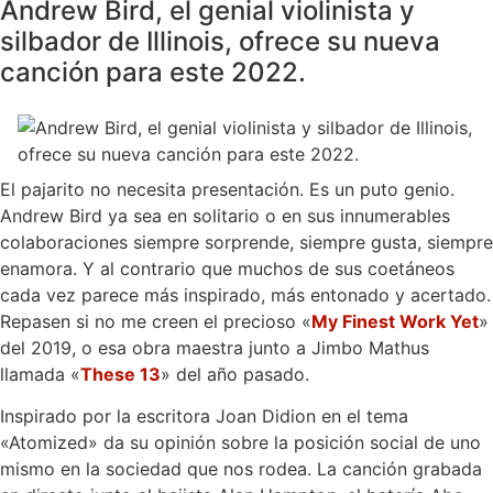
Andrew Bird, el genial violinista y
silbador de Illinois, ofrece su nueva
canción para este 2022.
El pajarito no necesita presentación. Es un puto genio.
Andrew Bird ya sea en solitario o en sus innumerables
colaboraciones siempre sorprende, siempre gusta, siempre
enamora. Y al contrario que muchos de sus coetáneos
cada vez parece más inspirado, más entonado y acertado.
Repasen si no me creen el precioso «
My Finest Work Yet
»
del 2019, o esa obra maestra junto a Jimbo Mathus
llamada «
These 13
» del año pasado.
Inspirado por la escritora Joan Didion en el tema
«Atomized» da su opinión sobre la posición social de uno
mismo en la sociedad que nos rodea. La canción grabada