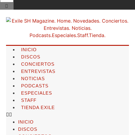
INICIO
DISCOS
CONCIERTOS
ENTREVISTAS
NOTICIAS
PODCASTS
ESPECIALES
STAFF
TIENDA EXILE
INICIO
DISCOS