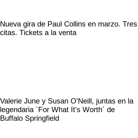
Nueva gira de Paul Collins en marzo. Tres
citas. Tickets a la venta
Valerie June y Susan O'Neill, juntas en la
legendaria `For What It's Worth´ de
Buffalo Springfield