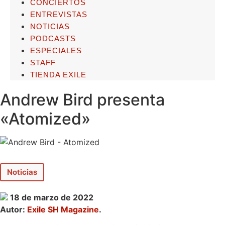
CONCIERTOS
ENTREVISTAS
NOTICIAS
PODCASTS
ESPECIALES
STAFF
TIENDA EXILE
Andrew Bird presenta
«Atomized»
Noticias
18 de marzo de 2022
Autor:
Exile SH Magazine
.