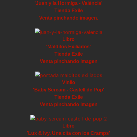
'Juan y la Hormiga - València'
Tienda Exile
Venta pinchando imagen.
Libro
'Malditos Exiliados'
Tienda Exile
Venta pinchando imagen
Vinilo
'Baby Scream - Castell de Pop'
Tienda Exile
Venta pinchando imagen
Libro
'Lux & Ivy. Una cita con los Cramps'