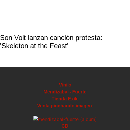
Son Volt lanzan canción protesta:
'Skeleton at the Feast'
Vinilo
'Mendizabal - Fuerte'
Tienda Exile
Venta pinchando imagen.
CD