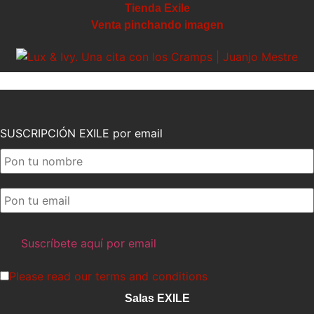
Tienda Exile
Venta pinchando imagen
SUSCRIPCIÓN EXILE por email
Please read our
terms and conditions
Salas EXILE