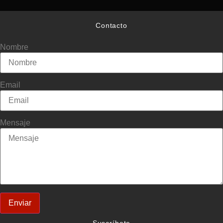
Contacto
Nombre
Email
Mensaje
Enviar