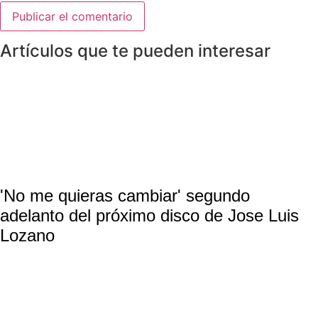
Artículos que te pueden interesar
'No me quieras cambiar' segundo
adelanto del próximo disco de Jose Luis
Lozano