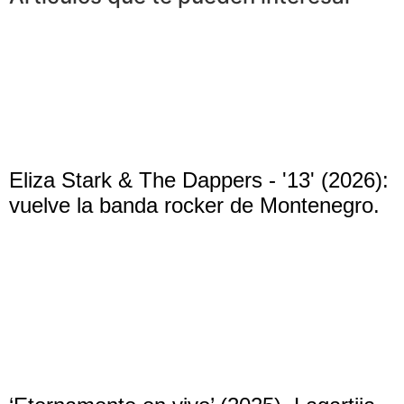
Eliza Stark & The Dappers - '13' (2026):
vuelve la banda rocker de Montenegro.