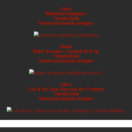
Libro
'Malditos Exiliados'
Tienda Exile
Venta pinchando imagen
Vinilo
'Baby Scream - Castell de Pop'
Tienda Exile
Venta pinchando imagen
Libro
'Lux & Ivy. Una cita con los Cramps'
Tienda Exile
Venta pinchando imagen