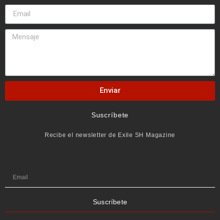
Enviar
Suscríbete
Recibe el newsletter de Exile SH Magazine
Suscríbete