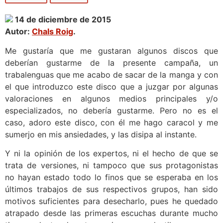
14 de diciembre de 2015
Autor:
Chals Roig
.
Me gustaría que me gustaran algunos discos que
deberían gustarme de la presente campaña, un
trabalenguas que me acabo de sacar de la manga y con
el que introduzco este disco que a juzgar por algunas
valoraciones en algunos medios principales y/o
especializados, no debería gustarme. Pero no es el
caso, adoro este disco, con él me hago caracol y me
sumerjo en mis ansiedades, y las disipa al instante.
Y ni la opinión de los expertos, ni el hecho de que se
trata de versiones, ni tampoco que sus protagonistas
no hayan estado todo lo finos que se esperaba en los
últimos trabajos de sus respectivos grupos, han sido
motivos suficientes para desecharlo, pues he quedado
atrapado desde las primeras escuchas durante mucho