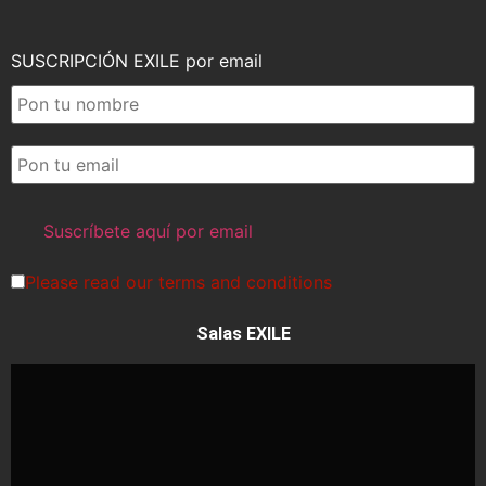
SUSCRIPCIÓN EXILE por email
Please read our
terms and conditions
Salas EXILE