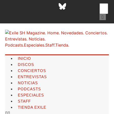
INICIO
DISCOS
CONCIERTOS
ENTREVISTAS
NOTICIAS
PODCASTS
ESPECIALES
STAFF
TIENDA EXILE