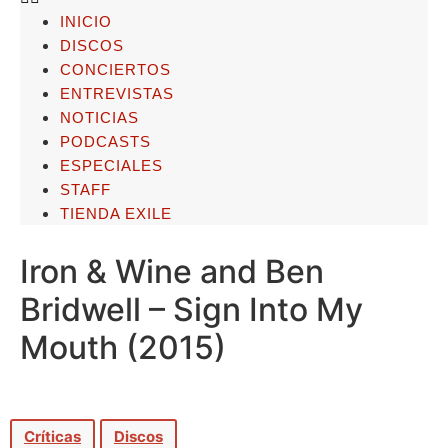
INICIO
DISCOS
CONCIERTOS
ENTREVISTAS
NOTICIAS
PODCASTS
ESPECIALES
STAFF
TIENDA EXILE
Iron & Wine and Ben
Bridwell – Sign Into My
Mouth (2015)
Críticas
Discos