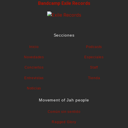
Bandcamp Exile Records
Secciones
Inicio
Podcasts
Novedades
Especiales
Conciertos
Staff
Entrevistas
Tienda
Noticias
Movement of Jah people
Común sin sentido
Ragged Glory