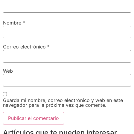
Nombre
*
Correo electrónico
*
Web
Guarda mi nombre, correo electrónico y web en este
navegador para la próxima vez que comente.
Artículos que te pueden interesar