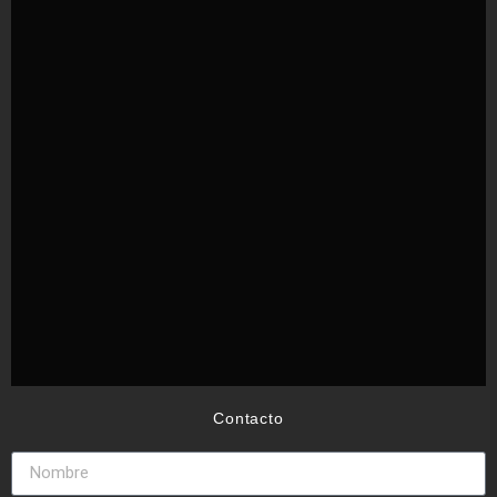
Contacto