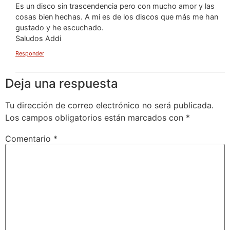
Es un disco sin trascendencia pero con mucho amor y las
cosas bien hechas. A mi es de los discos que más me han
gustado y he escuchado.
Saludos Addi
Responder
Deja una respuesta
Tu dirección de correo electrónico no será publicada.
Los campos obligatorios están marcados con
*
Comentario
*