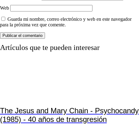
Web
Guarda mi nombre, correo electrónico y web en este navegador
para la próxima vez que comente.
Artículos que te pueden interesar
The Jesus and Mary Chain - Psychocandy
(1985) - 40 años de transgresión