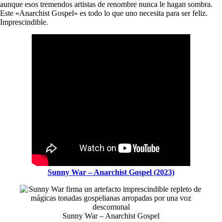
aunque esos tremendos artistas de renombre nunca le hagan sombra.
Este «Anarchist Gospel» es todo lo que uno necesita para ser feliz.
Imprescindible.
Sunny War – Anarchist Gospel (2023)
Sunny War – Anarchist Gospel