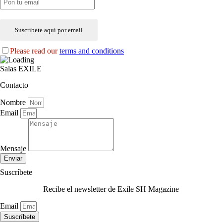
Please read our
terms and conditions
Salas EXILE
Contacto
Nombre
Email
Mensaje
Enviar
Suscríbete
Recibe el newsletter de Exile SH Magazine
Email
Suscríbete