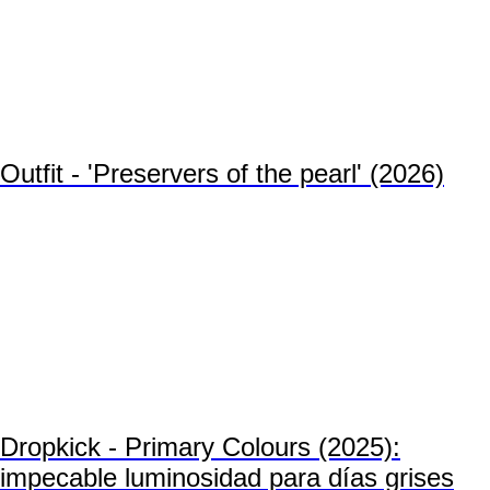
Outfit - 'Preservers of the pearl' (2026)
Dropkick - Primary Colours (2025):
impecable luminosidad para días grises