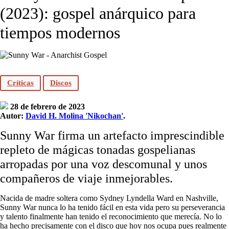
(2023): gospel anárquico para
tiempos modernos
Críticas
Discos
28 de febrero de 2023
Autor:
David H. Molina 'Nikochan'
.
Sunny War firma un artefacto imprescindible
repleto de mágicas tonadas gospelianas
arropadas por una voz descomunal y unos
compañeros de viaje inmejorables.
Nacida de madre soltera como Sydney Lyndella Ward en Nashville,
Sunny War nunca lo ha tenido fácil en esta vida pero su perseverancia
y talento finalmente han tenido el reconocimiento que merecía. No lo
ha hecho precisamente con el disco que hoy nos ocupa pues realmente