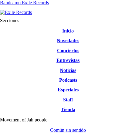
Bandcamp Exile Records
Secciones
Inicio
Novedades
Conciertos
Entrevistas
Noticias
Podcasts
Especiales
Staff
Tienda
Movement of Jah people
Común sin sentido