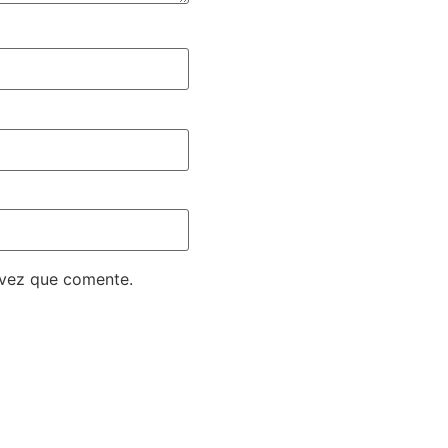
 vez que comente.