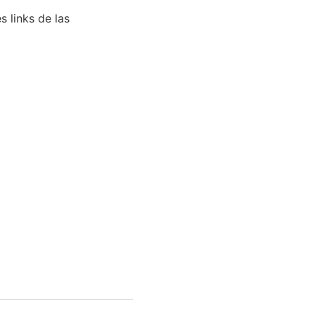
 links de las