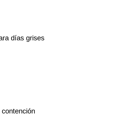
ara días grises
 contención