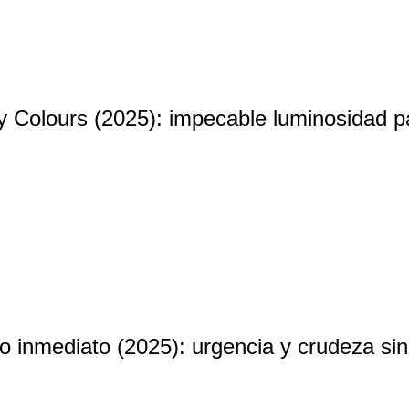
y Colours (2025): impecable luminosidad p
 inmediato (2025): urgencia y crudeza sin