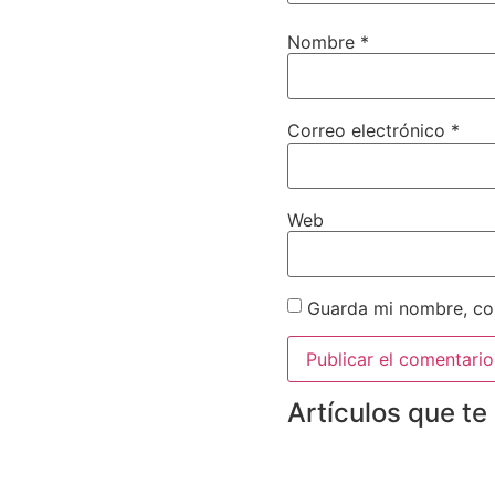
Nombre
*
Correo electrónico
*
Web
Guarda mi nombre, cor
Artículos que te