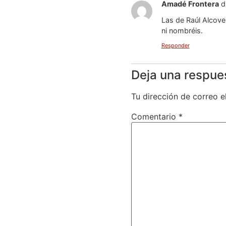
Amadé Frontera
d
Las de Raúl Alcove
ni nombréis.
Responder
Deja una respue
Tu dirección de correo e
Comentario
*