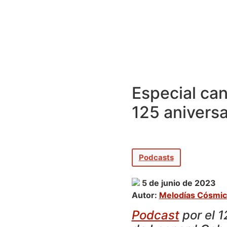
Especial can
125 aniversa
Podcasts
5 de junio de 2023
Autor:
Melodías Cósmic
Podcast
por el 1