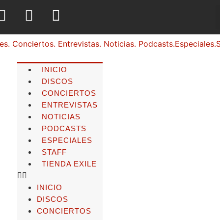
INICIO
DISCOS
CONCIERTOS
ENTREVISTAS
NOTICIAS
PODCASTS
ESPECIALES
STAFF
TIENDA EXILE
INICIO
DISCOS
CONCIERTOS