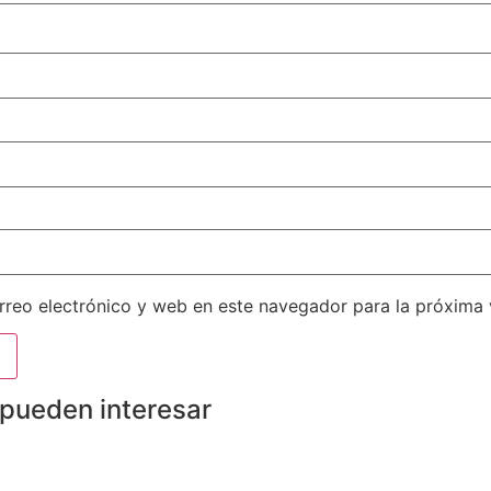
reo electrónico y web en este navegador para la próxima
 pueden interesar