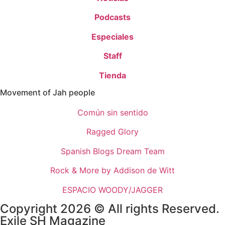
Podcasts
Especiales
Staff
Tienda
Movement of Jah people
Común sin sentido
Ragged Glory
Spanish Blogs Dream Team
Rock & More by Addison de Witt
ESPACIO WOODY/JAGGER
Copyright 2026 © All rights Reserved.
Exile SH Magazine