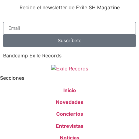
Recibe el newsletter de Exile SH Magazine
Suscríbete
Bandcamp Exile Records
Secciones
Inicio
Novedades
Conciertos
Entrevistas
Noticias