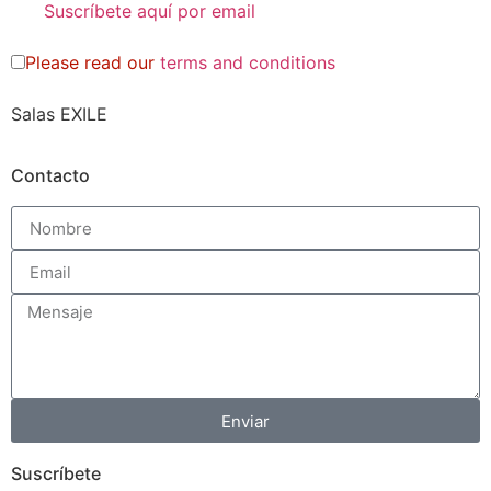
Please read our
terms and conditions
Salas EXILE
Contacto
Enviar
Suscríbete