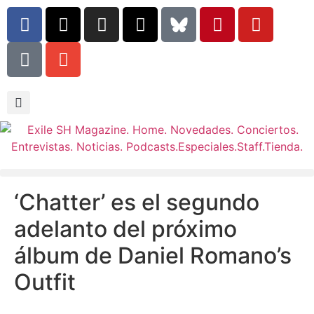
‘Chatter’ es el segundo
adelanto del próximo
álbum de Daniel Romano’s
Outfit