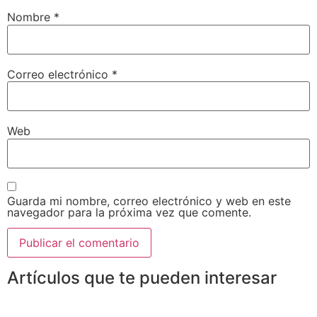
Nombre
*
Correo electrónico
*
Web
Guarda mi nombre, correo electrónico y web en este
navegador para la próxima vez que comente.
Artículos que te pueden interesar