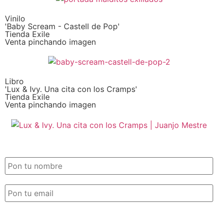
Vinilo
'Baby Scream - Castell de Pop'
Tienda Exile
Venta pinchando imagen
Libro
'Lux & Ivy. Una cita con los Cramps'
Tienda Exile
Venta pinchando imagen
SUSCRIPCIÓN EXILE por email