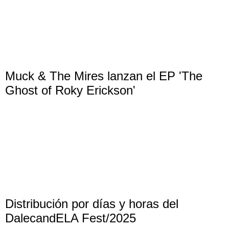
Muck & The Mires lanzan el EP 'The
Ghost of Roky Erickson'
Distribución por días y horas del
DalecandELA Fest/2025